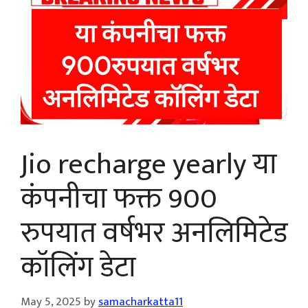
Jio recharge yearly या
कंपनीचा फक्त 900
रुपयात वर्षभर अनलिमिटेड
कॉलिंग डेटा
May 5, 2025
by
samacharkatta11