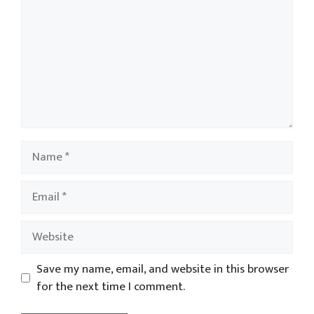
Name
Email
Website
Save my name, email, and website in this browser
for the next time I comment.