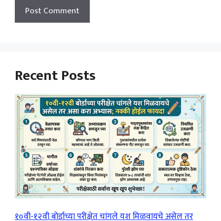
Recent Posts
१०वी-१२वी बोर्डाच्या परीक्षेत चांगले यश मिळवायचे असेल तर