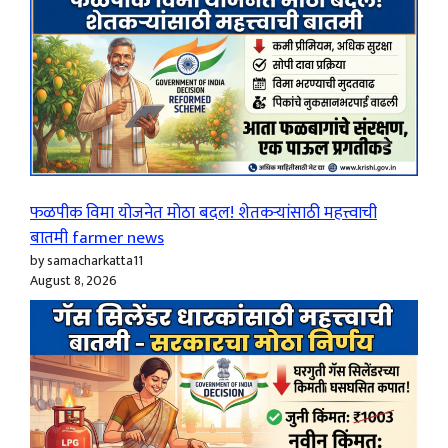
फळपीक विमा योजनेत मोठा बदल! शेतकऱ्यांसाठी महत्त्वाची
बातमी farmer news
by samacharkatta11
August 8, 2026