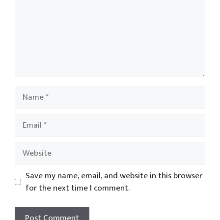
Name
Email
Website
Save my name, email, and website in this browser
for the next time I comment.