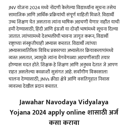
JNV योजना 2024 मध्ये नोंदणी केलेल्या विद्यार्थ्यांना सूचना तसेच
सामाजिक आणि आर्थिक प्रक्रियांची संपूर्ण माहिती मिळते. विद्यार्थी
उच्च शिक्षण घेत असताना त्यांना भाषिक अडचणी येणार नाहीत याची
हमी देण्यासाठी, हिंदी आणि इंग्रजी या दोन्ही भाषांमध्ये सूचना दिल्या
जातात. त्यांच्यामध्ये देशभक्तीची भावना जागृत करून, विद्यार्थी
राष्ट्राच्या संस्कृतीचाही अभ्यास करतात. विद्यार्थी त्यांच्या
अभ्यासाव्यतिरिक्त विविध प्रकारच्या अभ्यासेतर क्रियाकलापांमध्ये
व्यस्त असतात, ज्यामुळे त्यांना वेगवेगळ्या अडचणींसाठी तयार
होण्यास मदत होते. शिक्षक हे शिक्षण आणि अनुभव देतात जे आपण
राहत असलेल्या काळाशी सुसंगत आहे. सर्वांगीण विकासाला
चालना देण्यासाठी, JNVs क्रीडा क्षेत्रे आणि वसतिगृहात निवास
व्यवस्था देखील प्रदान करतात.
Jawahar Navodaya Vidyalaya
Yojana 2024 apply online शासाठी अर्ज
कसा करावा