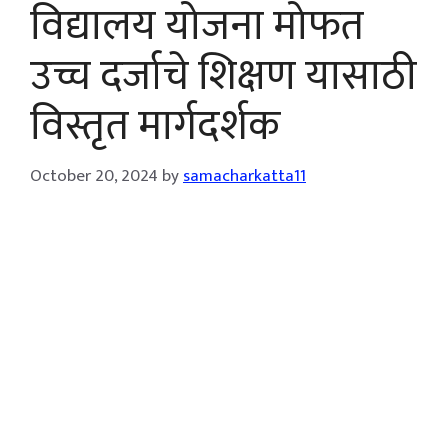
विद्यालय योजना मोफत
उच्च दर्जाचे शिक्षण यासाठी
विस्तृत मार्गदर्शक
October 20, 2024
by
samacharkatta11