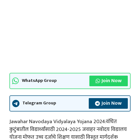
Join Now
WhatsApp Group
Join Now
Telegram Group
Jawahar Navodaya Vidyalaya Yojana 2024:वंचित
कुटुंबातील विद्यार्थ्यांसाठी 2024-2025 जवाहर नवोदय विद्यालय
योजना मोफत उच्च दर्जाचे शिक्षण यासाठी विस्तृत मार्गदर्शक