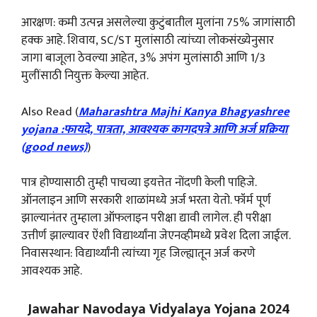
आरक्षण: कमी उत्पन्न असलेल्या कुटुंबातील मुलांना 75% जागांसाठी
हक्क आहे. शिवाय, SC/ST मुलांसाठी त्यांच्या लोकसंख्येनुसार
जागा बाजूला ठेवल्या आहेत, 3% अपंग मुलांसाठी आणि 1/3
मुलींसाठी नियुक्त केल्या आहेत.
Also Read (
Maharashtra Majhi Kanya Bhagyashree
yojana :फायदे, पात्रता, आवश्यक कागदपत्रे आणि अर्ज प्रक्रिया
(good news)
)
पात्र होण्यासाठी तुम्ही पाचव्या इयत्तेत नोंदणी केली पाहिजे.
ऑनलाइन आणि सरकारी शाळांमध्ये अर्ज भरता येतो. फॉर्म पूर्ण
झाल्यानंतर तुम्हाला ऑफलाइन परीक्षा द्यावी लागेल. ही परीक्षा
उत्तीर्ण झाल्यावर ऐंशी विद्यार्थ्यांना जेएनव्हीमध्ये प्रवेश दिला जाईल.
निवासस्थान: विद्यार्थ्यांनी त्यांच्या गृह जिल्ह्यातून अर्ज करणे
आवश्यक आहे.
Jawahar Navodaya Vidyalaya Yojana 2024