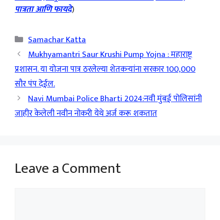
पात्रता आणि फायदे
)
Categories
Samachar Katta
Mukhyamantri Saur Krushi Pump Yojna : महाराष्ट्र
प्रशासन. या योजना पात्र ठरलेल्या शेतकऱ्यांना सरकार 100,000
सौर पंप देईल.
Navi Mumbai Police Bharti 2024:नवी मुंबई पोलिसांनी
जाहीर केलेली नवीन नोकरी येथे अर्ज करू शकतात
Leave a Comment
Comment