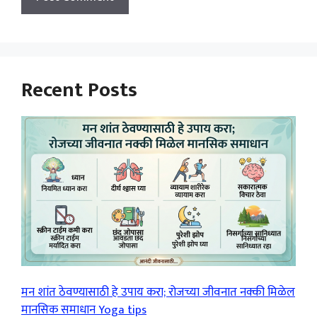
Recent Posts
मन शांत ठेवण्यासाठी हे उपाय करा; रोजच्या जीवनात नक्की मिळेल
मानसिक समाधान Yoga tips