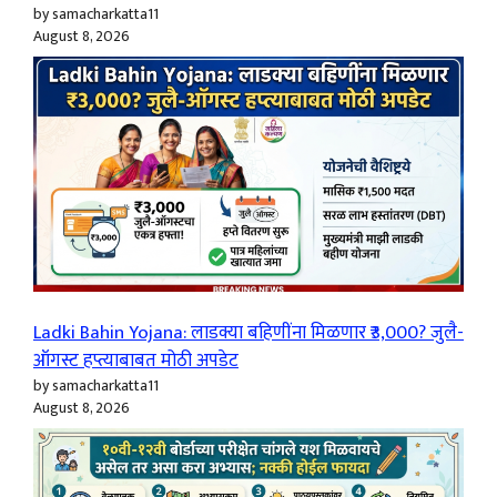
by samacharkatta11
August 8, 2026
Ladki Bahin Yojana: लाडक्या बहिणींना मिळणार ₹3,000? जुलै-
ऑगस्ट हप्त्याबाबत मोठी अपडेट
by samacharkatta11
August 8, 2026