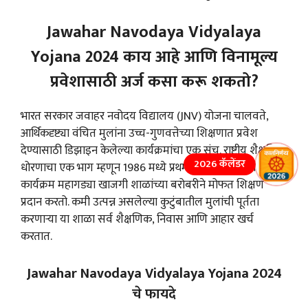
Jawahar Navodaya Vidyalaya
Yojana 2024 काय आहे आणि विनामूल्य
प्रवेशासाठी अर्ज कसा करू शकतो?
भारत सरकार जवाहर नवोदय विद्यालय (JNV) योजना चालवते,
आर्थिकदृष्ट्या वंचित मुलांना उच्च-गुणवत्तेच्या शिक्षणात प्रवेश
देण्यासाठी डिझाइन केलेल्या कार्यक्रमांचा एक संच. राष्ट्रीय शैक्षणिक
2026 कॅलेंडर
धोरणाचा एक भाग म्हणून 1986 मध्ये प्रथम सादर केलेला हा
कार्यक्रम महागड्या खाजगी शाळांच्या बरोबरीने मोफत शिक्षण
प्रदान करतो. कमी उत्पन्न असलेल्या कुटुंबातील मुलांची पूर्तता
करणाऱ्या या शाळा सर्व शैक्षणिक, निवास आणि आहार खर्च
करतात.
Jawahar Navodaya Vidyalaya Yojana 2024
चे फायदे