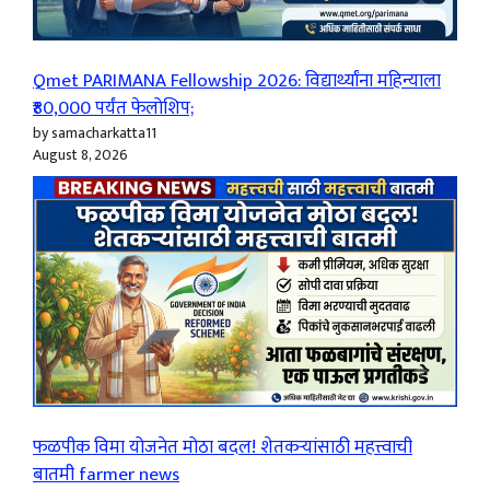
Qmet PARIMANA Fellowship 2026: विद्यार्थ्यांना महिन्याला
₹80,000 पर्यंत फेलोशिप;
by samacharkatta11
August 8, 2026
फळपीक विमा योजनेत मोठा बदल! शेतकऱ्यांसाठी महत्त्वाची
बातमी farmer news