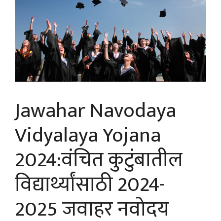
Jawahar Navodaya
Vidyalaya Yojana
2024:वंचित कुटुंबातील
विद्यार्थ्यांसाठी 2024-
2025 जवाहर नवोदय