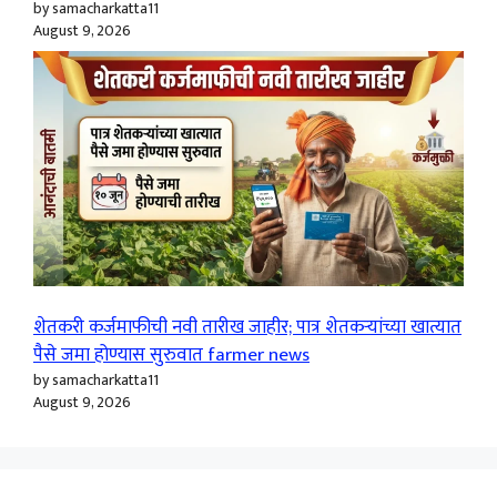
by samacharkatta11
August 9, 2026
शेतकरी कर्जमाफीची नवी तारीख जाहीर; पात्र शेतकऱ्यांच्या खात्यात
पैसे जमा होण्यास सुरुवात farmer news
by samacharkatta11
August 9, 2026