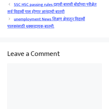
SSC HSC passing rules दहावी बारावी बोर्डाच्या परीक्षेत
सर्व विद्यार्थी पास होणार आनंदाची बातमी
unemployment News शिक्षण क्षेत्रातून विद्यार्थी
पालकांसाठी धक्कादायक बातमी.
Leave a Comment
Comment