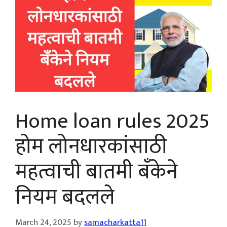
Home loan rules 2025
होम लोनधारकांसाठी
महत्वाची बातमी बँकेने
नियम बदलले
March 24, 2025
by
samacharkatta11