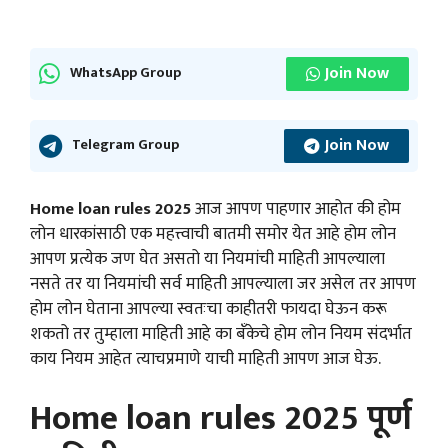
Join Now
WhatsApp Group
Join Now
Telegram Group
Home loan rules 2025
आज आपण पाहणार आहोत की होम
लोन धारकांसाठी एक महत्त्वाची बातमी समोर येत आहे होम लोन
आपण प्रत्येक जण घेत असतो या नियमांची माहिती आपल्याला
नसते तर या नियमांची सर्व माहिती आपल्याला जर असेल तर आपण
होम लोन घेताना आपल्या स्वतःचा काहीतरी फायदा घेऊन करू
शकतो तर तुम्हाला माहिती आहे का बँकेचे होम लोन नियम संदर्भात
काय नियम आहेत त्याचप्रमाणे याची माहिती आपण आज घेऊ.
Home loan rules 2025 पूर्ण