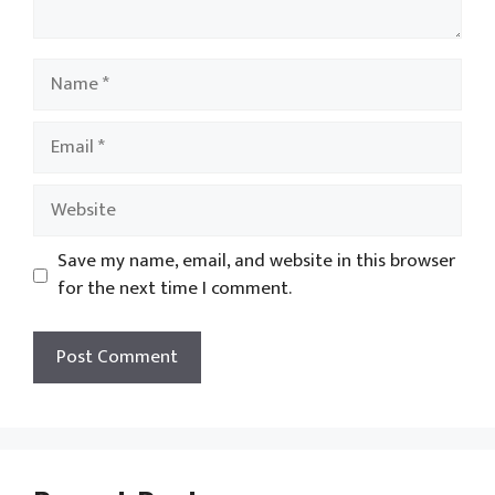
Name
Email
Website
Save my name, email, and website in this browser
for the next time I comment.