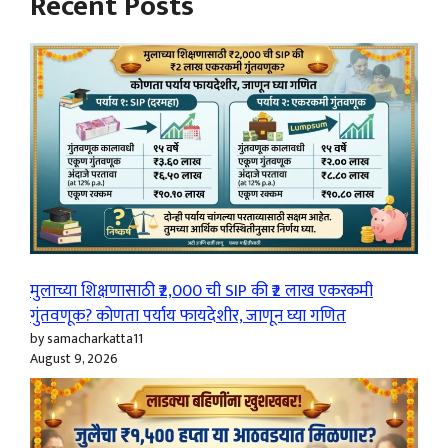
Recent Posts
मुलाच्या शिक्षणासाठी ₹2,000 ची SIP की ₹2 लाख एकरकमी
गुंतवणूक? कोणता पर्याय फायदेशीर, जाणून घ्या गणित
by samacharkatta11
August 9, 2026