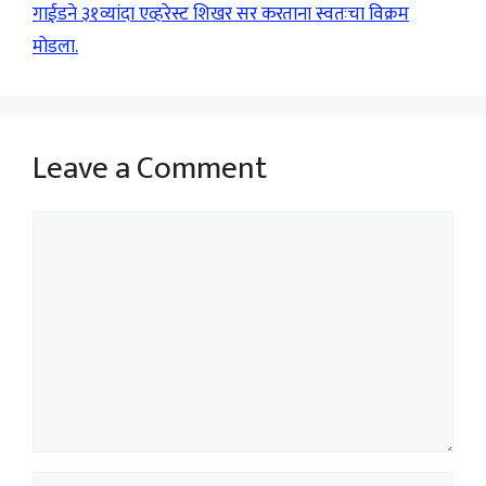
गाईडने ३१व्यांदा एव्हरेस्ट शिखर सर करताना स्वतःचा विक्रम
मोडला.
Leave a Comment
Comment
Name