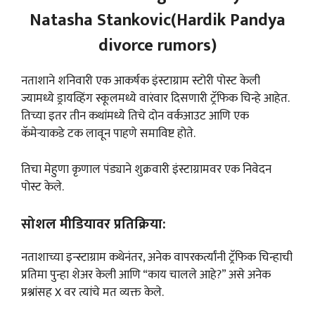
Natasha Stankovic(Hardik Pandya
divorce rumors)
नताशाने शनिवारी एक आकर्षक इंस्टाग्राम स्टोरी पोस्ट केली
ज्यामध्ये ड्रायव्हिंग स्कूलमध्ये वारंवार दिसणारी ट्रॅफिक चिन्हे आहेत.
तिच्या इतर तीन कथांमध्ये तिचे दोन वर्कआउट आणि एक
कॅमेऱ्याकडे टक लावून पाहणे समाविष्ट होते.
तिचा मेहुणा कृणाल पंड्याने शुक्रवारी इंस्टाग्रामवर एक निवेदन
पोस्ट केले.
सोशल मीडियावर प्रतिक्रिया:
नताशाच्या इन्स्टाग्राम कथेनंतर, अनेक वापरकर्त्यांनी ट्रॅफिक चिन्हाची
प्रतिमा पुन्हा शेअर केली आणि “काय चालले आहे?” असे अनेक
प्रश्नांसह X वर त्यांचे मत व्यक्त केले.