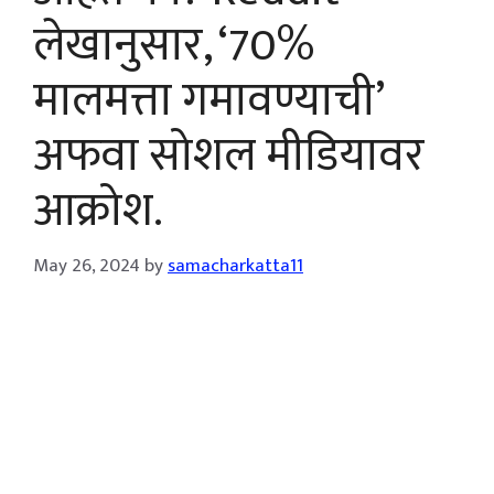
लेखानुसार, ‘70%
मालमत्ता गमावण्याची’
अफवा सोशल मीडियावर
आक्रोश.
May 26, 2024
by
samacharkatta11