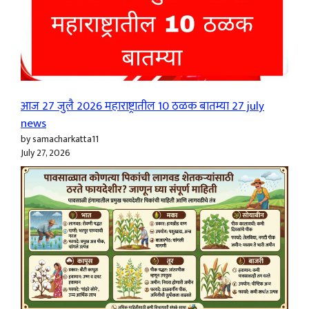
आज 27 जुलै 2026 महाराष्ट्रातील 10 ठळक बातम्या 27 july
news
by samacharkatta11
July 27, 2026