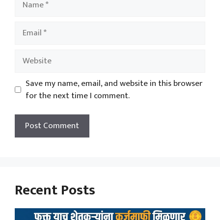
Email
Website
Save my name, email, and website in this browser
for the next time I comment.
Recent Posts