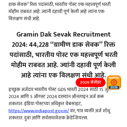
डाक सेवक” रिक्त पदांसाठी, भारतीय पोस्ट एक महत्त्वपूर्ण भरती
मोहीम राबवत आहे. ज्यांनी दहावी पूर्ण केली आहे त्यांना एक
विलक्षण संधी आहे.
Gramin Dak Sevak Recruitment
2024: 44,228 “ग्रामीण डाक सेवक” रिक्त
पदांसाठी, भारतीय पोस्ट एक महत्त्वपूर्ण भरती
मोहीम राबवत आहे. ज्यांनी दहावी पूर्ण केली
आहे त्यांना एक विलक्षण संधी आहे.
2026 कॅलेंडर
इच्छुक अर्जदार भारतीय पोस्ट GDS भारती 2024 साठी 15 जुलै
2024 आणि 5 ऑगस्ट 2024 दरम्यान ऑनलाइन अर्ज करू
शकतात. इंडिया पोस्टच्या अधिकृत वेबसाइट,
https://www.indiapost.gov.in/
वर, पात्र व्यक्ती अर्ज शोधू
शकतात. दुवा आणि सर्वसमावेशक क्रेडेन्शियल्स.