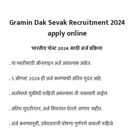
Gramin Dak Sevak Recruitment 2024
apply online
भारतीय पोस्ट 2024 साठी अर्ज प्रक्रिया
.
या भरतीसाठी ऑनलाइन अर्ज आवश्यक आहेत.
.
5 ऑगस्ट 2024 ही अर्ज करण्याची अंतिम मुदत आहे.
.
अर्जामध्ये चुकीची माहिती असल्यास ती नाकारली जाईल.
.
अंतिम मुदतीनंतर, अर्ज विचारात घेतले जाणार नाहीत.
.
अर्ज करण्यापूर्वी, उमेदवारांनी घोषणा पूर्णपणे वाचली पाहिजे.