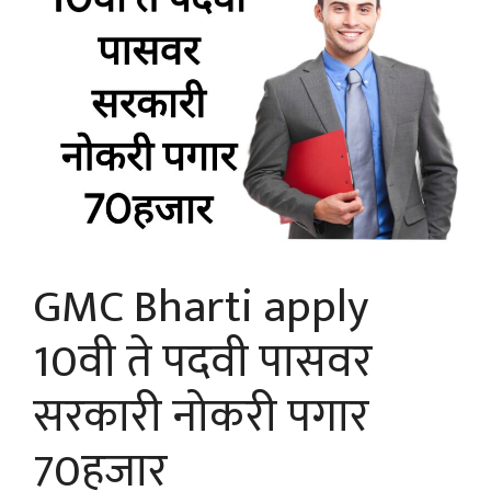
GMC Bharti apply
10वी ते पदवी पासवर
सरकारी नोकरी पगार
70हजार