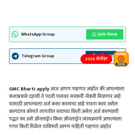
Join Now
WhatsApp Group
Join Now
Telegram Group
2026 कॅलेंडर
GMC Bharti apply
आज आपण पाहणार आहोत की आपल्याला
कशाप्रकारे दहावी ते पदवी पासवर सरकारी नोकरी मिळणार आहे
यासाठी आपल्याला अर्ज कसा करायचा आहे पात्रता काय असेल
कागदपत्र कोणते लागतील वयाच्या किती असेल अर्ज करण्याची
पद्धत का असे ऑनलाईन किंवा ऑनलाईन त्याचप्रमाणे आपल्याला
पगार किती मिळेल याविषयी आपण माहिती पाहणार आहोत