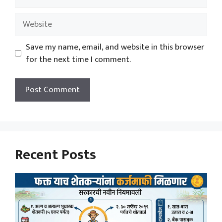
Website
Save my name, email, and website in this browser
for the next time I comment.
Recent Posts