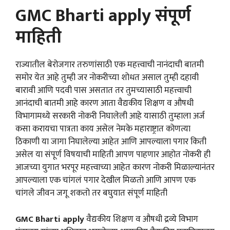
GMC Bharti apply संपूर्ण
माहिती
राज्यातील बेरोजगार तरुणांसाठी एक महत्त्वाची नानंदाची बातमी
समोर येत आहे तुम्ही जर नोकरीच्या शोधत असाल तुम्ही दहावी
बारावी आणि पदवी पास असतात तर तुमच्यासाठी महत्त्वाची
आनंदाची बातमी आहे कारण आता वैद्यकीय शिक्षण व औषधी
विभागामध्ये सरकारी नोकरी निघालेली आहे यासाठी तुम्हाला अर्ज
कसा करायचा पात्रता काय असेल नेमके महाराष्ट्रात कोणत्या
ठिकाणी या जागा निघालेल्या आहेत आणि आपल्याला पगार किती
असेल या संपूर्ण विषयाची माहिती आपण पाहणार आहोत नोकरी ही
आजच्या युगात भरपूर महत्त्वाच्या आहेत कारण नोकरी मिळाल्यानंतर
आपल्याला एक चांगलं पगार देखील मिळतो आणि आपण एक
चांगले जीवन जगू शकतो तर बघुयात संपूर्ण माहिती
GMC Bharti apply
वैद्यकीय शिक्षण व औषधी द्रव्ये विभाग