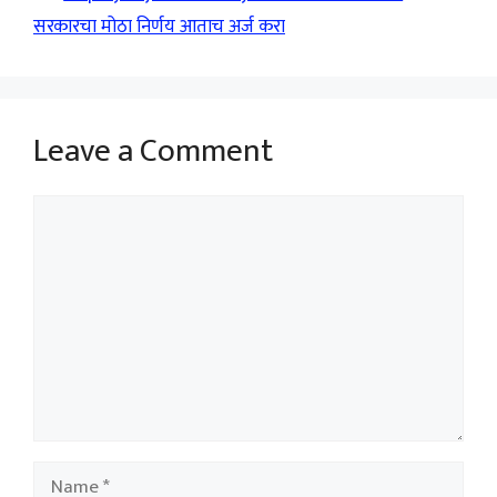
सरकारचा मोठा निर्णय आताच अर्ज करा
Leave a Comment
Comment
Name