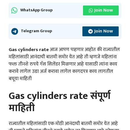
Join Now
WhatsApp Group
Join Now
Telegram Group
Gas cylinders rate
आज आपण पाहणार आहोत की राज्यातील
महिलांसाठी आनंदाची बातमी समोर येत आहे ती म्हणजे महिलांना
फक्त तीनशे रुपये गॅस सिलेंडर मिळणार आहे यासाठी त्यांना काय
करावे लागेल उद्या अर्ज करावा लागेल कागदपत्र काय लागतील
बघूया माहिती
Gas cylinders rate संपूर्ण
माहिती
राज्यातील महिलांसाठी एक मोठी आनंदाची बातमी समोर येत आहे