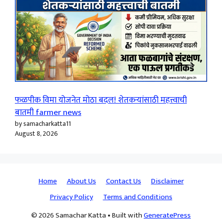
फळपीक विमा योजनेत मोठा बदल! शेतकऱ्यांसाठी महत्त्वाची
बातमी farmer news
by samacharkatta11
August 8, 2026
Home
About Us
Contact Us
Disclaimer
Privacy Policy
Terms and Conditions
© 2026 Samachar Katta
• Built with
GeneratePress