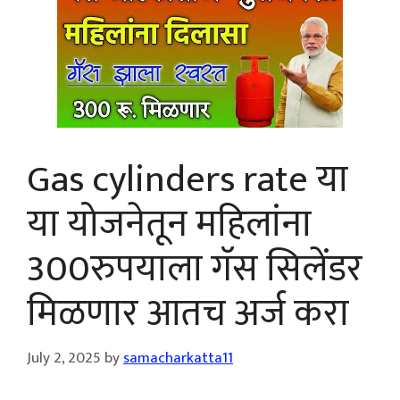
Gas cylinders rate या
या योजनेतून महिलांना
300रुपयाला गॅस सिलेंडर
मिळणार आतच अर्ज करा
July 2, 2025
by
samacharkatta11