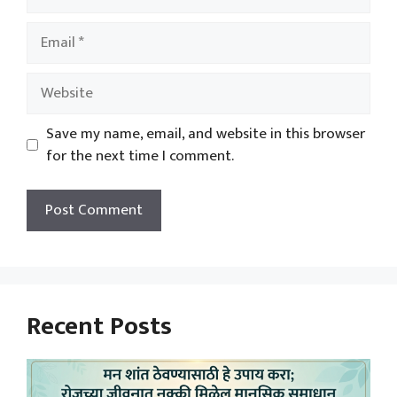
Email
Website
Save my name, email, and website in this browser
for the next time I comment.
Recent Posts