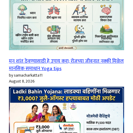
मन शांत ठेवण्यासाठी हे उपाय करा; रोजच्या जीवनात नक्की मिळेल
मानसिक समाधान Yoga tips
by samacharkatta11
August 8, 2026