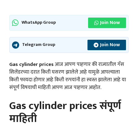
Join Now
WhatsApp Group
Join Now
Telegram Group
Gas cylinder prices
आज आपण पाहणार की राज्यातील गॅस
सिलेंडरच्या दरात किती घसरण झालेले आहे यामुळे आपल्याला
किती फायदा होणार आहे किती रुपयांनी हा स्वस्त झालेला आहे या
संपूर्ण विषयाची माहिती आपण आज पाहणार आहोत.
Gas cylinder prices संपूर्ण
माहिती