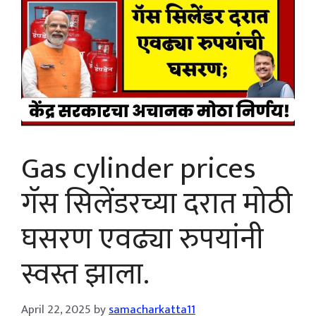
Gas cylinder prices
गॅस सिलेंडरच्या दरात मोठी
घसरण एवढ्या रुपयांनी
स्वस्त झाला.
April 22, 2025
by
samacharkatta11