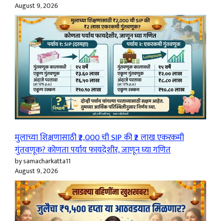
August 9, 2026
मुलाच्या शिक्षणासाठी ₹2,000 ची SIP की ₹2 लाख एकरकमी
गुंतवणूक? कोणता पर्याय फायदेशीर, जाणून घ्या गणित
by samacharkatta11
August 9, 2026