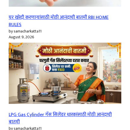
घर खरेदी करणाऱ्यांसाठी मोठी आनंदाची बातमी RBI HOME
RULES
by samacharkatta11
August 9, 2026
LPG Gas Cylinder गॅस सिलेंडर धारकांसाठी मोठी आनंदाची
बातमी
by samacharkatta11