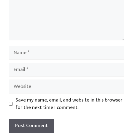
Name
Email
Website
Save my name, email, and website in this browser
for the next time I comment.