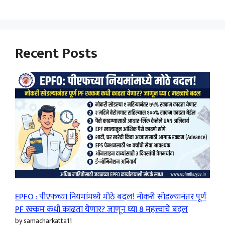
Recent Posts
EPFO : पीएफच्या नियमांमध्ये मोठे बदल! नोकरी सोडल्यानंतर पूर्ण
PF रक्कम कधी काढता येणार? जाणून घ्या 8 महत्त्वाचे बदल
by samacharkatta11