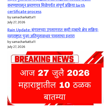
करण्यापासून प्रमाणपत्र मिळेपर्यंत संपूर्ण प्रक्रिया birth
certificate process
by samacharkatta11
July 27, 2026
Rain Update: बंगालच्या उपसागरात कमी दाबाचे क्षेत्र सक्रिय;
महाराष्ट्रात पुन्हा अतिमुसळधार पावसाचा इशारा
by samacharkatta11
July 27, 2026