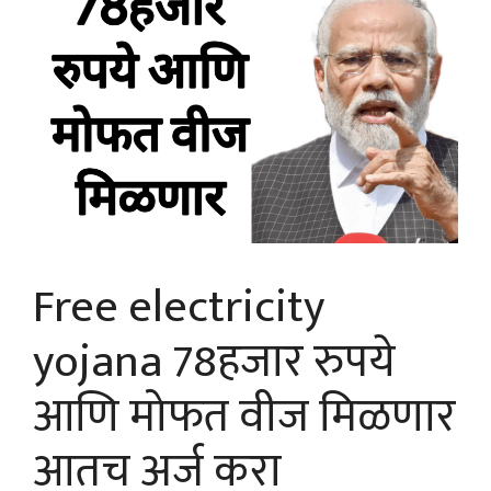
Free electricity
yojana 78हजार रुपये
आणि मोफत वीज मिळणार
आतच अर्ज करा