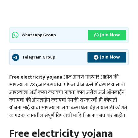
Join Now
WhatsApp Group
Join Now
Telegram Group
Free electricity yojana
आज आपण पाहणार आहोत की
आपल्याला 78 हजार रुपयांचा मोफत वीज कसे मिळणार यासाठी
आपल्याला अर्ज कसा करायचा पात्रता काय असेल अर्ज ऑनलाईन
करायचा की ऑनलाईन करायचा नेमकी सरकारची ही कोणती
योजना आहे याचा आपल्याला लाभ कसा घेता येईल यासाठी कोणते
कागदपत्र लागतील संपूर्ण विषयाची माहिती आपण बघणार आहोत.
Free electricity yojana