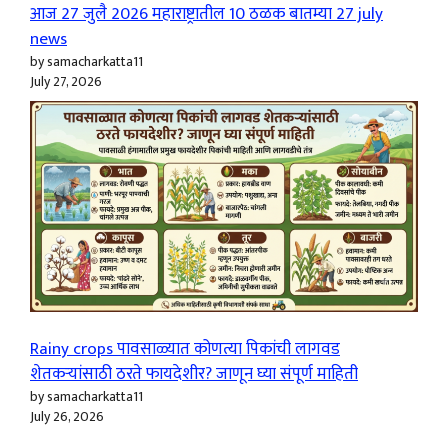
आज 27 जुलै 2026 महाराष्ट्रातील 10 ठळक बातम्या 27 july
news
by samacharkatta11
July 27, 2026
Rainy crops पावसाळ्यात कोणत्या पिकांची लागवड
शेतकऱ्यांसाठी ठरते फायदेशीर? जाणून घ्या संपूर्ण माहिती
by samacharkatta11
July 26, 2026