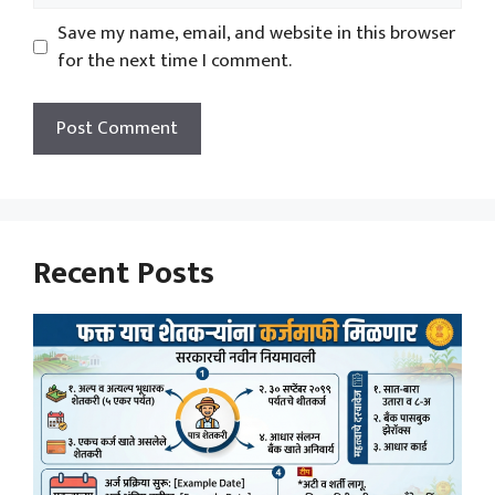
Save my name, email, and website in this browser
for the next time I comment.
Recent Posts