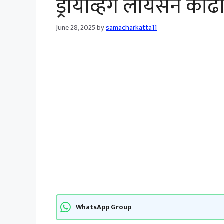
ड्रायव्हिंग लायसन काढा 
June 28, 2025
by
samacharkatta11
WhatsApp Group