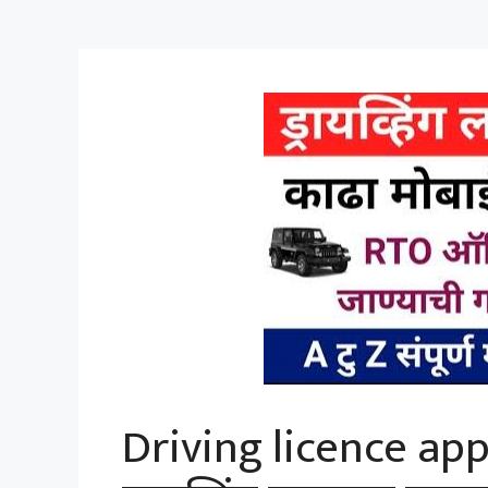
Driving licence ap