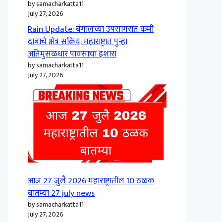
by samacharkatta11
July 27, 2026
Rain Update: बंगालच्या उपसागरात कमी
दाबाचे क्षेत्र सक्रिय; महाराष्ट्रात पुन्हा
अतिमुसळधार पावसाचा इशारा
by samacharkatta11
July 27, 2026
आज 27 जुलै 2026 महाराष्ट्रातील 10 ठळक
बातम्या 27 july news
by samacharkatta11
July 27, 2026