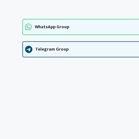
WhatsApp Group
Telegram Group