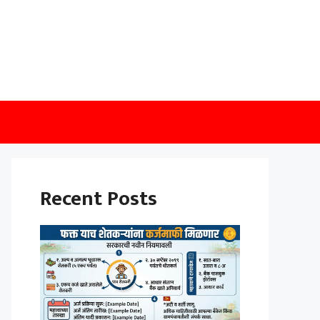
Recent Posts