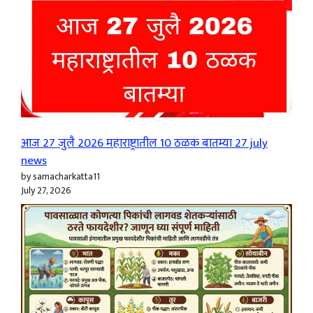
आज 27 जुलै 2026 महाराष्ट्रातील 10 ठळक बातम्या 27 july
news
by samacharkatta11
July 27, 2026