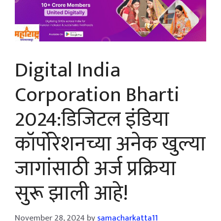
Digital India
Corporation Bharti
2024:डिजिटल इंडिया
कॉर्पोरेशनच्या अनेक खुल्या
जागांसाठी अर्ज प्रक्रिया
सुरू झाली आहे!
November 28, 2024
by
samacharkatta11