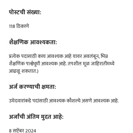
पोस्टची संख्या:
118 ठिकाणे
शैक्षणिक आवश्यकता:
प्रत्येक पदासाठी काय आवश्यक आहे यावर अवलंबून, भिन्न
शैक्षणिक पार्श्वभूमी आवश्यक आहे. तपशील मूळ जाहिरातीमध्ये
आढळू शकतात.)
अर्ज करण्याची क्षमता:
उमेदवारांकडे पदांसाठी आवश्यक कौशल्ये असणे आवश्यक आहे.
अर्जांची अंतिम मुदत आहे:
8 सप्टेंबर 2024