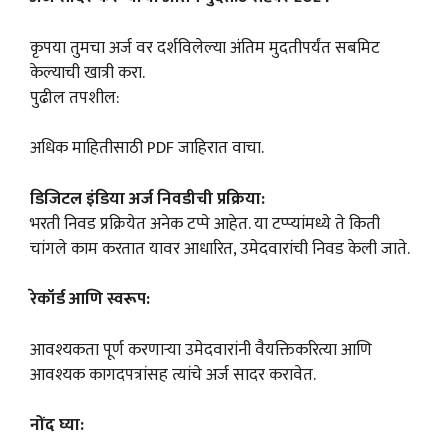
कृपया तुमचा अर्ज वर दर्शविलेल्या अंतिम मुदतीपर्यंत सबमिट
केल्याची खात्री करा.
पुढील तपशील:
अधिक माहितीसाठी PDF जाहिरात वाचा.
डिजिटल इंडिया अर्ज निवडीची प्रक्रिया:
भरती निवड प्रक्रियेत अनेक टप्पे आहेत. या टप्प्यांमध्ये ते किती
चांगले काम करतात यावर आधारित, उमेदवारांची निवड केली जाते.
रेकॉर्ड आणि स्वरूप:
आवश्यकता पूर्ण करणाऱ्या उमेदवारांनी वैयक्तिकरित्या आणि
आवश्यक कागदपत्रांसह त्यांचे अर्ज सादर करावेत.
नोंद घ्या: