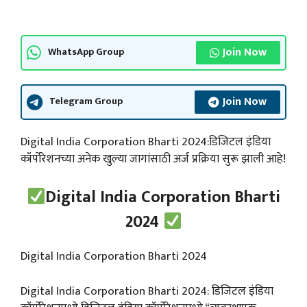
Join Now
WhatsApp Group
Join Now
Telegram Group
Digital India Corporation Bharti 2024:डिजिटल इंडिया
कॉर्पोरेशनच्या अनेक खुल्या जागांसाठी अर्ज प्रक्रिया सुरू झाली आहे!
Digital India Corporation Bharti
2024
Digital India Corporation Bharti 2024
Digital India Corporation Bharti 2024: डिजिटल इंडिया