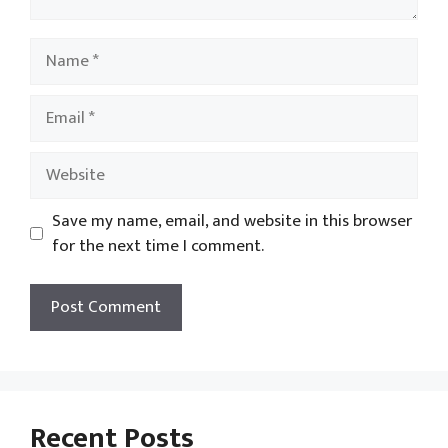
Name
Email
Website
Save my name, email, and website in this browser
for the next time I comment.
Recent Posts