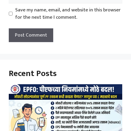
Save my name, email, and website in this browser
for the next time I comment.
Recent Posts