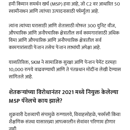
हमी किमान समर्थन खर्च (MSP) हवा आहे, जो C2 वर आधारित 50
स्वामीनाथन आणि त्यांच्या उत्पादनासाठी फॉर्म्युला आहे.
त्यांना त्यांच्या घरासाठी आणि शेतासाठी मोफत 300 युनिट वीज,
औपचारिक आणि अनौपचारिक क्षेत्रातील सर्व कामगारांसाठी अधिक
विमा आणि औपचारिक आणि अनौपचारिक क्षेत्रातील सर्व
कामगारांसाठी पेन्शन तसेच पेन्शन लाभांची अपेक्षा आहे.
याव्यतिरिक्त, SKM ने सामाजिक सुरक्षा आणि पेन्शन पेमेंट दरमहा
10,000 रुपये वाढवण्याची आणि ते पंतप्रधान मोदींना लेखी देण्यास
सांगितले आहे.
शेतकऱ्यांच्या विरोधानंतर 2021 मध्ये नियुक्त केलेल्या
MSP पॅनेलचे काय झाले?
शुक्रवारी देशव्यापी संपामुळे रुग्णालये, विवाहसोहळे, फार्मसी किंवा
शैक्षणिक संस्था यासारख्या आपत्कालीन सेवांवर परिणाम होणार
नाही.