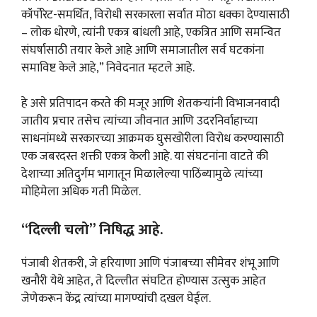
कॉर्पोरेट-समर्थित, विरोधी सरकारला सर्वात मोठा धक्का देण्यासाठी
– लोक धोरणे, त्यांनी एकत्र बांधली आहे, एकत्रित आणि समन्वित
संघर्षासाठी तयार केले आहे आणि समाजातील सर्व घटकांना
समाविष्ट केले आहे,” निवेदनात म्हटले आहे.
हे असे प्रतिपादन करते की मजूर आणि शेतकऱ्यांनी विभाजनवादी
जातीय प्रचार तसेच त्यांच्या जीवनात आणि उदरनिर्वाहाच्या
साधनांमध्ये सरकारच्या आक्रमक घुसखोरीला विरोध करण्यासाठी
एक जबरदस्त शक्ती एकत्र केली आहे. या संघटनांना वाटते की
देशाच्या अतिदुर्गम भागातून मिळालेल्या पाठिंब्यामुळे त्यांच्या
मोहिमेला अधिक गती मिळेल.
“दिल्ली चलो” निषिद्ध आहे.
पंजाबी शेतकरी, जे हरियाणा आणि पंजाबच्या सीमेवर शंभू आणि
खनौरी येथे आहेत, ते दिल्लीत संघटित होण्यास उत्सुक आहेत
जेणेकरून केंद्र त्यांच्या मागण्यांची दखल घेईल.