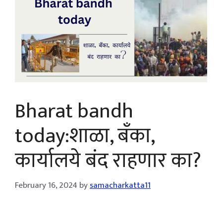
Bharat bandh
today:शाळा, बँका,
कार्यालये बंद राहणार का?
February 16, 2024
by
samacharkatta11