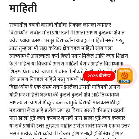
माहिती
राज्यातील दहावी बारावी बोर्डाचा निकाल लागला त्यानंतर
विद्यार्थ्यांना सर्वात मोठा प्रश्न पडतो मी आता आपण कुठल्या क्षेत्रात
प्रवेश घ्यावा कारण भरपूर विद्यार्थ्यांना याबद्दल माहिती नसते परंतु
आज तुम्हाला मी सहा करिअर क्षेत्राबद्दल माहिती सांगायला
त्याच्यामध्ये आपल्याला कसं किती पगार मिळेल आणि काय शिक्षण
केलं पाहिजे या विषयाचे आपण माहिती घेणार आहोत विद्यार्थ्यांना
शिक्षण घेता यावे त्याप्रमाणे चांगली नोकरी देखील घेता येईल असं
2026 कॅलेंडर
क्षेत्र आपण निवडलं पाहिजे परंतु यामध्ये भरपूर पालकांमध्ये
विद्यार्थ्यांमध्ये एक संभ्रम तयार झालेला असतो याविषयी आपण
थोडीफार माहिती घेऊया की कुठले कुठले क्षेत्र आहे तिच्यामध्ये
आपल्याला चांगले मिळू शकते त्यामुळे विद्यार्थी पालकांसाठी हा
महत्त्वाचा लेख आहे प्रत्येक जण हा विचार असतो की आता दहावी
पास झाला पुढे काय करणार बारावी पास झाला पुढे काय करणार
या सर्व प्रश्नांची उत्तर तुम्हाला माहीत असेल सर्वसाधारण एकाच उत्तर
असतं प्रत्येक विद्यार्थ्याचं मी डॉक्टर होणार नाही इंजिनियर होणार