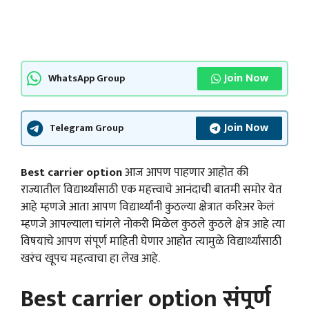
Join Now
WhatsApp Group
Join Now
Telegram Group
Best carrier option
आज आपण पाहणार आहोत की
राज्यातील विद्यार्थ्यांसाठी एक महत्त्वाचे आनंदाची बातमी समोर येत
आहे म्हणजे आता आपण विद्यार्थ्यांनी कुठल्या क्षेत्रात करिअर केलं
म्हणजे आपल्याला चांगले नोकरी मिळेल कुठले कुठले क्षेत्र आहे त्या
विषयाचे आपण संपूर्ण माहिती घेणार आहोत त्यामुळे विद्यार्थ्यांसाठी
खरंच खूपच महत्वाचा हा लेख आहे.
Best carrier option संपूर्ण