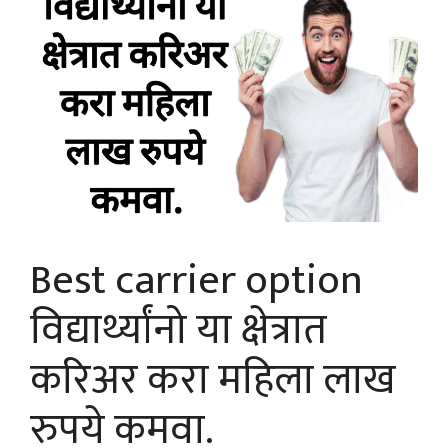
Best carrier option
विद्यार्थ्यांनो या क्षेत्रात
करिअर करा महिला लाख
रुपये कमवा.