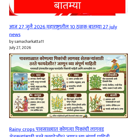
आज 27 जुलै 2026 महाराष्ट्रातील 10 ठळक बातम्या 27 july
news
by samacharkatta11
July 27, 2026
Rainy crops पावसाळ्यात कोणत्या पिकांची लागवड