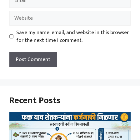
Website
Save my name, email, and website in this browser
for the next time I comment.
Recent Posts