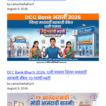
by samacharkatta11
August 9, 2026
DCC Bank Bharti 2026: 12वी पासवर जिल्हा मध्यवर्ती
सहकारी बँकेत 70 पदांची भरती
by samacharkatta11
August 9, 2026