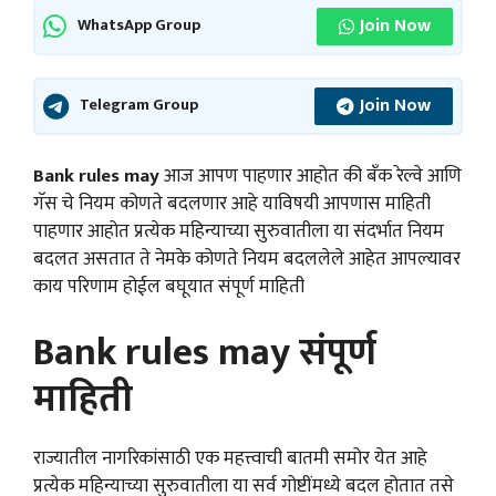
Join Now
WhatsApp Group
Join Now
Telegram Group
Bank rules may
आज आपण पाहणार आहोत की बँक रेल्वे आणि
गॅस चे नियम कोणते बदलणार आहे याविषयी आपणास माहिती
पाहणार आहोत प्रत्येक महिन्याच्या सुरुवातीला या संदर्भात नियम
बदलत असतात ते नेमके कोणते नियम बदललेले आहेत आपल्यावर
काय परिणाम होईल बघूयात संपूर्ण माहिती
Bank rules may संपूर्ण
माहिती
राज्यातील नागरिकांसाठी एक महत्त्वाची बातमी समोर येत आहे
प्रत्येक महिन्याच्या सुरुवातीला या सर्व गोष्टींमध्ये बदल होतात तसे