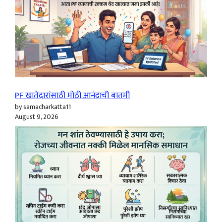
PF खातेदारांसाठी मोठी आनंदाची बातमी
by samacharkatta11
August 9, 2026