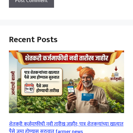
Recent Posts
शेतकरी कर्जमाफीची नवी तारीख जाहीर; पात्र शेतकऱ्यांच्या खात्यात
पैसे जमा होण्यास सुरुवात farmer news