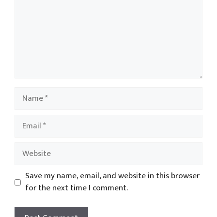
Name
Email
Website
Save my name, email, and website in this browser
for the next time I comment.