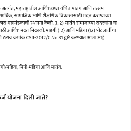
गत, महाराष्ट्रातील आर्थिकदृष्ट्या वंचित मातंग आणि तत्सम
ंच्या आर्थिक, सामाजिक आणि शैक्षणिक विकासासाठी मदत करण्याच्या
कास महामंडळाची स्थापना केली. (1, 2). मातंग समाजाच्या सदस्यांना या
्यासाठी आर्थिक मदत मिळाली. माडगी (12) आणि मडिगा (12) पोटजातींचा
 ठराव क्रमांक CSR-2012/C.No.31 द्वारे करण्यात आला आहे.
 माडगी/मडिगा, मिनी-मडिगा आणि मातंग.
र्ज योजना दिली जाते?