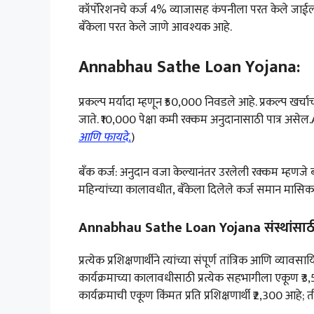
कॉर्पोरेशनचे कर्ज 4% व्याजासह कंपनीला परत केले जाईल, 
बँकेला परत केले जाणे आवश्यक आहे.
Annabhau Sathe Loan Yojana:
प्रकल्प मर्यादा म्हणून ₹50,000 निवडले आहे. प्रकल्प खर्चाच्
जाते. ₹10,000 पेक्षा कमी रक्कम अनुदानासाठी पात्र असे
आणि फायदे.
)
बँक कर्ज: अनुदान वजा केल्यानंतर उरलेली रक्कम म्हणजे बँ
महिन्यांच्या कालावधीत, बँकेला दिलेले कर्ज समान मासिक ह
Annabhau Sathe Loan Yojana संस्थांसाठी
प्रत्येक प्रशिक्षणार्थीने त्यांच्या संपूर्ण तांत्रिक आणि 
कार्यक्रमाच्या कालावधीसाठी प्रत्येक सहभागीला एकूण ₹
कार्यक्रमाची एकूण किंमत प्रति प्रशिक्षणार्थी ₹2,300 आहे;