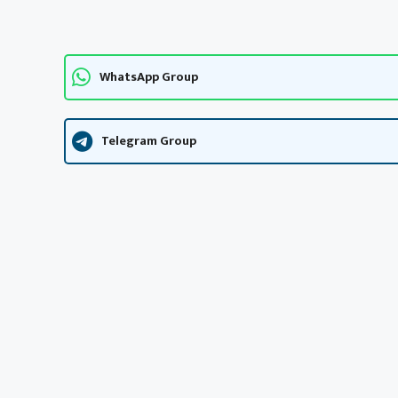
WhatsApp Group
Telegram Group