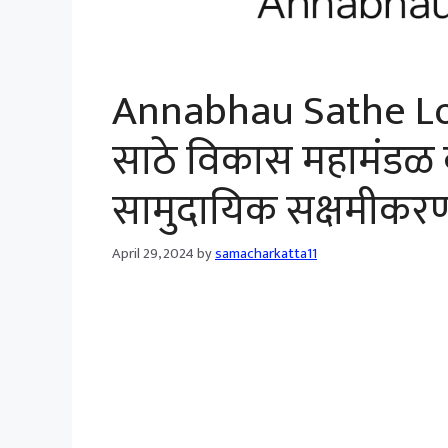
Annabhau Sathe Lo
साठे विकास महामंडळ कर्
सामुदायिक सक्षमीकरण
April 29, 2024
by
samacharkatta11