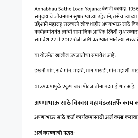
Annabhau Sathe Loan Yojana: कंपनी कायदा, 1956 अंतर्
समुदायांचे जीवनमान सुधारण्याच्या उद्देशाने, तसेच त्या
उद्देशाने महाराष्ट्र सरकारने लोकशाहीर अण्णाभाऊ साठे वि
कार्यक्रमांतर्गत त्यांची सामाजिक आर्थिक स्थिती सुधारण
समावेश 22 मे 2012 रोजी जारी करण्यात आलेल्या सरकारी
या योजनेत खालील उपजातींचा समावेश आहे:
डंखनी मांग, राधे मांग, मदारी, मांग गारुडी, मांग महाशी,
या उपक्रमामुळे एकूण बारा पोटजातींना मदत होणार आहे.
अण्णाभाऊ साठे विकास महामंडळातर्फे काय क
अण्णाभाऊ साठे कर्ज कार्यक्रमासाठी अर्ज कसा करावा
अर्ज करण्याची पद्धत: