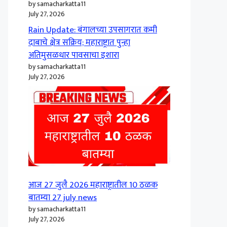
by samacharkatta11
July 27, 2026
Rain Update: बंगालच्या उपसागरात कमी
दाबाचे क्षेत्र सक्रिय; महाराष्ट्रात पुन्हा
अतिमुसळधार पावसाचा इशारा
by samacharkatta11
July 27, 2026
आज 27 जुलै 2026 महाराष्ट्रातील 10 ठळक
बातम्या 27 july news
by samacharkatta11
July 27, 2026