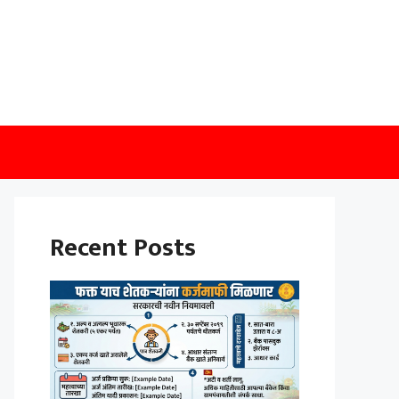
Recent Posts