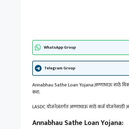
WhatsApp Group
Telegram Group
Annabhau Sathe Loan Yojana:अण्णाभाऊ साठे विकास मह
करा.
LASDC योजनेअंतर्गत अण्णाभाऊ साठे कर्ज योजनेसाठी अर
Annabhau Sathe Loan Yojana: