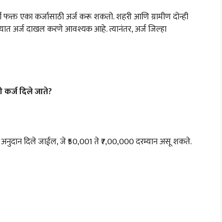
ाभार्थी फक्त एका कर्जासाठी अर्ज करू शकतो. शहरी आणि ग्रामीण दोन्ही
लयात अर्ज दाखल करणे आवश्यक आहे. त्यानंतर, अर्ज जिल्हा
 कर्ज दिले जाते?
 अनुदान दिले जाईल, जे ₹50,001 ते ₹7,00,000 दरम्यान असू शकते.