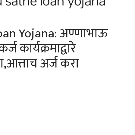
an Yojana: अण्णाभाऊ
ज कार्यक्रमाद्वारे
,आत्ताच अर्ज करा