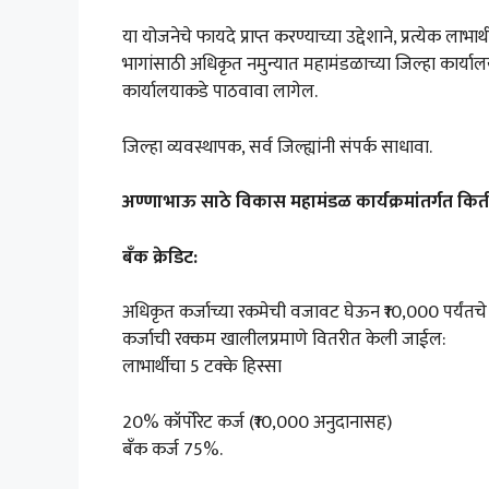
या योजनेचे फायदे प्राप्त करण्याच्या उद्देशाने, प्रत्येक ल
भागांसाठी अधिकृत नमुन्यात महामंडळाच्या जिल्हा कार्या
कार्यालयाकडे पाठवावा लागेल.
जिल्हा व्यवस्थापक, सर्व जिल्ह्यांनी संपर्क साधावा.
अण्णाभाऊ साठे विकास महामंडळ कार्यक्रमांतर्गत किती
बँक क्रेडिट:
अधिकृत कर्जाच्या रकमेची वजावट घेऊन ₹10,000 पर्यंतचे
कर्जाची रक्कम खालीलप्रमाणे वितरीत केली जाईल:
लाभार्थीचा 5 टक्के हिस्सा
20% कॉर्पोरेट कर्ज (₹10,000 अनुदानासह)
बँक कर्ज 75%.