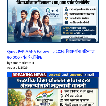
Qmet PARIMANA Fellowship 2026: विद्यार्थ्यांना महिन्याला
₹80,000 पर्यंत फेलोशिप;
by samacharkatta11
August 8, 2026