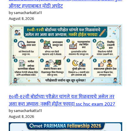
ऑगस्ट हप्त्याबाबत मोठी अपडेट
by samacharkatta11
August 8, 2026
१०वी-१२वी बोर्डाच्या परीक्षेत चांगले यश मिळवायचे असेल तर
असा करा अभ्यास; नक्की होईल फायदा ssc hsc exam 2027
by samacharkatta11
August 8, 2026