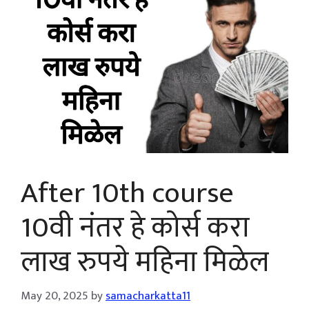
After 10th course
10वी नंतर हे कोर्स करा
लाख रुपये महिना मिळेल
May 20, 2025
by
samacharkatta11