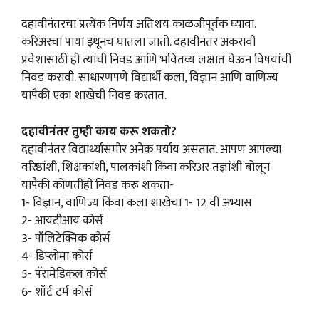
दहावीनंतरचा प्रत्येक निर्णय अतिशय काळजीपूर्वक घ्यावा.
करिअरचा पाया इथूनच घातला जातो. दहावीनंतर अकरावी
प्रवेशासाठी ही त्यांची निवड आणि भवितव्य लक्षात घेऊन विषयांची
निवड करावी. साधारणपणे विद्यार्थी कला, विज्ञान आणि वाणिज्य
यापैकी एका शाखेची निवड करतात.
दहावीनंतर तुम्ही काय करू शकतो?
दहावीनंतर विद्यार्थ्यांसमोर अनेक पर्याय असतात. आपण आपल्या
वरिष्ठांशी, शिक्षकांशी, पालकांशी किंवा करिअर तज्ञांशी बोलून
यापैकी कोणतीही निवड करू शकता-
1- विज्ञान, वाणिज्य किंवा कला शाखेचा 1- 12 वी अभ्यास
2- आयटीआय कोर्स
3- पॉलिटेक्निक कोर्स
4- डिप्लोमा कोर्स
5- पॅरामेडिकल कोर्स
6- शॉर्ट टर्म कोर्स