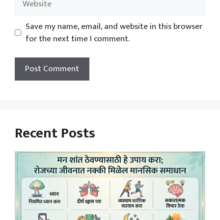
Save my name, email, and website in this browser
for the next time I comment.
Recent Posts