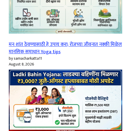
मन शांत ठेवण्यासाठी हे उपाय करा; रोजच्या जीवनात नक्की मिळेल
मानसिक समाधान Yoga tips
by samacharkatta11
August 8, 2026