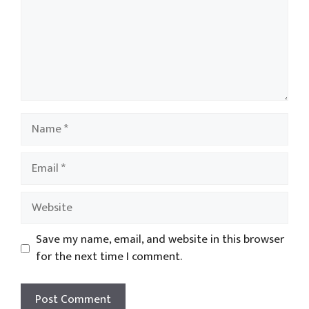
Name
Email
Website
Save my name, email, and website in this browser
for the next time I comment.