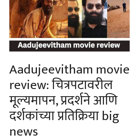
Aadujeevitham movie
review: चित्रपटावरील
मूल्यमापन, प्रदर्शने आणि
दर्शकांच्या प्रतिक्रिया big
news