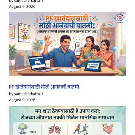
by samacharkatta11
August 9, 2026
PF खातेदारांसाठी मोठी आनंदाची बातमी
by samacharkatta11
August 9, 2026