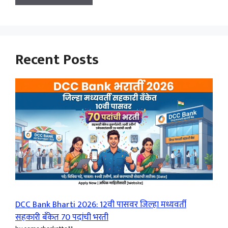
Recent Posts
DCC Bank Bharti 2026: 12वी पासवर जिल्हा मध्यवर्ती
सहकारी बँकेत 70 पदांची भरती