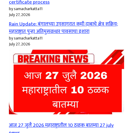
certificate process
by samacharkatta11
July 27, 2026
Rain Update: बंगालच्या उपसागरात कमी दाबाचे क्षेत्र सक्रिय;
महाराष्ट्रात पुन्हा अतिमुसळधार पावसाचा इशारा
by samacharkatta11
July 27, 2026
आज 27 जुलै 2026 महाराष्ट्रातील 10 ठळक बातम्या 27 july
news