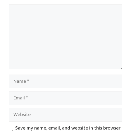
Comment
Name
Email
Website
Save my name, email, and website in this browser