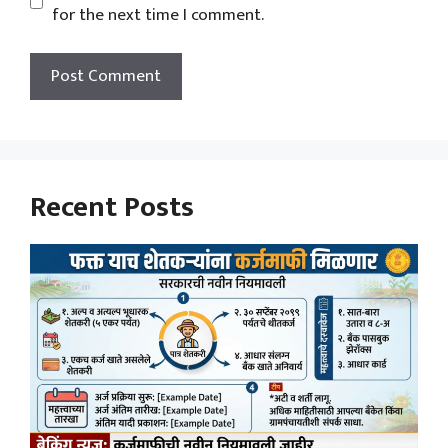
for the next time I comment.
Recent Posts