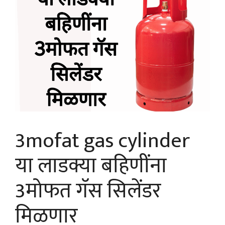
3mofat gas cylinder
या लाडक्या बहिणींना
3मोफत गॅस सिलेंडर
मिळणार