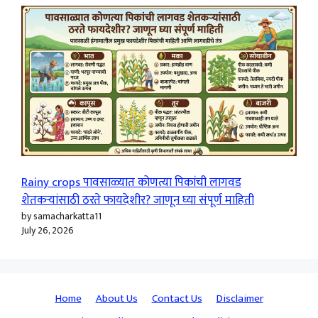
Rainy crops पावसाळ्यात कोणत्या पिकांची लागवड
शेतकऱ्यांसाठी ठरते फायदेशीर? जाणून घ्या संपूर्ण माहिती
by samacharkatta11
July 26, 2026
Home
About Us
Contact Us
Disclaimer