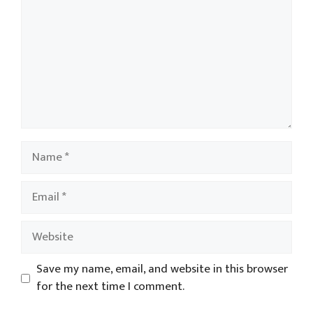
Name
Email
Website
Save my name, email, and website in this browser
for the next time I comment.