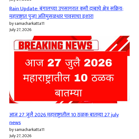
Rain Update: बंगालच्या उपसागरात कमी दाबाचे क्षेत्र सक्रिय;
महाराष्ट्रात पुन्हा अतिमुसळधार पावसाचा इशारा
by samacharkatta11
July 27, 2026
आज 27 जुलै 2026 महाराष्ट्रातील 10 ठळक बातम्या 27 july
news
by samacharkatta11
July 27, 2026