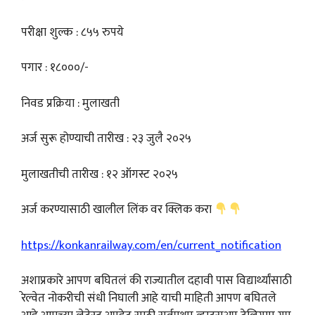
परीक्षा शुल्क : ८५५ रुपये
पगार : १८०००/-
निवड प्रक्रिया : मुलाखती
अर्ज सुरू होण्याची तारीख : २३ जुलै २०२५
मुलाखतीची तारीख : १२ ऑगस्ट २०२५
अर्ज करण्यासाठी खालील लिंक वर क्लिक करा
https://konkanrailway.com/en/current_notification
अशाप्रकारे आपण बघितलं की राज्यातील दहावी पास विद्यार्थ्यांसाठी
रेल्वेत नोकरीची संधी निघाली आहे याची माहिती आपण बघितले