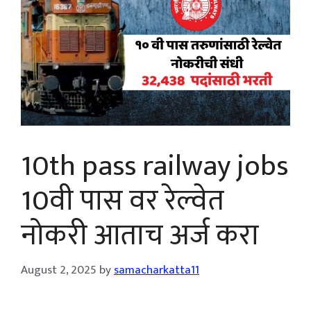
10th pass railway jobs
10वी पास वर रेल्वेत
नोकरी आताच अर्ज करा
August 2, 2025
by
samacharkatta11