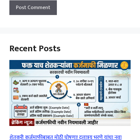
Recent Posts
शेतकरी कर्जमाफीबाबत मोठी घोषणा! दत्तात्रय भरणे यांचा नवा