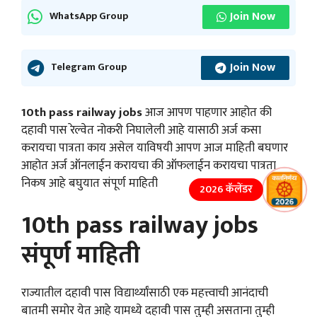
Join Now
WhatsApp Group
Join Now
Telegram Group
10th pass railway jobs
आज आपण पाहणार आहोत की
दहावी पास रेल्वेत नोकरी निघालेली आहे यासाठी अर्ज कसा
करायचा पात्रता काय असेल याविषयी आपण आज माहिती बघणार
आहोत अर्ज ऑनलाईन करायचा की ऑफलाईन करायचा पात्रता
निकष आहे बघुयात संपूर्ण माहिती
2026 कॅलेंडर
10th pass railway jobs
संपूर्ण माहिती
राज्यातील दहावी पास विद्यार्थ्यांसाठी एक महत्त्वाची आनंदाची
बातमी समोर येत आहे यामध्ये दहावी पास तुम्ही असताना तुम्ही