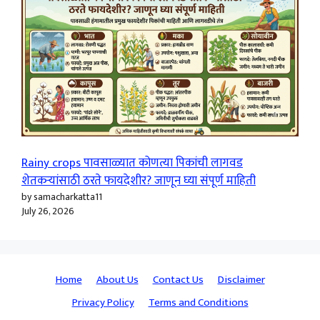
Rainy crops पावसाळ्यात कोणत्या पिकांची लागवड
शेतकऱ्यांसाठी ठरते फायदेशीर? जाणून घ्या संपूर्ण माहिती
by samacharkatta11
July 26, 2026
Home
About Us
Contact Us
Disclaimer
Privacy Policy
Terms and Conditions