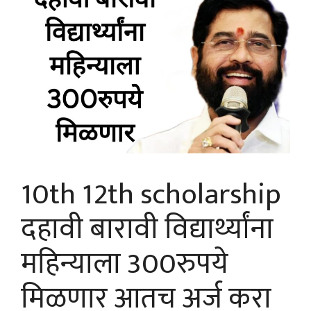
10th 12th scholarship
दहावी बारावी विद्यार्थ्यांना
महिन्याला 300रुपये
मिळणार आतच अर्ज करा