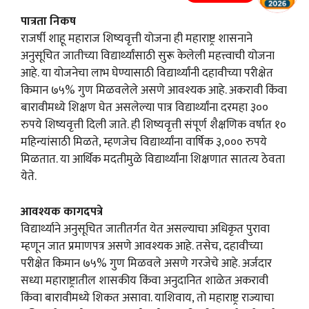
पात्रता निकष
राजर्षी शाहू महाराज शिष्यवृत्ती योजना ही महाराष्ट्र शासनाने
अनुसूचित जातीच्या विद्यार्थ्यांसाठी सुरू केलेली महत्त्वाची योजना
आहे. या योजनेचा लाभ घेण्यासाठी विद्यार्थ्यांनी दहावीच्या परीक्षेत
किमान ७५% गुण मिळवलेले असणे आवश्यक आहे. अकरावी किंवा
बारावीमध्ये शिक्षण घेत असलेल्या पात्र विद्यार्थ्यांना दरमहा ३००
रुपये शिष्यवृत्ती दिली जाते. ही शिष्यवृत्ती संपूर्ण शैक्षणिक वर्षात १०
महिन्यांसाठी मिळते, म्हणजेच विद्यार्थ्यांना वार्षिक ३,००० रुपये
मिळतात. या आर्थिक मदतीमुळे विद्यार्थ्यांना शिक्षणात सातत्य ठेवता
येते.
आवश्यक कागदपत्रे
विद्यार्थ्याने अनुसूचित जातीतर्गत येत असल्याचा अधिकृत पुरावा
म्हणून जात प्रमाणपत्र असणे आवश्यक आहे. तसेच, दहावीच्या
परीक्षेत किमान ७५% गुण मिळवले असणे गरजेचे आहे. अर्जदार
सध्या महाराष्ट्रातील शासकीय किंवा अनुदानित शाळेत अकरावी
किंवा बारावीमध्ये शिकत असावा. याशिवाय, तो महाराष्ट्र राज्याचा