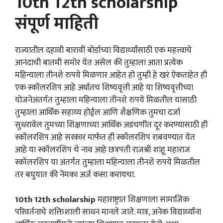
10th 12th scholarship
संपूर्ण माहिती
राज्यातील दहावी बारावी बोर्डाच्या विद्यार्थ्यांसाठी एक महत्त्वाचे
आनंदाची बातमी समोर येत असेल की तुम्हाला आता प्रत्येक
महिन्याला तीनशे रुपये मिळणार आहेत हो तुम्ही हे खरं ऐकताहेत ही
एक स्कॉलरशिप आहे अर्थातच शिष्यवृत्ती आहे या शिष्यवृत्तीच्या
योजनेअंतर्गत तुम्हाला महिन्याला तीनशे रुपये मिळतील यासाठी
तुम्हाला आर्थिक सहाय्य होईल आणि शैक्षणिक तुमचा दर्जा
सुधरावेल तुमच्या शिक्षणाच्या आर्थिक अडचणीत दूर करण्यासाठी ही
स्कॉलरशिप आहे सरकार मार्फत ही स्कॉलरशिप राबवण्यात येत
आहे या स्कॉलरशिप चे नाव आहे छत्रपती राजश्री शाहू महाराज
स्कॉलरशिप या अंतर्गत तुम्हाला महिन्याला तीनशे रुपये मिळतील
तर बघुयात की नेमका अर्ज कसा करायचा.
10th 12th scholarship
महाराष्ट्रात शिक्षणाला सामाजिक
परिवर्तनाचे शक्तिशाली साधन मानले जाते. मात्र, अनेक विद्यार्थ्यांना