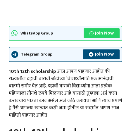
Join Now
WhatsApp Group
Join Now
Telegram Group
10th 12th scholarship
आज आपण पाहणार आहोत की
राज्यातील दहावी बारावी बोर्डाच्या विद्यार्थ्यांसाठी एक आनंदाची
बातमी समोर येत आहे. दहावी बारावी विद्यार्थ्यांना आता प्रत्येक
महिन्याला तीनशे रुपये मिळणार आहे यासाठी तुम्हाला अर्ज कसा
करायचाय पात्रता काय असेल अर्ज कोठे करायचा आणि त्याच प्रमाणे
हे पैसे आपल्या खात्यात कशी जमा होतील या संदर्भात आपण आज
माहिती पाहणार आहोत.