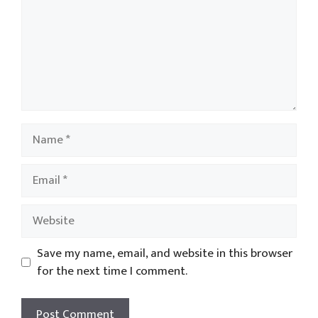
Name
Email
Website
Save my name, email, and website in this browser
for the next time I comment.