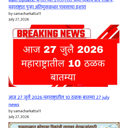
महाराष्ट्रात पुन्हा अतिमुसळधार पावसाचा इशारा
by samacharkatta11
July 27, 2026
आज 27 जुलै 2026 महाराष्ट्रातील 10 ठळक बातम्या 27 july
news
by samacharkatta11
July 27, 2026