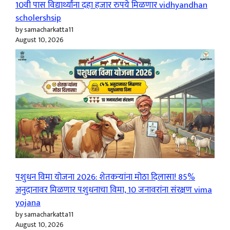
10वी पास विद्यार्थ्यांना दहा हजार रुपये मिळणार vidhyandhan
scholershsip
by samacharkatta11
August 10, 2026
पशुधन विमा योजना 2026: शेतकऱ्यांना मोठा दिलासा! 85%
अनुदानावर मिळणार पशुधनाचा विमा, 10 जनावरांना संरक्षण vima
yojana
by samacharkatta11
August 10, 2026