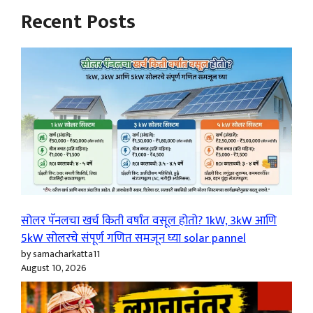
Recent Posts
सोलर पॅनलचा खर्च किती वर्षांत वसूल होतो? 1kW, 3kW आणि
5kW सोलरचे संपूर्ण गणित समजून घ्या solar pannel
by samacharkatta11
August 10, 2026