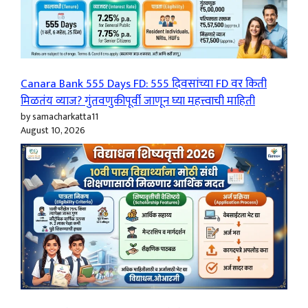
Canara Bank 555 Days FD: 555 दिवसांच्या FD वर किती
मिळतंय व्याज? गुंतवणुकीपूर्वी जाणून घ्या महत्त्वाची माहिती
by samacharkatta11
August 10, 2026