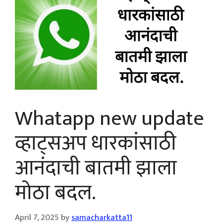
Whatapp new update
व्हाट्सअप धारकांसाठी
आनंदाची बातमी झाला
मोठा बदल.
April 7, 2025
by
samacharkatta11