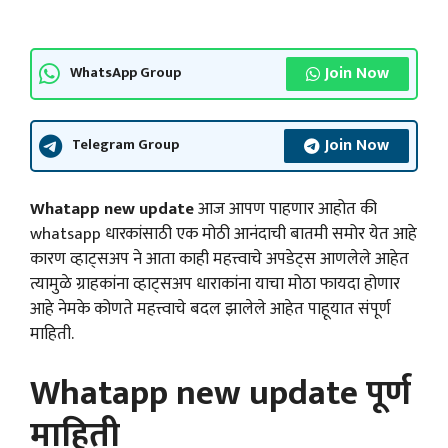
Join Now
WhatsApp Group
Join Now
Telegram Group
Whatapp new update
आज आपण पाहणार आहोत की
whatsapp धारकांसाठी एक मोठी आनंदाची बातमी समोर येत आहे
कारण व्हाट्सअप ने आता काही महत्त्वाचे अपडेट्स आणलेले आहेत
त्यामुळे ग्राहकांना व्हाट्सअप धाराकांना याचा मोठा फायदा होणार
आहे नेमके कोणते महत्त्वाचे बदल झालेले आहेत पाहूयात संपूर्ण
माहिती.
Whatapp new update पूर्ण
माहिती