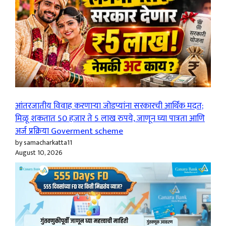
आंतरजातीय विवाह करणाऱ्या जोडप्यांना सरकारची आर्थिक मदत;
मिळू शकतात 50 हजार ते 5 लाख रुपये, जाणून घ्या पात्रता आणि
अर्ज प्रक्रिया Goverment scheme
by samacharkatta11
August 10, 2026