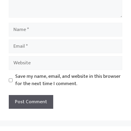
Name
Email
Website
Save my name, email, and website in this browser
for the next time I comment.