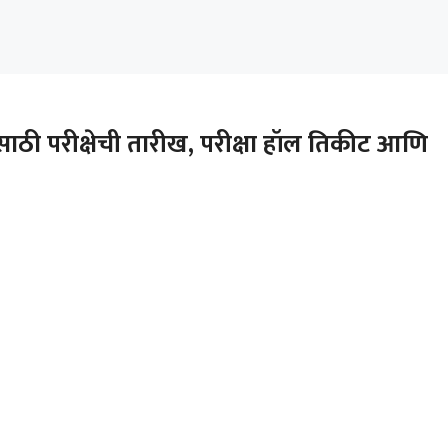
ठी परीक्षेची तारीख, परीक्षा हॉल तिकीट आणि