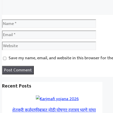
Name
Email
Website
Save my name, email, and website in this browser for th
Recent Posts
शेतकरी कर्जमाफीबाबत मोठी घोषणा! दत्तात्रय भरणे यांचा