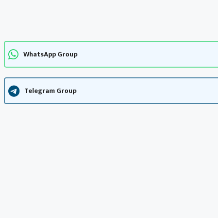
WhatsApp Group
Telegram Group