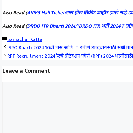
Also Read (
AIIMS Hall Ticket:एम्स हॉल तिकीट जाहीर झाले आहे डा
Also Read (
DRDO ITR Bharti 2024:”DRDO ITR भर्ती 2024 7 सप्टेंब
Categories
Samachar Katta
ISRO Bharti 2024:10वी पास आणि IT उत्तीर्ण उमेदवारांसाठी संधी मानवी 
RPF Recruitment 2024:रेल्वे प्रोटेक्शन फोर्स (RPF) 2024 भरतीसाठी 
Leave a Comment
Comment