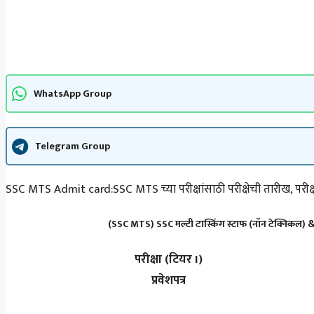
WhatsApp Group
Telegram Group
SSC MTS Admit card:SSC MTS च्या परीक्षांसाठी परीक्षेची तारीख, परीक्
(SSC MTS) SSC मल्टी टास्किंग स्टाफ (नॉन टेक्निक
परीक्षा (टियर I)
प्रवेशपत्र