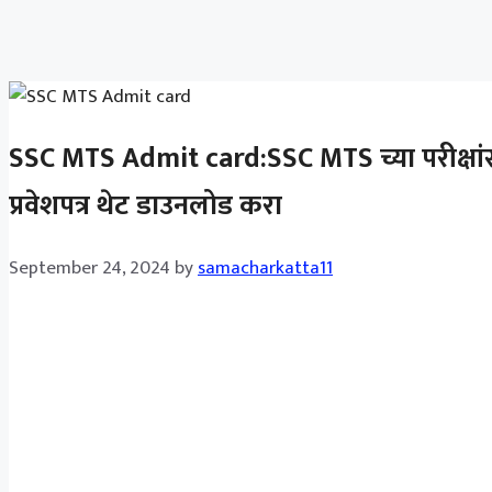
SSC MTS Admit card:SSC MTS च्या परीक्षांसा
प्रवेशपत्र थेट डाउनलोड करा
September 24, 2024
by
samacharkatta11