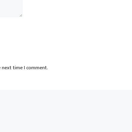
e next time I comment.