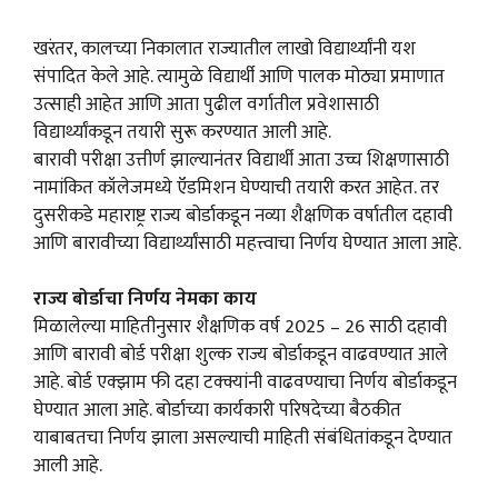
खरंतर, कालच्या निकालात राज्यातील लाखो विद्यार्थ्यांनी यश
संपादित केले आहे. त्यामुळे विद्यार्थी आणि पालक मोठ्या प्रमाणात
उत्साही आहेत आणि आता पुढील वर्गातील प्रवेशासाठी
विद्यार्थ्यांकडून तयारी सुरू करण्यात आली आहे.
बारावी परीक्षा उत्तीर्ण झाल्यानंतर विद्यार्थी आता उच्च शिक्षणासाठी
नामांकित कॉलेजमध्ये ऍडमिशन घेण्याची तयारी करत आहेत. तर
दुसरीकडे महाराष्ट्र राज्य बोर्डाकडून नव्या शैक्षणिक वर्षातील दहावी
आणि बारावीच्या विद्यार्थ्यांसाठी महत्त्वाचा निर्णय घेण्यात आला आहे.
राज्य बोर्डाचा निर्णय नेमका काय
मिळालेल्या माहितीनुसार शैक्षणिक वर्ष 2025 – 26 साठी दहावी
आणि बारावी बोर्ड परीक्षा शुल्क राज्य बोर्डाकडून वाढवण्यात आले
आहे. बोर्ड एक्झाम फी दहा टक्क्यांनी वाढवण्याचा निर्णय बोर्डाकडून
घेण्यात आला आहे. बोर्डाच्या कार्यकारी परिषदेच्या बैठकीत
याबाबतचा निर्णय झाला असल्याची माहिती संबंधितांकडून देण्यात
आली आहे.