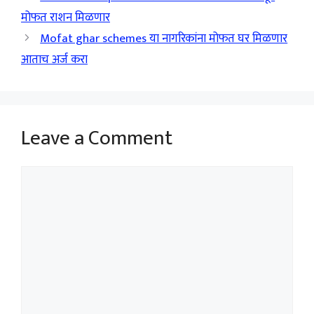
मोफत राशन मिळणार
Mofat ghar schemes या नागरिकांना मोफत घर मिळणार
आताच अर्ज करा
Leave a Comment
Comment