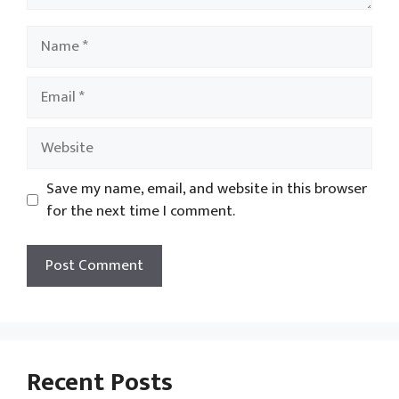
Name
Email
Website
Save my name, email, and website in this browser
for the next time I comment.
Recent Posts