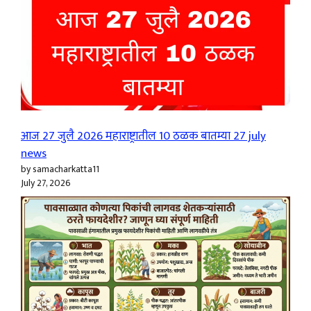
आज 27 जुलै 2026 महाराष्ट्रातील 10 ठळक बातम्या 27 july
news
by samacharkatta11
July 27, 2026