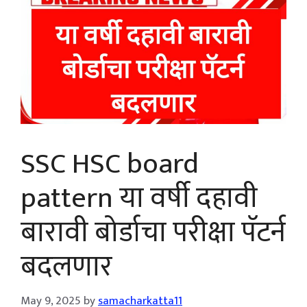
SSC HSC board
pattern या वर्षी दहावी
बारावी बोर्डाचा परीक्षा पॅटर्न
बदलणार
May 9, 2025
by
samacharkatta11