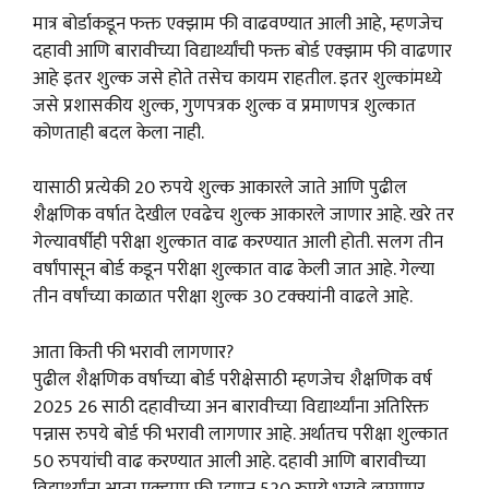
मात्र बोर्डाकडून फक्त एक्झाम फी वाढवण्यात आली आहे, म्हणजेच
दहावी आणि बारावीच्या विद्यार्थ्यांची फक्त बोर्ड एक्झाम फी वाढणार
आहे इतर शुल्क जसे होते तसेच कायम राहतील. इतर शुल्कांमध्ये
जसे प्रशासकीय शुल्क, गुणपत्रक शुल्क व प्रमाणपत्र शुल्कात
कोणताही बदल केला नाही.
यासाठी प्रत्येकी 20 रुपये शुल्क आकारले जाते आणि पुढील
शैक्षणिक वर्षात देखील एवढेच शुल्क आकारले जाणार आहे. खरे तर
गेल्यावर्षीही परीक्षा शुल्कात वाढ करण्यात आली होती. सलग तीन
वर्षांपासून बोर्ड कडून परीक्षा शुल्कात वाढ केली जात आहे. गेल्या
तीन वर्षांच्या काळात परीक्षा शुल्क 30 टक्क्यांनी वाढले आहे.
आता किती फी भरावी लागणार?
पुढील शैक्षणिक वर्षाच्या बोर्ड परीक्षेसाठी म्हणजेच शैक्षणिक वर्ष
2025 26 साठी दहावीच्या अन बारावीच्या विद्यार्थ्यांना अतिरिक्त
पन्नास रुपये बोर्ड फी भरावी लागणार आहे. अर्थातच परीक्षा शुल्कात
50 रुपयांची वाढ करण्यात आली आहे. दहावी आणि बारावीच्या
विद्यार्थ्यांना आता एक्झाम फी म्हणून 520 रुपये भरावे लागणार