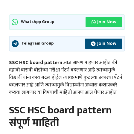
Join Now
WhatsApp Group
Join Now
Telegram Group
SSC HSC board pattern
आज आपण पाहणार आहोत की
दहावी बारावी बोर्डाच्या परीक्षा पॅटर्न बदलणार आहे त्याच्यामुळे
विद्यार्थी यांना काय बदल होईल त्याचप्रमाणे कुठल्या प्रकारचा पॅटर्न
बदलणार आहे आणि त्याच्यामुळे विद्यार्थ्यांना अभ्यास कशाप्रकारे
करावा लागणार या विषयाची माहिती आपण आज घेणार आहोत
SSC HSC board pattern
संपूर्ण माहिती