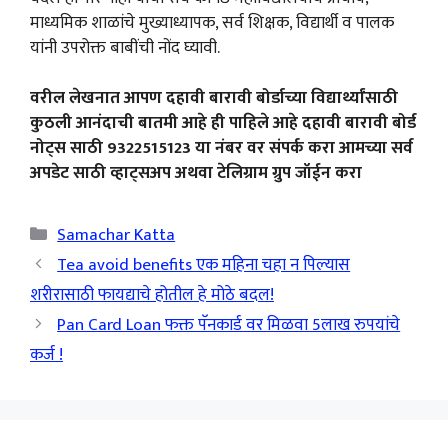
माध्यमिक शाळांचे मुख्याध्यापक, सर्व शिक्षक, विद्यार्थी व पालक
यांनी उपरोक्त बाबींची नोंद घ्यावी.
वरील लेखनात आपण दहावी बारावी बोर्डाच्या विद्यार्थ्यांसाठी
कुठली आनंदाची बातमी आहे ही पाहिले आहे दहावी बारावी बोर्ड
नोट्स साठी 9322515123 या नंबर वर संपर्क करा आमच्या सर्व
अपडेट साठी व्हाट्सअप अथवा टेलिग्राम ग्रुप जॉईन करा
Categories
Samachar Katta
Tea avoid benefits एक महिना चहा न पिल्यास
शरीरासाठी फायद्याचे होतील हे मोठे बदल!
Pan Card Loan फक्त पॅनकार्ड वर मिळवा 5लाख रुपयांचे
कर्ज !