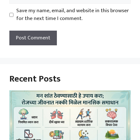
Save my name, email, and website in this browser
for the next time I comment.
Recent Posts