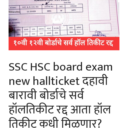
SSC HSC board exam
new hallticket दहावी
बारावी बोर्डाचे सर्व
हॉलतिकीट रद्द आता हॉल
तिकीट कधी मिळणार?