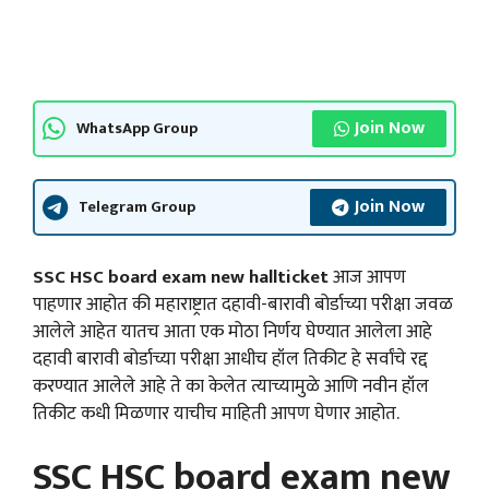
Join Now
WhatsApp Group
Join Now
Telegram Group
SSC HSC board exam new hallticket
आज आपण
पाहणार आहोत की महाराष्ट्रात दहावी-बारावी बोर्डाच्या परीक्षा जवळ
आलेले आहेत यातच आता एक मोठा निर्णय घेण्यात आलेला आहे
दहावी बारावी बोर्डाच्या परीक्षा आधीच हॉल तिकीट हे सर्वांचे रद्द
करण्यात आलेले आहे ते का केलेत त्याच्यामुळे आणि नवीन हॉल
तिकीट कधी मिळणार याचीच माहिती आपण घेणार आहोत.
SSC HSC board exam new