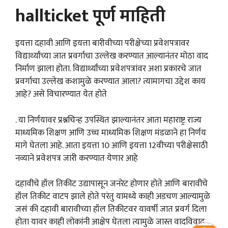
hallticket पूर्ण माहिती
इयत्ता दहावी आणि इयत्ता बारीवीच्या परीक्षेच्या प्रवेशपत्रावर
विद्यार्थ्यांच्या जात प्रवर्गाचा उल्लेख करण्यात आल्यानंतर मोठा वाद
निर्माण झाला होता. विद्यार्थ्यांच्या प्रवेशपत्रांवर अशा प्रकारचे जात
प्रवर्गाचा उल्लेख कशामुळे करण्यात आला? त्यामागचा उद्देश काय
आहे? असे विचारण्यात येत होते
. या निर्णयावर प्रश्नचिन्ह उपस्थित झाल्यानंतर आता महाराष्ट्र राज्य
माध्यमिक शिक्षण आणि उच्च माध्यमिक शिक्षण मंडळाने हा निर्णय
मागे घेतला आहे. आता इयत्ता 10 आणि इयत्ता 12वीच्या परीक्षेसाठी
नव्याने प्रवेशपत्र जारी करण्यात येणार आहे
दहावीचे हॉल तिकीट उद्यापासून जनरेट होणार होते आणि बारावीचे
हॉल तिकीट वाटप झाले होते परंतु यामध्ये काही अडचण आल्यामुळे
जसं की दहावी बारावीच्या हॉल तिकीटवर यावर्षी जात प्रवर्ग दिला
होता यावर काही लोकांनी आक्षेप घेतला त्यामुळे जास्त वादविवाद