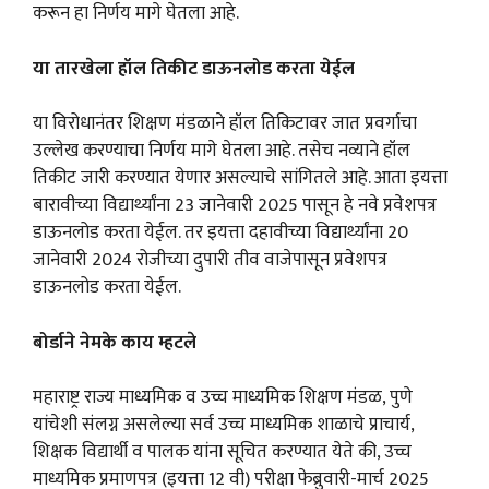
करून हा निर्णय मागे घेतला आहे.
या तारखेला हॉल तिकीट डाऊनलोड करता येईल
या विरोधानंतर शिक्षण मंडळाने हॉल तिकिटावर जात प्रवर्गाचा
उल्लेख करण्याचा निर्णय मागे घेतला आहे. तसेच नव्याने हॉल
तिकीट जारी करण्यात येणार असल्याचे सांगितले आहे. आता इयत्ता
बारावीच्या विद्यार्थ्यांना 23 जानेवारी 2025 पासून हे नवे प्रवेशपत्र
डाऊनलोड करता येईल. तर इयत्ता दहावीच्या विद्यार्थ्यांना 20
जानेवारी 2024 रोजीच्या दुपारी तीव वाजेपासून प्रवेशपत्र
डाऊनलोड करता येईल.
बोर्डाने नेमके काय म्हटले
महाराष्ट्र राज्य माध्यमिक व उच्च माध्यमिक शिक्षण मंडळ, पुणे
यांचेशी संलग्न असलेल्या सर्व उच्च माध्यमिक शाळाचे प्राचार्य,
शिक्षक विद्यार्थी व पालक यांना सूचित करण्यात येते की, उच्च
माध्यमिक प्रमाणपत्र (इयत्ता 12 वी) परीक्षा फेब्रुवारी-मार्च 2025