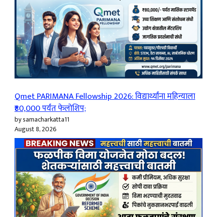
Qmet PARIMANA Fellowship 2026: विद्यार्थ्यांना महिन्याला
₹80,000 पर्यंत फेलोशिप;
by samacharkatta11
August 8, 2026