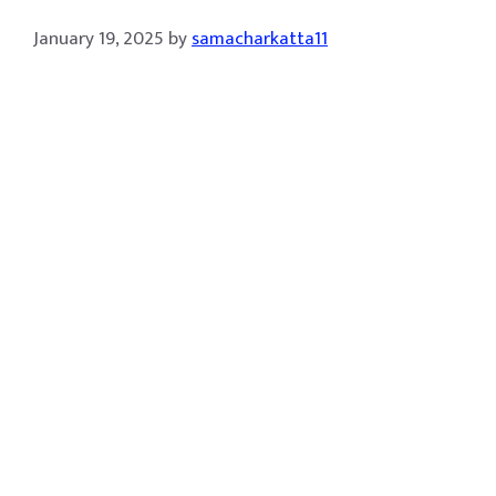
January 19, 2025
by
samacharkatta11