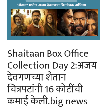
Shaitaan Box Office
Collection Day 2:अजय
देवगणच्या शैतान
चित्रपटांनी 16 कोटींची
कमाई केली.big news