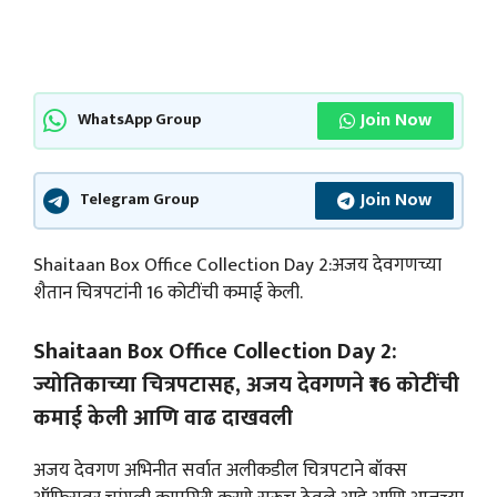
Join Now
WhatsApp Group
Join Now
Telegram Group
Shaitaan Box Office Collection Day 2:अजय देवगणच्या
शैतान चित्रपटांनी 16 कोटींची कमाई केली.
Shaitaan Box Office Collection Day 2:
ज्योतिकाच्या चित्रपटासह, अजय देवगणने ₹16 कोटींची
कमाई केली आणि वाढ दाखवली
अजय देवगण अभिनीत सर्वात अलीकडील चित्रपटाने बॉक्स