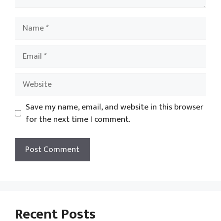
Name
Email
Website
Save my name, email, and website in this browser
for the next time I comment.
Recent Posts