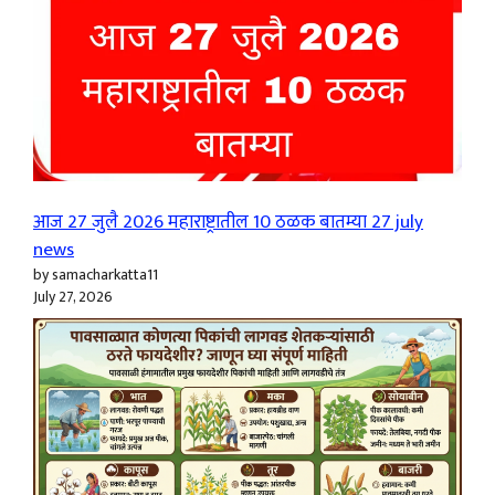
आज 27 जुलै 2026 महाराष्ट्रातील 10 ठळक बातम्या 27 july
news
by samacharkatta11
July 27, 2026