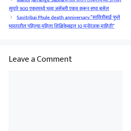
सुमारे 900 एकरमध्ये भव्य असेंब्ली एकत्र करून सभा बसेल
Savitribai Phule death anniversary:”सावित्रीबाई फुले
भारतातील पहिल्या महिला शिक्षिकेबद्दल 10 मनोरंजक माहिती”
Leave a Comment
Comment