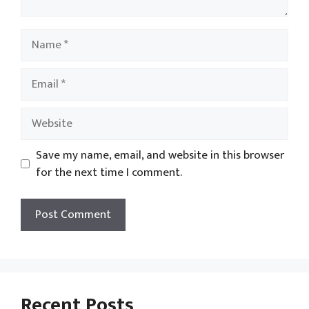
Name
Email
Website
Save my name, email, and website in this browser
for the next time I comment.
Recent Posts