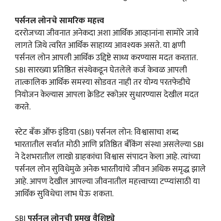
पर्सनल लोनचे सामरिक महत्त्व
दररोजच्या जीवनात अनेकदा अशा आर्थिक आव्हानांना सामोरे जावे
लागते जिथे त्वरित आर्थिक साहाय्य आवश्यक असते. या क्षणी
पर्सनल लोन आपली आर्थिक उद्दिष्टे साध्य करण्यास मदत करतात.
SBI सारख्या प्रतिष्ठित संस्थेकडून घेतलेले कर्ज केवळ आपली
तात्कालिक आर्थिक समस्या सोडवत नाही तर योग्य परतफेडीचे
नियोजन केल्यास आपला क्रेडिट स्कोअर सुधारण्यास देखील मदत
करते.
स्टेट बँक ऑफ इंडिया (SBI) पर्सनल लोन: विश्वासाचा शब्द
भारतातील सर्वात मोठी आणि प्रतिष्ठित बँकिंग संस्था असलेल्या SBI
ने देशभरातील लाखो ग्राहकांचा विश्वास संपादन केला आहे. त्यांच्या
पर्सनल लोन सुविधेमुळे अनेक भारतीयांचे जीवन अधिक समृद्ध झाले
आहे. आपण देखील आपल्या जीवनातील महत्त्वाच्या टप्प्यांसाठी या
आर्थिक सुविधेचा लाभ घेऊ शकता.
SBI
पर्सनल लोनची प्रमुख वैशिष्ट्ये