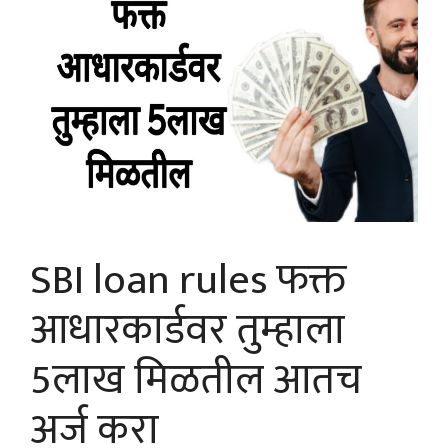
SBI loan rules फक्त
आधारकार्डवर तुम्हाला
5लाख मिळतील आतच
अर्ज करा