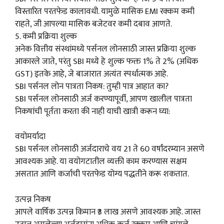
विस्तारित परतफेड कालावधी. यामुळे मासिक EMI रक्कम कमी
राहते, जी आपल्या मासिक बजेटवर कमी दबाव आणते.
5. कमी प्रक्रिया शुल्क
अनेक वित्तीय संस्थांमध्ये पर्सनल लोनसाठी जास्त प्रक्रिया शुल्क
आकारले जाते, परंतु SBI मध्ये हे शुल्क फक्त 1% ते 2% (अधिक
GST) इतके आहे, जे बाजारात अत्यंत स्पर्धात्मक आहे.
SBI पर्सनल लोन पात्रता निकष: तुम्ही पात्र आहात का?
SBI पर्सनल लोनसाठी अर्ज करण्यापूर्वी, आपण खालील पात्रता
निकषांची पूर्तता करता की नाही याची खात्री करून घ्या:
वयोमर्यादा
SBI पर्सनल लोनसाठी अर्जदाराचे वय 21 ते 60 वर्षांदरम्यान असणे
आवश्यक आहे. या वयोगटातील व्यक्ती काम करण्यास सक्षम
असतात आणि कर्जाची परतफेड योग्य पद्धतीने करू शकतात.
उत्पन्न निकष
आपले वार्षिक उत्पन्न किमान ₹3 लाख असणे आवश्यक आहे. जास्त