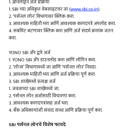
1. ऑनलाईन अर्ज प्रक्रिया
1. SBI च्या अधिकृत वेबसाइटवर जा (
www.sbi.co.in
).
2. ‘पर्सनल लोन’ विभागावर क्लिक करा.
3. आवश्यक माहिती भरा आणि आवश्यक कागदपत्रे अपलोड करा.
4. सबमिट बटणावर क्लिक करा आणि अर्ज संदर्भ क्रमांक जतन
करा.
YONO SBI ॲप द्वारे अर्ज
1. YONO SBI ॲप डाउनलोड करा आणि लॉगिन करा.
2. ‘लोन्स’ विभागामध्ये जा आणि ‘पर्सनल लोन’ निवडा.
3. आवश्यक माहिती भरा आणि अर्ज प्रक्रिया पूर्ण करा.
3. SBI शाखेमध्ये प्रत्यक्ष अर्ज
1. जवळच्या SBI शाखेमध्ये जा.
2. पर्सनल लोन अर्जासाठी विचारणा करा.
3. आवश्यक कागदपत्रांसह अर्ज भरा.
4. बँक अधिकाऱ्यांशी संवाद साधा आणि प्रक्रिया पूर्ण करा.
SBI पर्सनल लोनचे विशेष फायदे