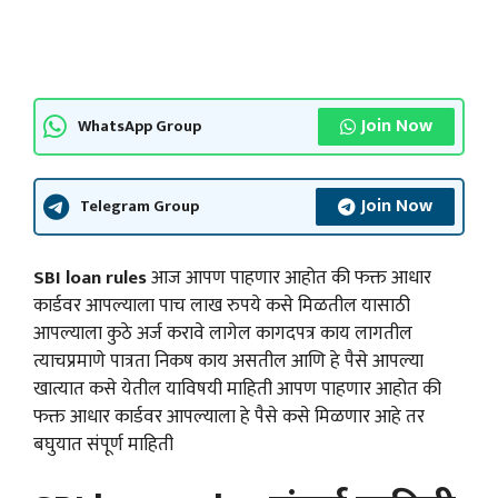
Join Now
WhatsApp Group
Join Now
Telegram Group
SBI loan rules
आज आपण पाहणार आहोत की फक्त आधार
कार्डवर आपल्याला पाच लाख रुपये कसे मिळतील यासाठी
आपल्याला कुठे अर्ज करावे लागेल कागदपत्र काय लागतील
त्याचप्रमाणे पात्रता निकष काय असतील आणि हे पैसे आपल्या
खात्यात कसे येतील याविषयी माहिती आपण पाहणार आहोत की
फक्त आधार कार्डवर आपल्याला हे पैसे कसे मिळणार आहे तर
बघुयात संपूर्ण माहिती