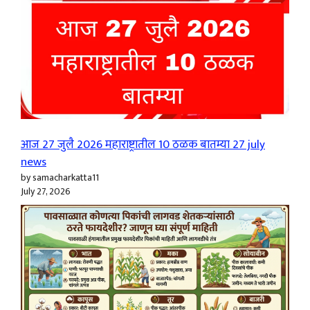
आज 27 जुलै 2026 महाराष्ट्रातील 10 ठळक बातम्या 27 july
news
by samacharkatta11
July 27, 2026