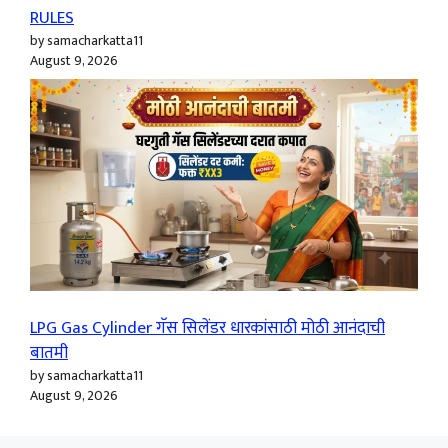
RULES
by samacharkatta11
August 9, 2026
LPG Gas Cylinder गॅस सिलेंडर धारकांसाठी मोठी आनंदाची
बातमी
by samacharkatta11
August 9, 2026