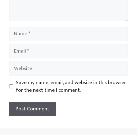
Name
Email
Website
Save my name, email, and website in this browser
for the next time I comment.