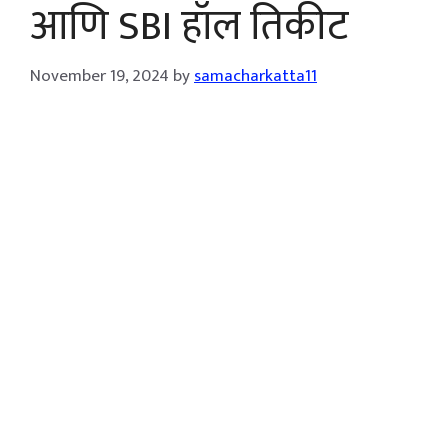
आणि SBI हॉल तिकीट
November 19, 2024
by
samacharkatta11