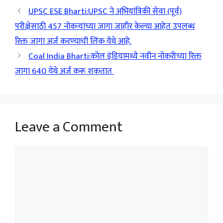
UPSC ESE Bharti:UPSC ने अभियांत्रिकी सेवा (पूर्व)
परीक्षेसाठी 457 नोकऱ्यांच्या जागा जाहीर केल्या आहेत उपलब्ध
रिक्त जागा अर्ज करण्याची लिंक येथे आहे.
Coal India Bharti:कोल इंडियामध्ये नवीन नोकरीच्या रिक्त
जागा 640 येथे अर्ज करू शकतात
Leave a Comment
Comment