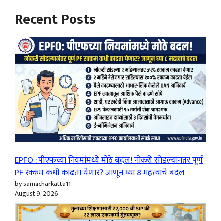
Recent Posts
EPFO : पीएफच्या नियमांमध्ये मोठे बदल! नोकरी सोडल्यानंतर पूर्ण
PF रक्कम कधी काढता येणार? जाणून घ्या 8 महत्त्वाचे बदल
by samacharkatta11
August 9, 2026