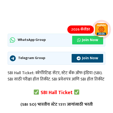
2026 कॅलेंडर
Join Now
WhatsApp Group
Join Now
Telegram Group
SBI Hall Ticket: कॉर्पोरेटिव्ह सेंटर, स्टेट बँक ऑफ इंडिया (SBI).
SBI साठी परीक्षा हॉल तिकीट. SBI प्रवेशपत्र आणि SBI हॉल तिकीट
SBI Hall Ticket
(SBI SO) भारतीय स्टेट 1511 जागांसाठी भरती