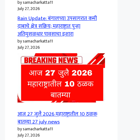
by samacharkatta11
July 27, 2026
Rain Update: बंगालच्या उपसागरात कमी
दाबाचे क्षेत्र सक्रिय; महाराष्ट्रात पुन्हा
अतिमुसळधार पावसाचा इशारा
by samacharkatta11
July 27, 2026
आज 27 जुलै 2026 महाराष्ट्रातील 10 ठळक
बातम्या 27 july news
by samacharkatta11
July 27, 2026