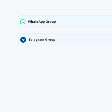
WhatsApp Group
Telegram Group