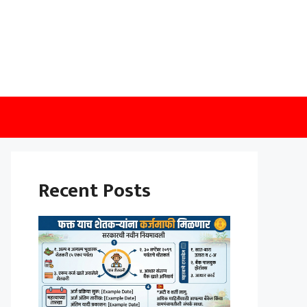
Recent Posts