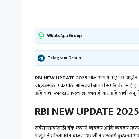
WhatsApp Group
Telegram Group
RBI NEW UPDATE 2025
आज आपण पाहणार आहोत की 
ग्राहकांसाठी एक मोठी आनंदाची बातमी समोर येत आहे ह
आहे याचा फायदा आपल्याला काय होणार आहे याची संपूर
RBI NEW UPDATE 2025 पू
सर्वसामान्यांसाठी बँक म्हणजे व्यवहार आणि व्यवहार म्
पासून ते मोठ्यांपर्यंत योजना असतील सरकारी कुठल्या 