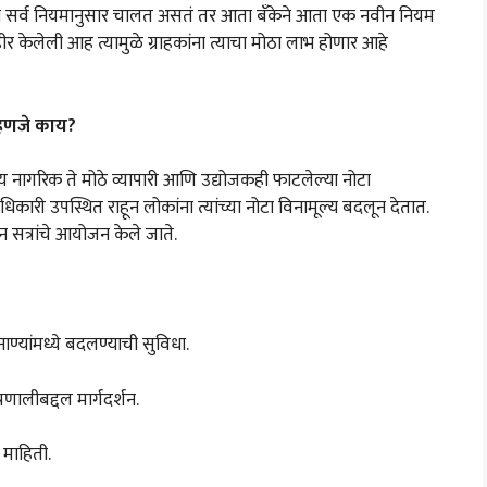
ा सर्व नियमानुसार चालत असतं तर आता बँकेने आता एक नवीन नियम
ेलेली आह त्यामुळे ग्राहकांना त्याचा मोठा लाभ होणार आहे
्हणजे काय?
य नागरिक ते मोठे व्यापारी आणि उद्योजकही फाटलेल्या नोटा
ारी उपस्थित राहून लोकांना त्यांच्या नोटा विनामूल्य बदलून देतात.
न सत्रांचे आयोजन केले जाते.
ाण्यांमध्ये बदलण्याची सुविधा.
्रणालीबद्दल मार्गदर्शन.
माहिती.