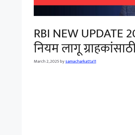
RBI NEW UPDATE 20
नियम लागू ग्राहकांसा
March 2, 2025
by
samacharkatta11