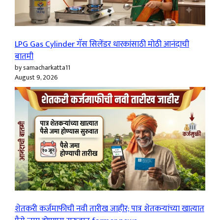
LPG Gas Cylinder गॅस सिलेंडर धारकांसाठी मोठी आनंदाची
बातमी
by samacharkatta11
August 9, 2026
शेतकरी कर्जमाफीची नवी तारीख जाहीर; पात्र शेतकऱ्यांच्या खात्यात