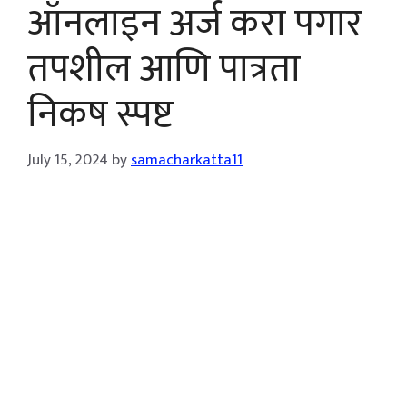
ऑनलाइन अर्ज करा पगार
तपशील आणि पात्रता
निकष स्पष्ट
July 15, 2024
by
samacharkatta11