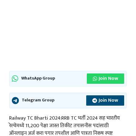
Join Now
WhatsApp Group
Join Now
Telegram Group
Railway TC Bharti 2024:RRB TC भर्ती 2024 सह भारतीय
रेल्वेमध्ये 11,200 पेक्षा जास्त तिकीट तपासनीस पदांसाठी
ऑनलाइन अर्ज करा पगार तपशील आणि पात्रता निकष स्पष्ट