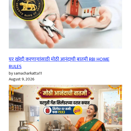
घर खरेदी करणाऱ्यांसाठी मोठी आनंदाची बातमी RBI HOME
RULES
by samacharkatta11
August 9, 2026