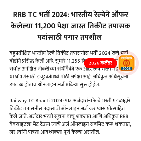
RRB TC भर्ती 2024: भारतीय रेल्वेने ऑफर
केलेल्या 11,200 पेक्षा जास्त तिकीट तपासक
पदांसाठी पगार तपशील
बहुप्रतीक्षित भारतीय रेल्वे तिकीट तपासनीस भर्ती 2024 रेल्वे भर्ती
बोर्डाने प्रसिद्ध केली आहे. सुमारे 11,255 रिक्त पदांसह, ही भारतातील
2026 कॅलेंडर
सर्वात अपेक्षित नोकरीच्या संधींपैकी एक आहे. रेल्वे भरती मंडळाच्या
या घोषणेसाठी इच्छुकांमध्ये मोठी अपेक्षा आहे. अधिकृत अधिसूचना
उपलब्ध होताच ऑनलाइन अर्ज प्रक्रिया सुरू होईल.
Railway TC Bharti 2024: पात्र अर्जदारांना रेल्वे भरती मंडळाद्वारे
तिकीट तपासनीस पदांसाठी ऑनलाइन अर्ज करण्यास प्रोत्साहित
केले जाते. अर्जदार भरती सूचना वाचू शकतात आणि अधिकृत RRB
वेबसाइटला भेट देऊन त्यांचे अर्ज ऑनलाइन सबमिट करू शकतात,
जर त्यांनी पात्रता आवश्यकता पूर्ण केल्या असतील.