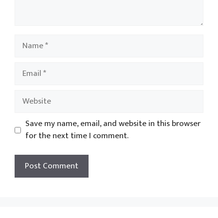
Name
Email
Website
Save my name, email, and website in this browser
for the next time I comment.