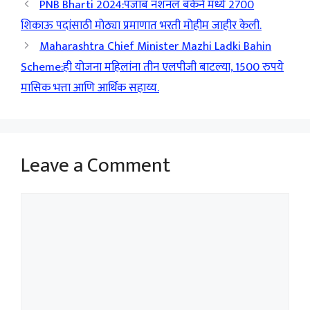
PNB Bharti 2024:पंजाब नॅशनल बँकेने मध्ये 2700
शिकाऊ पदांसाठी मोठ्या प्रमाणात भरती मोहीम जाहीर केली.
Maharashtra Chief Minister Mazhi Ladki Bahin
Scheme:ही योजना महिलांना तीन एलपीजी बाटल्या, 1500 रुपये
मासिक भत्ता आणि आर्थिक सहाय्य.
Leave a Comment
Comment