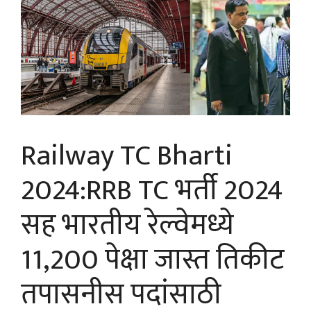
Railway TC Bharti
2024:RRB TC भर्ती 2024
सह भारतीय रेल्वेमध्ये
11,200 पेक्षा जास्त तिकीट
तपासनीस पदांसाठी