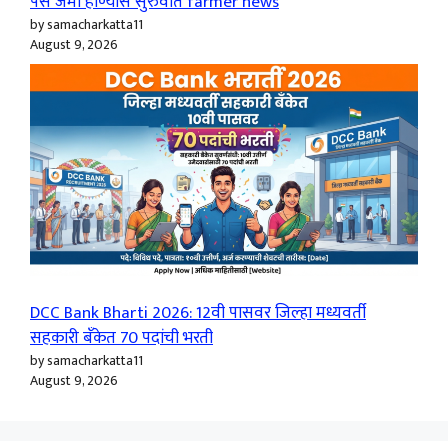
पैसे जमा होण्यास सुरुवात farmer news
by samacharkatta11
August 9, 2026
DCC Bank Bharti 2026: 12वी पासवर जिल्हा मध्यवर्ती
सहकारी बँकेत 70 पदांची भरती
by samacharkatta11
August 9, 2026