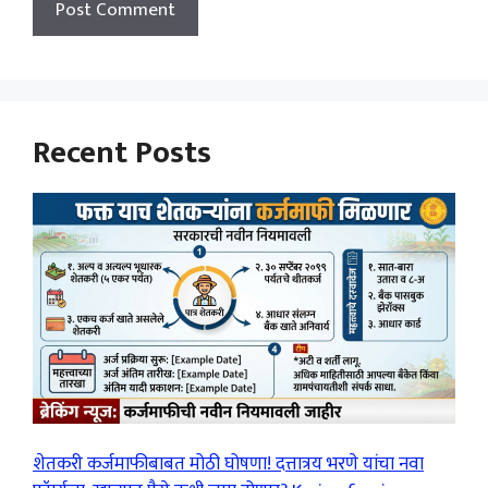
Recent Posts
शेतकरी कर्जमाफीबाबत मोठी घोषणा! दत्तात्रय भरणे यांचा नवा