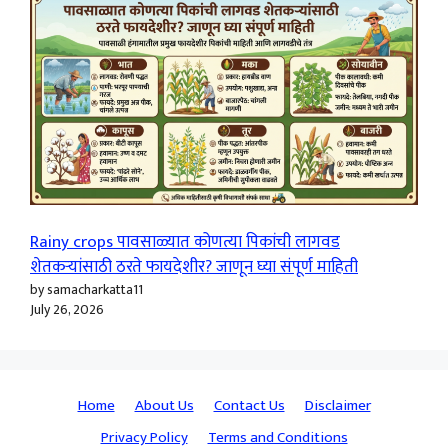
Rainy crops पावसाळ्यात कोणत्या पिकांची लागवड
शेतकऱ्यांसाठी ठरते फायदेशीर? जाणून घ्या संपूर्ण माहिती
by samacharkatta11
July 26, 2026
Home
About Us
Contact Us
Disclaimer
Privacy Policy
Terms and Conditions