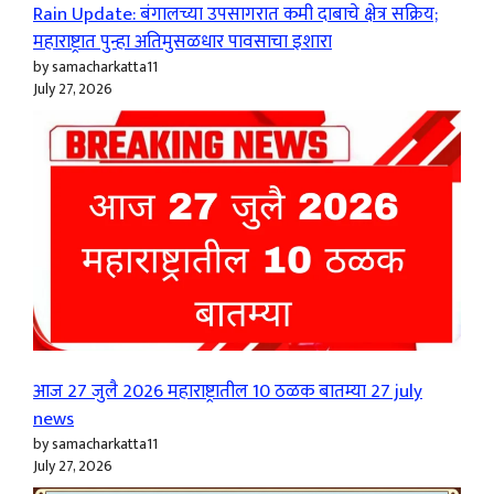
Rain Update: बंगालच्या उपसागरात कमी दाबाचे क्षेत्र सक्रिय;
महाराष्ट्रात पुन्हा अतिमुसळधार पावसाचा इशारा
by samacharkatta11
July 27, 2026
आज 27 जुलै 2026 महाराष्ट्रातील 10 ठळक बातम्या 27 july
news
by samacharkatta11
July 27, 2026