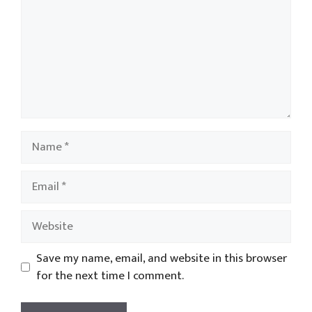
Name
Email
Website
Save my name, email, and website in this browser
for the next time I comment.