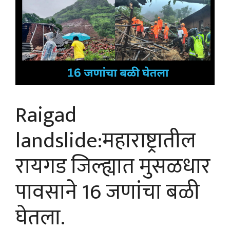
Raigad
landslide:महाराष्ट्रातील
रायगड जिल्ह्यात मुसळधार
पावसाने 16 जणांचा बळी
घेतला.