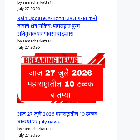
by samacharkatta11
July 27, 2026
Rain Update: बंगालच्या उपसागरात कमी
दाबाचे क्षेत्र सक्रिय; महाराष्ट्रात पुन्हा
अतिमुसळधार पावसाचा इशारा
by samacharkatta11
July 27, 2026
आज 27 जुलै 2026 महाराष्ट्रातील 10 ठळक
बातम्या 27 july news
by samacharkatta11
July 27, 2026