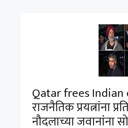
Qatar frees Indian 
राजनैतिक प्रयत्नांना प
नौदलाच्या जवानांना स