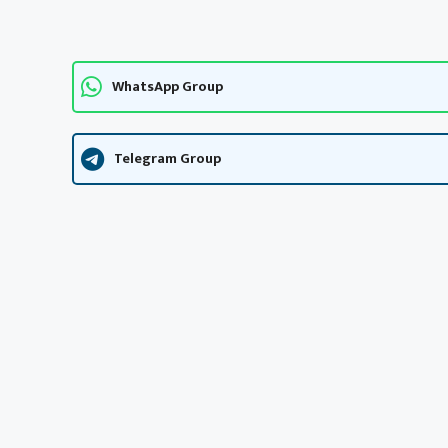
WhatsApp Group
Telegram Group