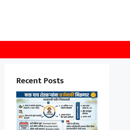
Recent Posts