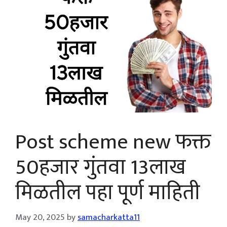
Post scheme new फक्त
50हजार गुंतवा 13लाख
मिळतील पहा पूर्ण माहिती
May 20, 2025
by
samacharkatta11