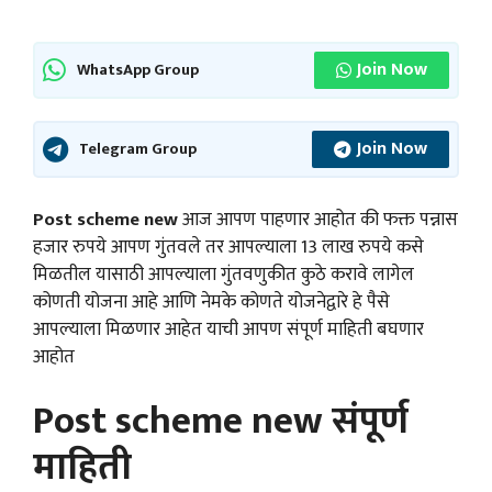
Join Now
WhatsApp Group
Join Now
Telegram Group
Post scheme new
आज आपण पाहणार आहोत की फक्त पन्नास
हजार रुपये आपण गुंतवले तर आपल्याला 13 लाख रुपये कसे
मिळतील यासाठी आपल्याला गुंतवणुकीत कुठे करावे लागेल
कोणती योजना आहे आणि नेमके कोणते योजनेद्वारे हे पैसे
आपल्याला मिळणार आहेत याची आपण संपूर्ण माहिती बघणार
आहोत
Post scheme new संपूर्ण
माहिती