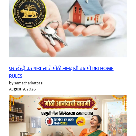
घर खरेदी करणाऱ्यांसाठी मोठी आनंदाची बातमी RBI HOME
RULES
by samacharkatta11
August 9, 2026