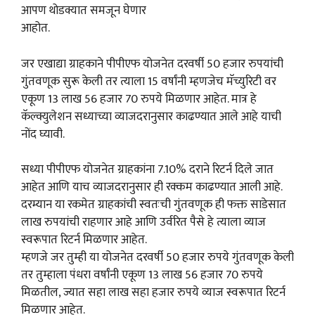
आपण थोडक्यात समजून घेणार
आहोत.
जर एखाद्या ग्राहकाने पीपीएफ योजनेत दरवर्षी 50 हजार रुपयांची
गुंतवणूक सुरू केली तर त्याला 15 वर्षांनी म्हणजेच मॅच्युरिटी वर
एकूण 13 लाख 56 हजार 70 रुपये मिळणार आहेत. मात्र हे
कॅल्क्युलेशन सध्याच्या व्याजदरानुसार काढण्यात आले आहे याची
नोंद घ्यावी.
सध्या पीपीएफ योजनेत ग्राहकांना 7.10% दराने रिटर्न दिले जात
आहेत आणि याच व्याजदरानुसार ही रक्कम काढण्यात आली आहे.
दरम्यान या रकमेत ग्राहकांची स्वतःची गुंतवणूक ही फक्त साडेसात
लाख रुपयांची राहणार आहे आणि उर्वरित पैसे हे त्याला व्याज
स्वरूपात रिटर्न मिळणार आहेत.
म्हणजे जर तुम्ही या योजनेत दरवर्षी 50 हजार रुपये गुंतवणूक केली
तर तुम्हाला पंधरा वर्षांनी एकूण 13 लाख 56 हजार 70 रुपये
मिळतील, ज्यात सहा लाख सहा हजार रुपये व्याज स्वरूपात रिटर्न
मिळणार आहेत.