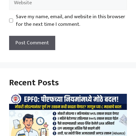
Save my name, email, and website in this browser
for the next time I comment.
Recent Posts