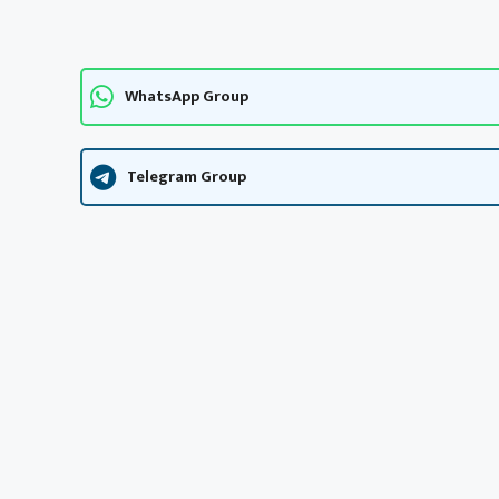
WhatsApp Group
Telegram Group