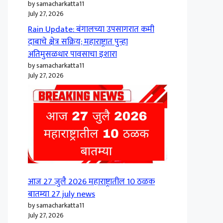
by samacharkatta11
July 27, 2026
Rain Update: बंगालच्या उपसागरात कमी
दाबाचे क्षेत्र सक्रिय; महाराष्ट्रात पुन्हा
अतिमुसळधार पावसाचा इशारा
by samacharkatta11
July 27, 2026
आज 27 जुलै 2026 महाराष्ट्रातील 10 ठळक
बातम्या 27 july news
by samacharkatta11
July 27, 2026