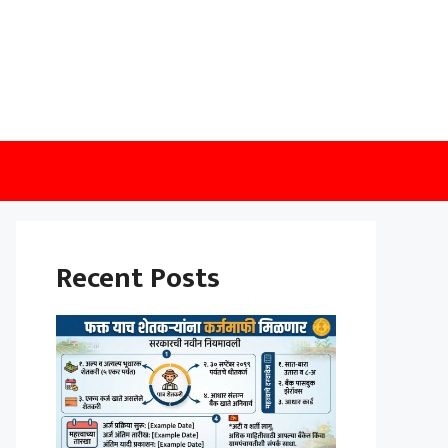
Recent Posts