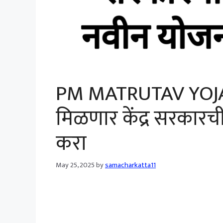
PM MATRUTAV YOJA
मिळणार केंद्र सरकार
करा
May 25, 2025
by
samacharkatta11