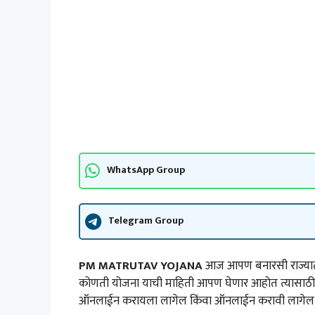
WhatsApp Group
Telegram Group
PM MATRUTAV YOJANA
आज आपण बनारसी राज्याती
कोणती योजना याची माहिती आपण घेणार आहोत त्यासाठी 
ऑनलाईन करायला लागेल किंवा ऑनलाईन करावी लागेल य