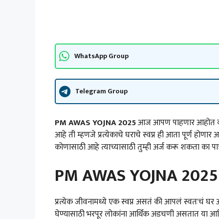
WhatsApp Group
Telegram Group
PM AWAS YOJNA 2025
आज आपण पाहणार आहोत की 
आहे ती म्हणजे प्रत्येकाचे घराचे स्वप्न ही आता पूर्ण होणार
कोणासाठी आहे त्याच्यासाठी तुम्ही अर्ज करू शकता का प
PM AWAS YOJNA 2025 पू
प्रत्येक जीवनामध्ये एक स्वप्न असतं की आपलं स्वतःचं घर 
घेण्यासाठी भरपूर लोकांना आर्थिक अडचणी असतात या आ