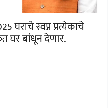
ाचे स्वप्न प्रत्येकाचे
त घर बांधून देणार.