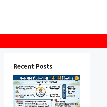
Recent Posts