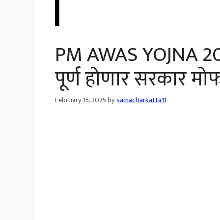
PM AWAS YOJNA 2025 घर
पूर्ण होणार सरकार मोफ
February 15, 2025
by
samacharkatta11