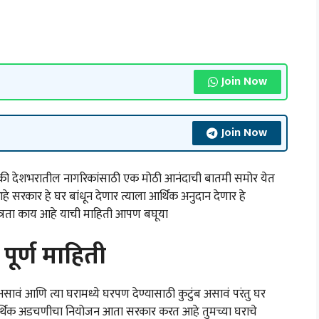
Join Now
Join Now
देशभरातील नागरिकांसाठी एक मोठी आनंदाची बातमी समोर येत
 आहे सरकार हे घर बांधून देणार त्याला आर्थिक अनुदान देणार हे
ात्रता काय आहे याची माहिती आपण बघूया
र्ण माहिती
असावं आणि त्या घरामध्ये घरपण देण्यासाठी कुटुंब असावं परंतु घर
र्थिक अडचणीचा नियोजन आता सरकार करत आहे तुमच्या घराचे