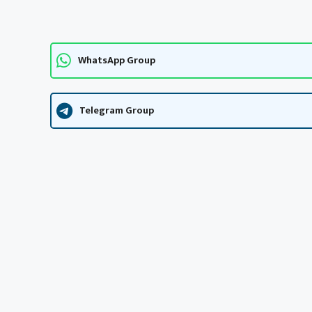
WhatsApp Group
Telegram Group