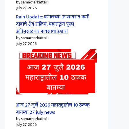
by samacharkatta11
July 27, 2026
Rain Update: बंगालच्या उपसागरात कमी
दाबाचे क्षेत्र सक्रिय; महाराष्ट्रात पुन्हा
अतिमुसळधार पावसाचा इशारा
by samacharkatta11
July 27, 2026
आज 27 जुलै 2026 महाराष्ट्रातील 10 ठळक
बातम्या 27 july news
by samacharkatta11
July 27, 2026