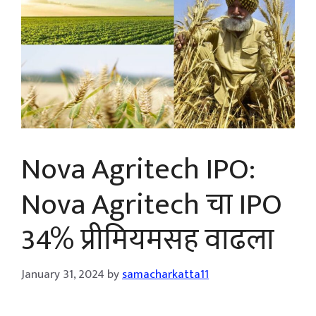
Nova Agritech IPO:
Nova Agritech चा IPO
34% प्रीमियमसह वाढला
January 31, 2024
by
samacharkatta11