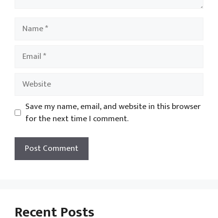
Name
Email
Website
Save my name, email, and website in this browser
for the next time I comment.
Recent Posts