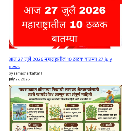
आज 27 जुलै 2026 महाराष्ट्रातील 10 ठळक बातम्या 27 july
news
by samacharkatta11
July 27, 2026