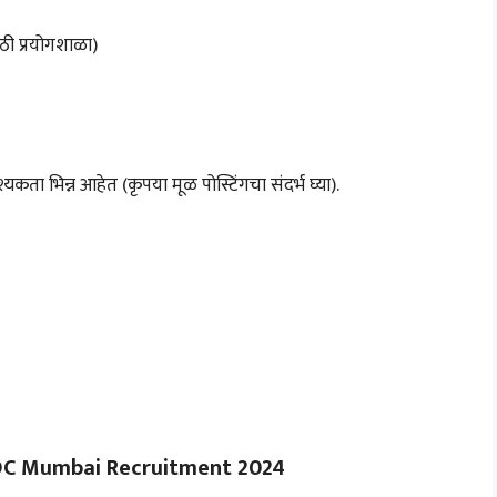
ठी प्रयोगशाळा)
यकता भिन्न आहेत (कृपया मूळ पोस्टिंगचा संदर्भ घ्या).
DC Mumbai Recruitment 2024