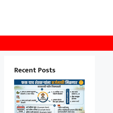
Recent Posts