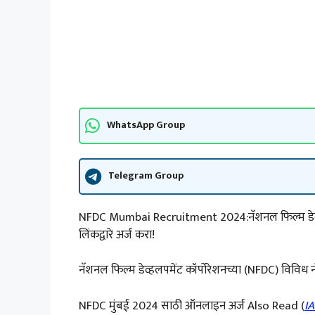
WhatsApp Group
Telegram Group
NFDC Mumbai Recruitment 2024:नॅशनल फिल्म डेव्हलपम
लिंकद्वारे अर्ज करा!
नॅशनल फिल्म डेव्हलपमेंट कॉर्पोरेशनच्या (NFDC) विविध 
NFDC मुंबई 2024 साठी ऑनलाइन अर्ज Also Read (
IA