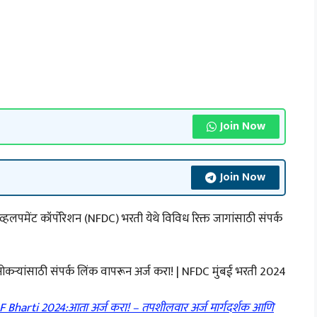
Join Now
Join Now
ेंट कॉर्पोरेशन (NFDC) भरती येथे विविध रिक्त जागांसाठी संपर्क
नोकऱ्यांसाठी संपर्क लिंक वापरून अर्ज करा! | NFDC मुंबई भरती 2024
F Bharti 2024:आता अर्ज करा! – तपशीलवार अर्ज मार्गदर्शक आणि