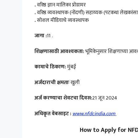
.
वरिष्ठ ज्ञान मालिका प्रोग्रामर
.
वरिष्ठ व्यवस्थापक (नोंदणी) सहाय्यक (पटकथा लेखकांसा
.
सोशल मीडियाचे व्यवस्थापक
जागा :
11 .
शिक्षणासाठी आवश्यकता:
भूमिकेनुसार शिक्षणाच्या आवश्
कामाचे ठिकाण:
मुंबई
अर्जदाराची क्षमताः
खुली
अर्ज करण्याचा शेवटचा दिवस:
21 जून 2024
अधिकृत वेबसाइट :
www.nfdcindia.com
How to Apply for NF