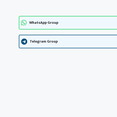
WhatsApp Group
Telegram Group