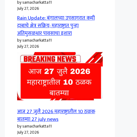
by samacharkatta11
July 27, 2026
Rain Update: बंगालच्या उपसागरात कमी
दाबाचे क्षेत्र सक्रिय; महाराष्ट्रात पुन्हा
अतिमुसळधार पावसाचा इशारा
by samacharkatta11
July 27, 2026
आज 27 जुलै 2026 महाराष्ट्रातील 10 ठळक
बातम्या 27 july news
by samacharkatta11
July 27, 2026