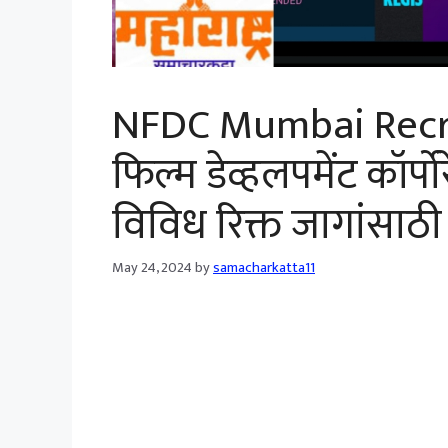
NFDC Mumbai Recr
फिल्म डेव्हलपमेंट कॉर्
विविध रिक्त जागांसाठी स
May 24, 2024
by
samacharkatta11