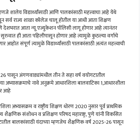
णजे शालेय विद्यार्थ्यांसाठी आणि पालकांसाठी महत्त्वाचा आहे येथे
पासून सर्व राज्य शाळा कॉलेज चालू होतील या आधी आता शिक्षण
ाणे देशभरात आता न्यू एज्युकेशन पॉलिसी लागू होणार आहे त्यानंतर
ी सुरुवात ही आता पहिलीपासून होणार आहे त्यामुळे कुठल्या वर्गाचे
संपूर्ण त्यामुळे विद्यार्थ्यांसाठी पालकांसाठी अत्यंत महत्त्वाची
-26 पासून अंगणवाड्यांमधील तीन ते सहा वर्ष वयोगटातील
 या अभ्यासक्रमाचे नावे अनुक्रमे आधारशिला बालवाटिका 1,आधारशीला
र आहे
 अभ्यासक्रम व राष्ट्रीय शिक्षण धोरण 2020 नुसार पूर्व प्राथमिक
ज्य शैक्षणिक संशोधन व प्रशिक्षण परिषद महाराष्ट्र, पुणे यांनी विकसित
टातील बालकांसाठी यंदाच्या म्हणजेच शैक्षणिक वर्ष 2025-26 पासून