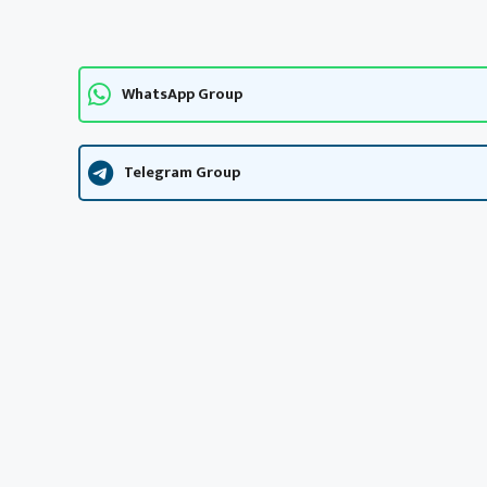
WhatsApp Group
Telegram Group