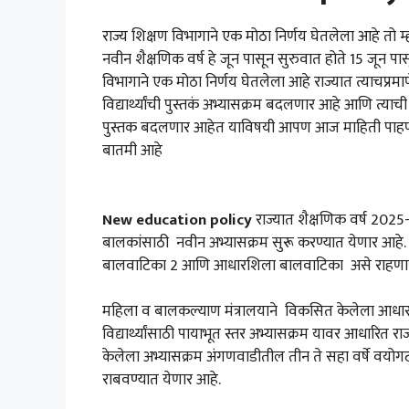
राज्य शिक्षण विभागाने एक मोठा निर्णय घेतलेला आहे तो म्ह
नवीन शैक्षणिक वर्ष हे जून पासून सुरुवात होते 15 जून 
विभागाने एक मोठा निर्णय घेतलेला आहे राज्यात त्याचप्रम
विद्यार्थ्यांची पुस्तकं अभ्यासक्रम बदलणार आहे आणि त्याच
पुस्तक बदलणार आहेत याविषयी आपण आज माहिती पाहणार आहोत 
बातमी आहे
New education policy
राज्यात शैक्षणिक वर्ष 2025
बालकांसाठी नवीन अभ्यासक्रम सुरू करण्यात येणार आहे.
बालवाटिका 2 आणि आधारशिला बालवाटिका असे राहणा
महिला व बालकल्याण मंत्रालयाने विकसित केलेला आधारशिला
विद्यार्थ्यांसाठी पायाभूत स्तर अभ्यासक्रम यावर आधारित रा
केलेला अभ्यासक्रम अंगणवाडीतील तीन ते सहा वर्षे वयोग
राबवण्यात येणार आहे.