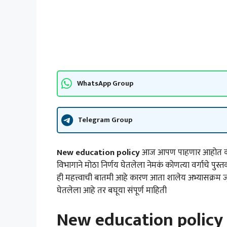
WhatsApp Group
Telegram Group
New education policy
आज आपण पाहणार आहोत की विद्य
विभागाने मोठा निर्णय घेतलेला नेमकं कोणत्या वर्गाचे पु
ही महत्त्वाची बातमी आहे कारण आता शालेय अभ्यासक्रम जू
घेतलेला आहे तर बघूया संपूर्ण माहिती
New education policy सं