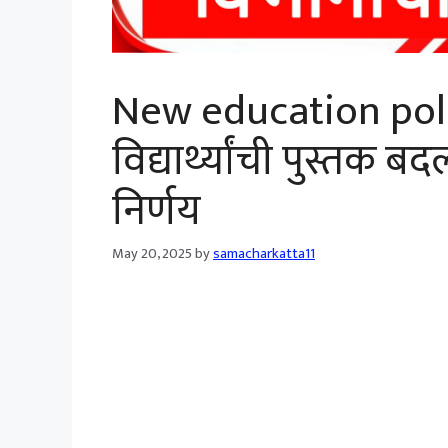
New education polic
विद्यार्थ्यांची पुस्तक
निर्णय
May 20, 2025
by
samacharkatta11