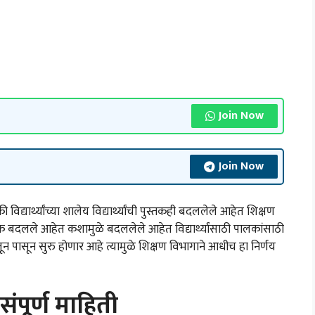
Join Now
Join Now
ार्थ्यांच्या शालेय विद्यार्थ्यांची पुस्तकही बदललेले आहेत शिक्षण
स्तक बदलले आहेत कशामुळे बदललेले आहेत विद्यार्थ्यांसाठी पालकांसाठी
न पासून सुरु होणार आहे त्यामुळे शिक्षण विभागाने आधीच हा निर्णय
पूर्ण माहिती