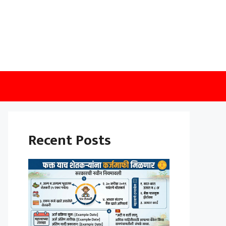
Recent Posts