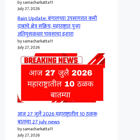
by samacharkatta11
July 27, 2026
Rain Update: बंगालच्या उपसागरात कमी
दाबाचे क्षेत्र सक्रिय; महाराष्ट्रात पुन्हा
अतिमुसळधार पावसाचा इशारा
by samacharkatta11
July 27, 2026
आज 27 जुलै 2026 महाराष्ट्रातील 10 ठळक
बातम्या 27 july news
by samacharkatta11
July 27, 2026