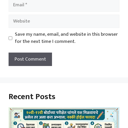
Email
Website
Save my name, email, and website in this browser
for the next time I comment.
Recent Posts