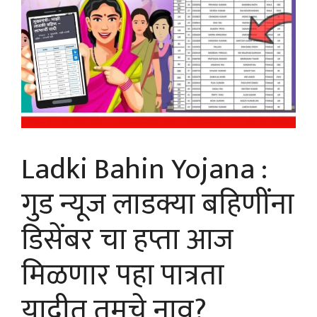
Ladki Bahin Yojana :
गुड न्यूज लाडक्या बहिणींना
डिसेंबर चा हप्ता आज
मिळणार पहा पात्रता
यादीत तुमचे नाव?