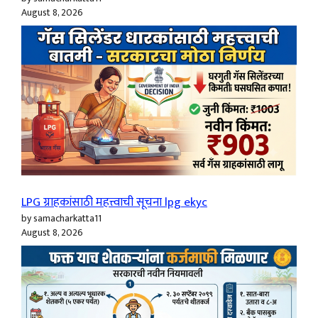
August 8, 2026
LPG ग्राहकांसाठी महत्त्वाची सूचना lpg ekyc
by samacharkatta11
August 8, 2026