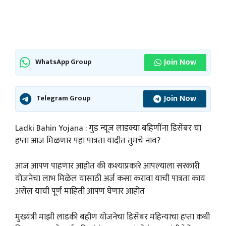
Join Now
WhatsApp Group
Join Now
Telegram Group
Ladki Bahin Yojana : गुड न्यूज लाडक्या बहिणींना डिसेंबर चा
हप्ता आज मिळणार पहा पात्रता यादीत तुमचे नाव?
आज आपण पाहणार आहोत की कश्याप्रकारे आपल्याला सरकारी
योजनेचा लाभ मिळेल यासाठी अर्ज कसा करावा याची पात्रता काय
असेल याची पूर्ण माहिती आपण घेणार आहोत
मुख्यंत्री माझी लाडकी बहीण योजनेचा डिसेंबर महिन्याचा हप्ता कधी