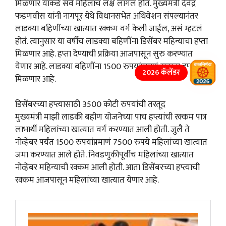
मिळणार याकडे सर्व महिलांचं लक्ष लागलं होतं. मुख्यमंत्री देवेंद्र
फडणवीस यांनी नागपूर येथे विधानसभेत अधिवेशन संपल्यानंतर
लाडक्या बहिणींच्या खात्यात रक्कम वर्ग केली जाईल, असं म्हटलं
होतं. त्यानुसार या वर्षीच लाडक्या बहिणींना डिसेंबर महिन्याचा हप्ता
मिळणार आहे. हप्ता देण्याची प्रक्रिया आजपासून सुरु करण्यात
येणार आहे. लाडक्या बहिणींना 1500 रुपयांप्रमाणं सहावा हप्ता
2026 कॅलेंडर
मिळणार आहे.
डिसेंबरच्या हप्त्यासाठी 3500 कोटी रुपयांची तरतूद
मुख्यमंत्री माझी लाडकी बहीण योजनेच्या पाच हप्त्यांची रक्कम पात्र
लाभार्थी महिलांच्या खात्यात वर्ग करण्यात आली होती. जुलै ते
नोव्हेंबर पर्यंत 1500 रुपयांप्रमाणं 7500 रुपये महिलांच्या खात्यात
जमा करण्यात आले होते. निवडणुकीपूर्वीच महिलांच्या खात्यात
नोव्हेंबर महिन्याची रक्कम आली होती. आता डिसेंबरच्या हप्त्याची
रक्कम आजपासून महिलांच्या खात्यात येणार आहे.