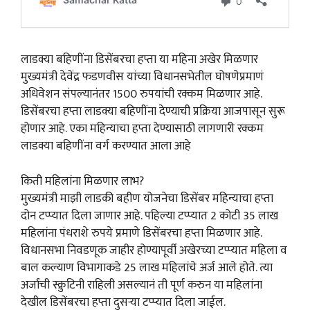
लाडक्या बहिणींना डिसेंबरचा हप्ता या महिना अखेर मिळणार
मुख्यमंत्री देवेंद्र फडणवीस यांच्या विधानसभेतील घोषणेप्रमाणं
अधिवेशन संपल्यानंतर 1500 रुपयांची रक्कम मिळणार आहे.
डिसेंबरचा हप्ता लाडक्या बहिणींना देण्याची प्रक्रिया आजपासून सुरू
होणार आहे. एका महिन्याचा हप्ता देण्यासाठी लागणारी रक्कम
लाडक्या बहिणींना वर्ग करण्यात आला आहे
किती महिलांना मिळणार लाभ?
मुख्यमंत्री माझी लाडकी बहीण योजनेचा डिसेंबर महिन्याचा हप्ता
दोन टप्प्यात दिला जाणार आहे. पहिल्या टप्प्यात 2 कोटी 35 लाख
महिलांना पंधराशे रुपये प्रमाणे डिसेंबरचा हप्ता मिळणार आहे.
विधानसभा निवडणूक जाहीर होण्यापूर्वी अखेरच्या टप्प्यात महिला व
बाल कल्याण विभागाकडे 25 लाख महिलांचे अर्ज आले होते. त्या
अर्जांची स्क्रुटिनी राहिली असल्यानं ती पूर्ण करुन या महिलांना
देखील डिसेंबरचा हप्ता दुसऱ्या टप्प्यात दिला जाईल.