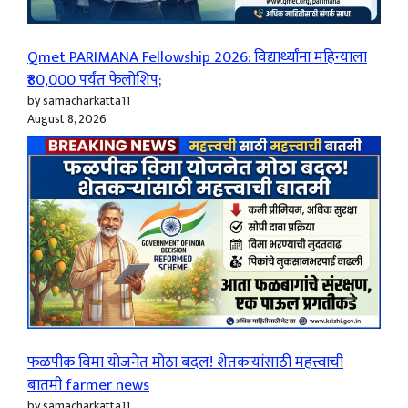
Qmet PARIMANA Fellowship 2026: विद्यार्थ्यांना महिन्याला
₹80,000 पर्यंत फेलोशिप;
by samacharkatta11
August 8, 2026
फळपीक विमा योजनेत मोठा बदल! शेतकऱ्यांसाठी महत्त्वाची
बातमी farmer news
by samacharkatta11