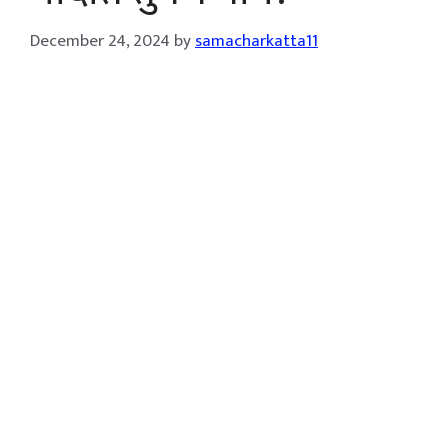
December 24, 2024
by
samacharkatta11