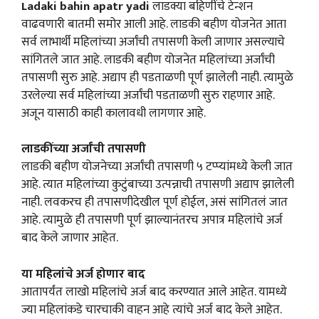
Ladaki bahin apatr yadi
लाडक्या बहि‍णींचे टेन्शन
वाढवणारी बातमी समोर आली आहे. लाडकी बहीण योजनेत आता
सर्व लाभार्थी महिलांच्या अर्जांची तपासणी केली जाणार असल्याचे
सांगितले जात आहे. लाडकी बहीण योजनेत महिलांच्या अर्जांची
तपासणी सुरु आहे. अद्याप ही पडताळणी पूर्ण झालेली नाही. त्यामुळे
उरलेल्या सर्व महिलांच्या अर्जांची पडताळणी सुरु राहणार आहे.
अजून यासाठी काही कालावधी लागणार आहे.
लाडकींच्या अर्जांची तपासणी
लाडकी बहीण योजनेच्या अर्जांची तपासणी ५ टप्प्यांमध्ये केली जात
आहे. त्यात महिलांच्या कुटुंबाच्या उत्पन्नाची तपासणी अद्याप झालेली
नाही. लवकरच ही तपासणीदेखील पूर्ण होईल, असं सांगितलं जात
आहे. त्यामुळे ही तपासणी पूर्ण झाल्यानंतरच अपात्र महिलांचे अर्ज
बाद केले जाणार आहेत.
या महिलांचे अर्ज होणार बाद
आतापर्यंत लाखो महिलांचे अर्ज बाद करण्यात आले आहेत. यामध्ये
ज्या महिलांकडे चारचाकी वाहन आहे त्यांचे अर्ज बाद केले आहेत.