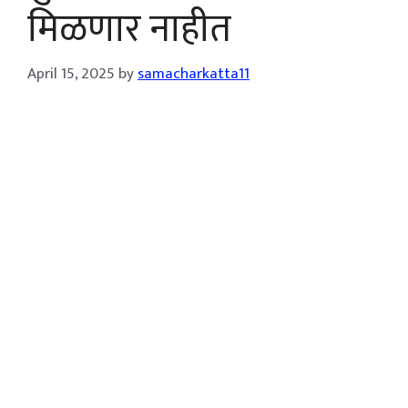
मिळणार नाहीत
April 15, 2025
by
samacharkatta11