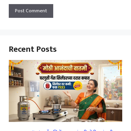
Recent Posts