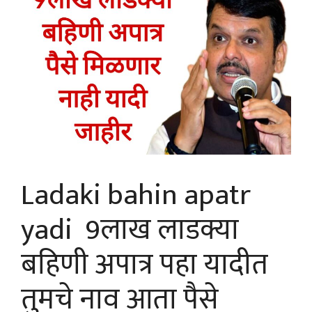
Ladaki bahin apatr
yadi 9लाख लाडक्या
बहिणी अपात्र पहा यादीत
तुमचे नाव आता पैसे