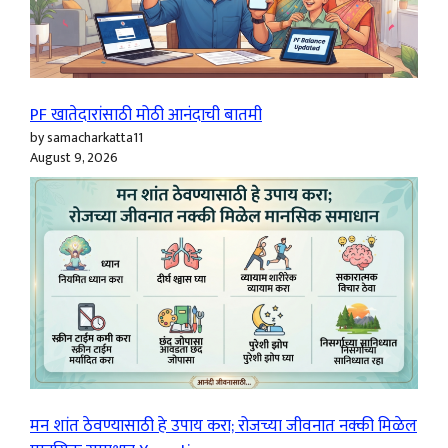
PF खातेदारांसाठी मोठी आनंदाची बातमी
by samacharkatta11
August 9, 2026
मन शांत ठेवण्यासाठी हे उपाय करा; रोजच्या जीवनात नक्की मिळेल