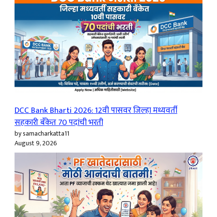
DCC Bank Bharti 2026: 12वी पासवर जिल्हा मध्यवर्ती
सहकारी बँकेत 70 पदांची भरती
by samacharkatta11
August 9, 2026