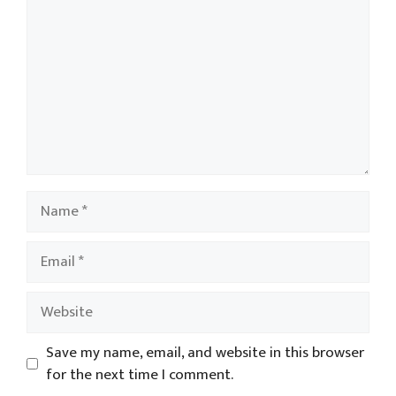
Name
Email
Website
Save my name, email, and website in this browser
for the next time I comment.