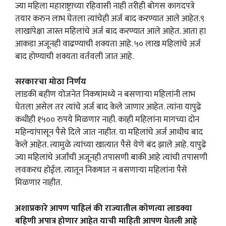
ज्या महिला महाराष्ट्राच्या रहिवासी नाही तरीही बोगस कागदपत्रे
तयार करुन लाभ घेतला त्यांचेही अर्ज बाद करण्यात आले आहेत.९
लाखांपेक्षा जास्त महिलांचे अर्ज बाद करण्यात आले आहेत. आता हा
आकडा अजूनही वाढण्याची शक्यता आहे. ५० लाख महिलांचे अर्ज
बाद होण्याची शक्यता वर्तवली जात आहे.
सरकारचा मोठा निर्णय
लाडकी बहीण योजनेत निकषांमध्ये न बसणाऱ्या महिलांनी लाभ
घेतला असेल तर त्यांचे अर्ज बाद केले जाणार आहेत. त्यांना यापुढे
कधीही १५०० रुपये मिळणार नाही. काही महिलांना मागच्या दोन
महिन्यांपासून पैसे दिले जात नाहीत. या महिलांचे अर्ज आधीच बाद
केले आहेत. त्यामुळे त्यांच्या खात्यात पैसे येणे बंद झाले आहे. यापुढे
ज्या महिलांचे अर्जांची अजूनही तपासणी बाकी आहे त्यांची तपासणी
लवकरच होईल. त्यातून निकषात न बसणाऱ्या महिलांना पैसे
मिळणार नाहीत.
अशाप्रकारे आपण पाहिलं की राज्यातील कोणत्या लाडक्या
बहिणी अपात्र होणार आहेत याची माहिती आपण घेतली आहे