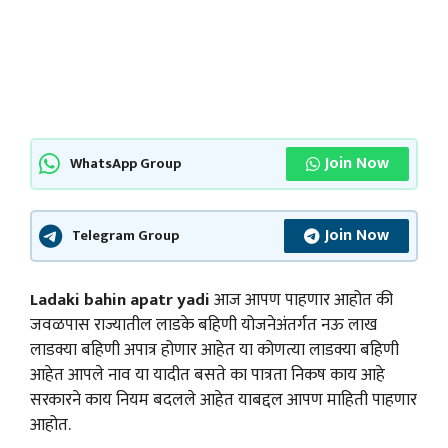
Join Now
WhatsApp Group
Join Now
Telegram Group
Ladaki bahin apatr yadi
आज आपण पाहणार आहोत की
जवळपास राज्यातील लाडके बहिणी योजनेअंतर्गत नऊ लाख
लाडक्या बहिणी अपात्र होणार आहेत या कोणत्या लाडक्या बहिणी
आहेत आपले नाव या यादीत बसते का पात्रता निकष काय आहे
सरकारने काय नियम बदलले आहेत याबद्दल आपण माहिती पाहणार
आहोत.