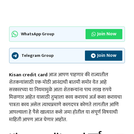
Join Now
WhatsApp Group
Join Now
Telegram Group
Kisan credit card
आज आपण पाहणार की राज्यातील
शेतकऱ्यांसाठी एक मोठी आनंदाची बातमी समोर येत आहे
सरकारच्या या नियमामुळे आता शेतकऱ्यांना पाच लाख रुपये
मिळणार आहेत यासाठी तुम्हाला काय करायचं अर्ज कसा करायचा
पात्रता काय असेल त्याचप्रमाणे कागदपत्र कोणते लागतील आणि
आपल्याला हे पैसे खात्यात कसे जमा होतील या संपूर्ण विषयाची
माहिती आपण आज घेणार आहोत.