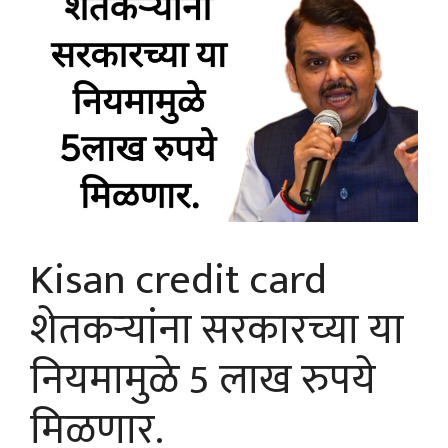
Kisan credit card
शेतकऱ्यांना सरकारच्या या
नियमामुळे 5 लाख रुपये
मिळणार.