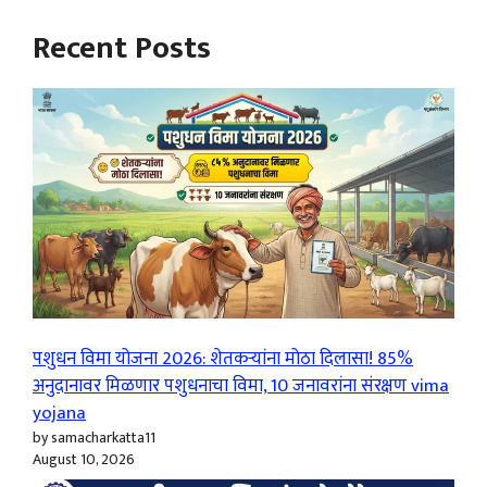
Recent Posts
पशुधन विमा योजना 2026: शेतकऱ्यांना मोठा दिलासा! 85%
अनुदानावर मिळणार पशुधनाचा विमा, 10 जनावरांना संरक्षण vima
yojana
by samacharkatta11
August 10, 2026