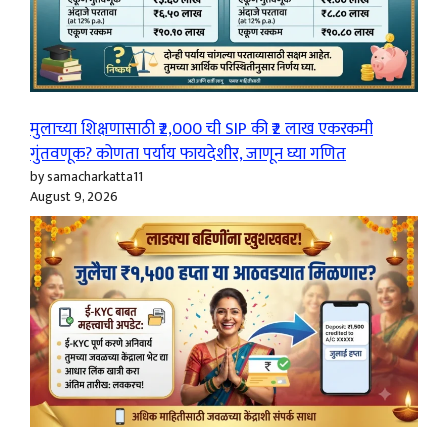
मुलाच्या शिक्षणासाठी ₹2,000 ची SIP की ₹2 लाख एकरकमी
गुंतवणूक? कोणता पर्याय फायदेशीर, जाणून घ्या गणित
by samacharkatta11
August 9, 2026