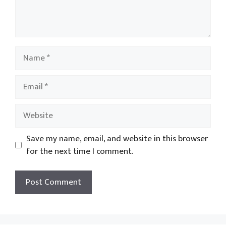
Name
Email
Website
Save my name, email, and website in this browser
for the next time I comment.