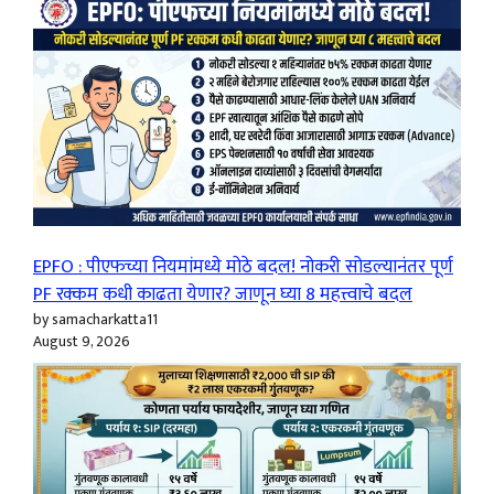
EPFO : पीएफच्या नियमांमध्ये मोठे बदल! नोकरी सोडल्यानंतर पूर्ण
PF रक्कम कधी काढता येणार? जाणून घ्या 8 महत्त्वाचे बदल
by samacharkatta11
August 9, 2026