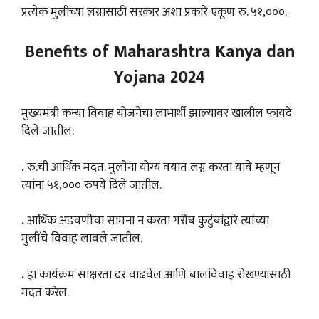
प्रत्येक मुलीच्या लग्नासाठी सरकार अशा प्रकारे एकूण रु. ५१,०००.
Benefits of Maharashtra Kanya dan
Yojana 2024
मुख्यमंत्री कन्या विवाह योजनेचा लाभार्थी झाल्यावर खालील फायदे
दिले जातील:
.
रु.ची आर्थिक मदत. मुलींना योग्य वयात लग्न करता यावे म्हणून
त्यांना ५१,००० रुपये दिले जातील.
.
आर्थिक अडचणींचा सामना न करता गरीब कुटुंबांद्वारे त्यांच्या
मुलींचे विवाह लावले जातील.
.
हा कार्यक्रम साक्षरता दर वाढवेल आणि बालविवाह रोखण्यासाठी
मदत करेल.