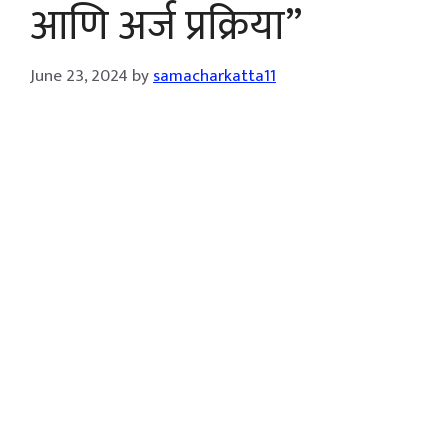
आणि अर्ज प्रक्रिया”
June 23, 2024
by
samacharkatta11