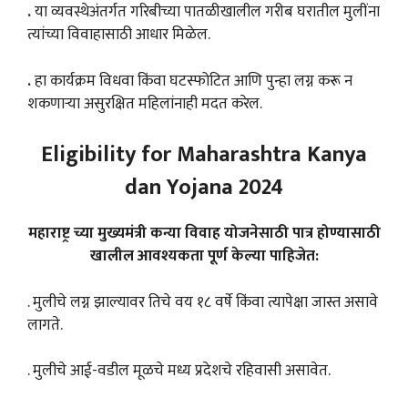
.
या व्यवस्थेअंतर्गत गरिबीच्या पातळीखालील गरीब घरातील मुलींना
त्यांच्या विवाहासाठी आधार मिळेल.
.
हा कार्यक्रम विधवा किंवा घटस्फोटित आणि पुन्हा लग्न करू न
शकणाऱ्या असुरक्षित महिलांनाही मदत करेल.
Eligibility for Maharashtra Kanya
dan Yojana 2024
महाराष्ट्र च्या मुख्यमंत्री कन्या विवाह योजनेसाठी पात्र होण्यासाठी
खालील आवश्यकता पूर्ण केल्या पाहिजेत:
. मुलीचे लग्न झाल्यावर तिचे वय १८ वर्षे किंवा त्यापेक्षा जास्त असावे
लागते.
. मुलीचे आई-वडील मूळचे मध्य प्रदेशचे रहिवासी असावेत.