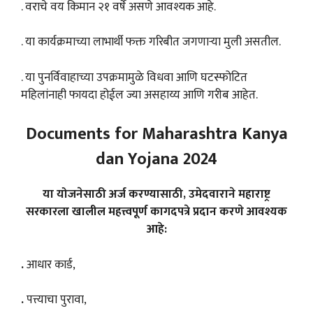
. वराचे वय किमान २१ वर्षे असणे आवश्यक आहे.
. या कार्यक्रमाच्या लाभार्थी फक्त गरिबीत जगणाऱ्या मुली असतील.
. या पुनर्विवाहाच्या उपक्रमामुळे विधवा आणि घटस्फोटित
महिलांनाही फायदा होईल ज्या असहाय्य आणि गरीब आहेत.
Documents for Maharashtra Kanya
dan Yojana 2024
या योजनेसाठी अर्ज करण्यासाठी, उमेदवाराने महाराष्ट्र
सरकारला खालील महत्त्वपूर्ण कागदपत्रे प्रदान करणे आवश्यक
आहे:
.
आधार कार्ड,
.
पत्त्याचा पुरावा,