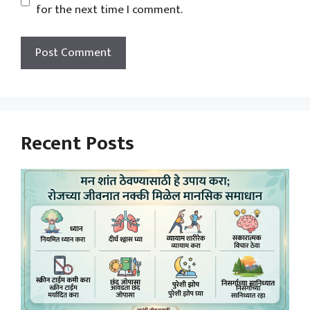
for the next time I comment.
Recent Posts