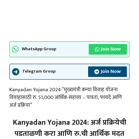
Join Now
WhatsApp Group
Join Now
Telegram Group
Kanyadan Yojana 2024:”मुख्यमंत्री कन्या विवाह योजना
विवाहासाठी रु. 51,000 आर्थिक सहाय्य – पात्रता, फायदे आणि
अर्ज प्रक्रिया”
Kanyadan Yojana 2024: अर्ज प्रक्रियेची
पडताळणी करा आणि रु.ची आर्थिक मदत