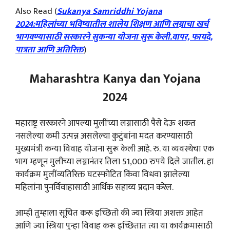
Also Read (
Sukanya Samriddhi Yojana
2024:महिलांच्या भविष्यातील शालेय शिक्षण आणि लग्नाचा खर्च
भागवण्यासाठी सरकारने सुकन्या योजना सुरू केली.वापर, फायदे,
पात्रता आणि अतिरिक्त
)
Maharashtra Kanya dan Yojana
2024
महाराष्ट्र सरकारने आपल्या मुलींच्या लग्नासाठी पैसे देऊ शकत
नसलेल्या कमी उत्पन्न असलेल्या कुटुंबांना मदत करण्यासाठी
मुख्यमंत्री कन्या विवाह योजना सुरू केली आहे. रु. या व्यवस्थेचा एक
भाग म्हणून मुलीच्या लग्नानंतर तिला 51,000 रुपये दिले जातील. हा
कार्यक्रम मुलींव्यतिरिक्त घटस्फोटित किंवा विधवा झालेल्या
महिलांना पुनर्विवाहासाठी आर्थिक सहाय्य प्रदान करेल.
आम्ही तुम्हाला सूचित करू इच्छितो की ज्या स्त्रिया अशक्त आहेत
आणि ज्या स्त्रिया पुन्हा विवाह करू इच्छितात त्या या कार्यक्रमासाठी