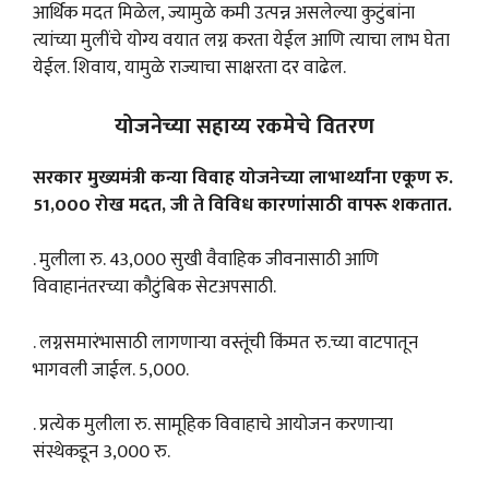
आर्थिक मदत मिळेल, ज्यामुळे कमी उत्पन्न असलेल्या कुटुंबांना
त्यांच्या मुलींचे योग्य वयात लग्न करता येईल आणि त्याचा लाभ घेता
येईल. शिवाय, यामुळे राज्याचा साक्षरता दर वाढेल.
योजनेच्या सहाय्य रकमेचे वितरण
सरकार मुख्यमंत्री कन्या विवाह योजनेच्या लाभार्थ्यांना एकूण रु.
51,000 रोख मदत, जी ते विविध कारणांसाठी वापरू शकतात.
. मुलीला रु. 43,000 सुखी वैवाहिक जीवनासाठी आणि
विवाहानंतरच्या कौटुंबिक सेटअपसाठी.
. लग्नसमारंभासाठी लागणाऱ्या वस्तूंची किंमत रु.च्या वाटपातून
भागवली जाईल. 5,000.
. प्रत्येक मुलीला रु. सामूहिक विवाहाचे आयोजन करणाऱ्या
संस्थेकडून 3,000 रु.