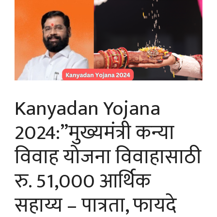
Kanyadan Yojana
2024:”मुख्यमंत्री कन्या
विवाह योजना विवाहासाठी
रु. 51,000 आर्थिक
सहाय्य – पात्रता, फायदे