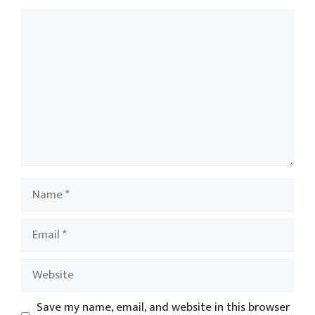
Comment
Name
Email
Website
Save my name, email, and website in this browser