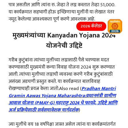
पात्र असतील आणि त्यांना रु. जेव्हा ते लग्न करतात तेव्हा 51,000.
या कार्यक्रमात सहभागी होऊ इच्छिणाऱ्या मुलींनी या लेखात नंतर
नमूद केलेल्या आवश्यकता पूर्ण करणे आवश्यक आहे.
2026 कॅलेंडर
मुख्यमंत्र्यांच्या Kanyadan Yojana 2024
योजनेची उद्दिष्टे
गरीब कुटुंबांना त्यांच्या मुलींच्या लग्नासाठी पैसे भरण्यास मदत
करण्यासाठी मुख्यमंत्री कन्या विवाह योजना 2024 सुरू करण्यात
आली. त्यांच्या मुलीच्या लग्नाची व्यवस्था करणे गरीब कुटुंबांसाठी
असंख्य अडचणी प्रस्तुत करते. या कार्यक्रमात बालविवाह
रोखण्याचाही प्रयत्न केला जातो.Also read (
Pradhan Mantri
Gramin Aawas Yojana Maharashtra:प्रधानमंत्री ग्रामीण
आवास योजना (PMAY-G) महाराष्ट्र 2024 चे फायदे, उद्दिष्टे आणि
अर्ज प्रक्रियेसाठी सर्वसमावेशक मार्गदर्शक
)
ज्या मुलींचे वय 18 वर्षांपेक्षा जास्त असेल त्यांना या कार्यक्रमांतर्गत