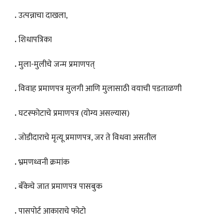
.
उत्पन्नाचा दाखला,
.
शिधापत्रिका
.
मुला-मुलीचे जन्म प्रमाणपत्
.
विवाह प्रमाणपत्र मुलगी आणि मुलासाठी वयाची पडताळणी
.
घटस्फोटाचे प्रमाणपत्र (योग्य असल्यास)
.
जोडीदाराचे मृत्यू प्रमाणपत्र, जर ते विधवा असतील
.
भ्रमणध्वनी क्रमांक
.
बँकेचे जात प्रमाणपत्र पासबुक
.
पासपोर्ट आकाराचे फोटो