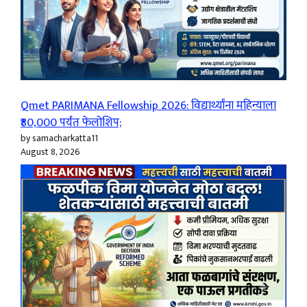
Qmet PARIMANA Fellowship 2026: विद्यार्थ्यांना महिन्याला
₹80,000 पर्यंत फेलोशिप;
by samacharkatta11
August 8, 2026