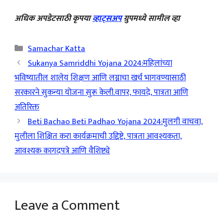
अधिक अपडेटसाठी कृपया
व्हाट्सअप
ग्रुपमध्ये सामील व्हा
Categories
Samachar Katta
Sukanya Samriddhi Yojana 2024:महिलांच्या
भविष्यातील शालेय शिक्षण आणि लग्नाचा खर्च भागवण्यासाठी
सरकारने सुकन्या योजना सुरू केली.वापर, फायदे, पात्रता आणि
अतिरिक्त
Beti Bachao Beti Padhao Yojana 2024:मुलगी वाचवा,
मुलीला शिक्षित करा कार्यक्रमाची उद्दिष्टे, पात्रता आवश्यकता,
आवश्यक कागदपत्रे आणि वैशिष्ट्ये
Leave a Comment