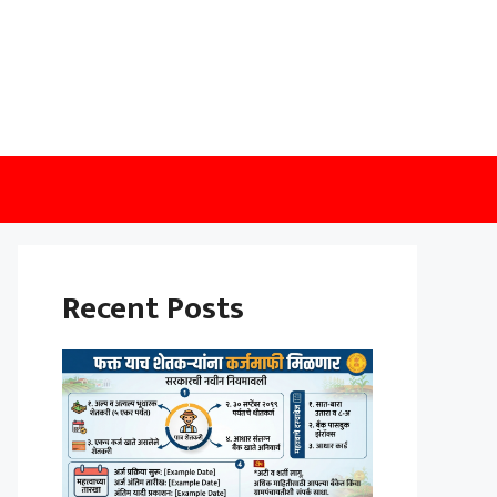
Recent Posts