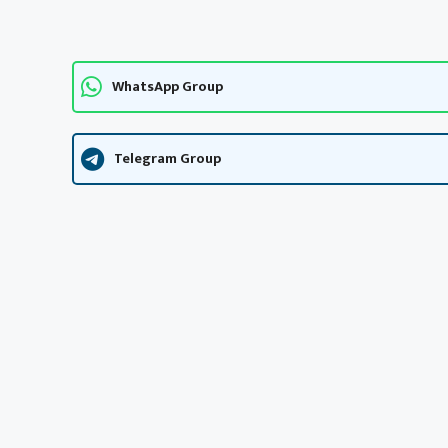
WhatsApp Group
Telegram Group