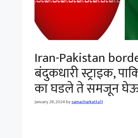
Iran-Pakistan borde
बंदुकधारी स्ट्राइक, पा
का घडले ते समजून घे
January 28, 2024
by
samacharkatta11