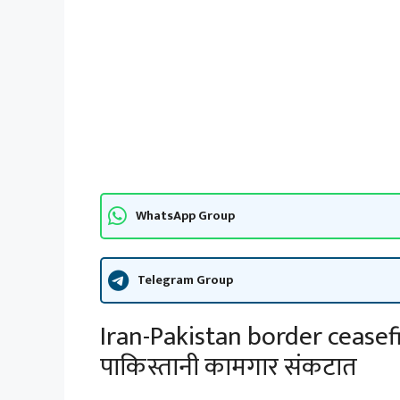
WhatsApp Group
Telegram Group
Iran-Pakistan border ceasefire
पाकिस्तानी कामगार संकटात