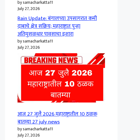
by samacharkatta11
July 27, 2026
Rain Update: बंगालच्या उपसागरात कमी
दाबाचे क्षेत्र सक्रिय; महाराष्ट्रात पुन्हा
अतिमुसळधार पावसाचा इशारा
by samacharkatta11
July 27, 2026
आज 27 जुलै 2026 महाराष्ट्रातील 10 ठळक
बातम्या 27 july news
by samacharkatta11
July 27, 2026