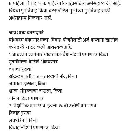
6. पहिला विवाह: फक्त पहिल्या विवाहासाठीच अर्थसहाय्य देय आहे.
विधवा पुनर्विवाह किंवा घटस्फोटित मुलीच्या पुनर्विवाहासाठी
अर्थसहाय्य मिळणार नाही.
आवश्यक कागदपत्रे
बांधकाम कामगार कन्या विवाह योजनेसाठी अर्ज करताना खालील
कागदपत्रे सादर करणे आवश्यक आहे:
1. बांधकाम कामगार ओळखपत्र: वैध नोंदणी प्रमाणपत्र किंवा
नूतनीकरण केलेले ओळखपत्र
वयाचा पुरावा
ओळखपत्रातील जन्मतारखेची नोंद, किंवा
जन्माचा दाखला, किंवा
शाळा सोडल्याचा दाखला, किंवा
बोनाफाईड प्रमाणपत्र
3. शैक्षणिक प्रमाणपत्र: इयत्ता १०वी उत्तीर्ण प्रमाणपत्र
विवाह पुरावा
लग्नपत्रिका, किंवा
विवाह नोंदणी प्रमाणपत्र, किंवा