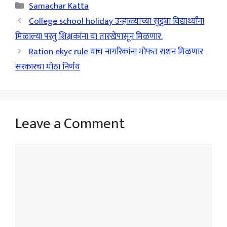
Categories
Samachar Katta
College school holiday उन्हाळ्याच्या सुट्ट्या विद्यार्थ्यांना
मिळाल्या परंतु शिक्षकांना या तारखेपासून मिळणार.
Ration ekyc rule याच नागरिकांना मोफत राशन मिळणार
सरकारचा मोठा निर्णय
Leave a Comment
Comment