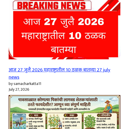
आज 27 जुलै 2026 महाराष्ट्रातील 10 ठळक बातम्या 27 july
news
by samacharkatta11
July 27, 2026