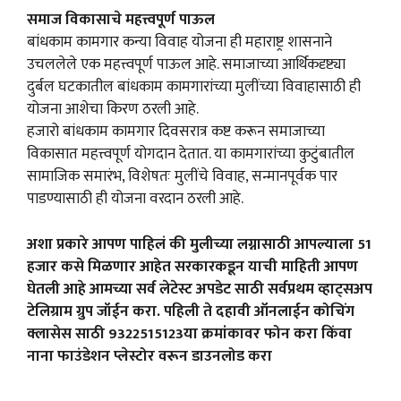
समाज विकासाचे महत्त्वपूर्ण पाऊल
बांधकाम कामगार कन्या विवाह योजना ही महाराष्ट्र शासनाने
उचललेले एक महत्त्वपूर्ण पाऊल आहे. समाजाच्या आर्थिकदृष्ट्या
दुर्बल घटकातील बांधकाम कामगारांच्या मुलींच्या विवाहासाठी ही
योजना आशेचा किरण ठरली आहे.
हजारो बांधकाम कामगार दिवसरात्र कष्ट करून समाजाच्या
विकासात महत्त्वपूर्ण योगदान देतात. या कामगारांच्या कुटुंबातील
सामाजिक समारंभ, विशेषतः मुलींचे विवाह, सन्मानपूर्वक पार
पाडण्यासाठी ही योजना वरदान ठरली आहे.
अशा प्रकारे आपण पाहिलं की मुलीच्या लग्नासाठी आपल्याला 51
हजार कसे मिळणार आहेत सरकारकडून याची माहिती आपण
घेतली आहे आमच्या सर्व लेटेस्ट अपडेट साठी सर्वप्रथम व्हाट्सअप
टेलिग्राम ग्रुप जॉईन करा. पहिली ते दहावी ऑनलाईन कोचिंग
क्लासेस साठी 9322515123या क्रमांकावर फोन करा किंवा
नाना फाउंडेशन प्लेस्टोर वरून डाउनलोड करा