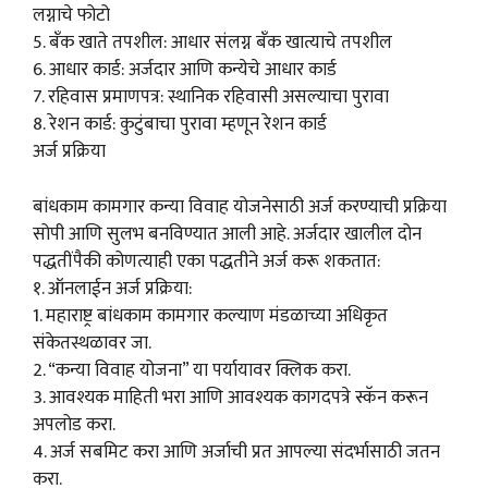
लग्नाचे फोटो
5. बँक खाते तपशील: आधार संलग्न बँक खात्याचे तपशील
6. आधार कार्ड: अर्जदार आणि कन्येचे आधार कार्ड
7. रहिवास प्रमाणपत्र: स्थानिक रहिवासी असल्याचा पुरावा
8. रेशन कार्ड: कुटुंबाचा पुरावा म्हणून रेशन कार्ड
अर्ज प्रक्रिया
बांधकाम कामगार कन्या विवाह योजनेसाठी अर्ज करण्याची प्रक्रिया
सोपी आणि सुलभ बनविण्यात आली आहे. अर्जदार खालील दोन
पद्धतींपैकी कोणत्याही एका पद्धतीने अर्ज करू शकतात:
१. ऑनलाईन अर्ज प्रक्रिया:
1. महाराष्ट्र बांधकाम कामगार कल्याण मंडळाच्या अधिकृत
संकेतस्थळावर जा.
2. “कन्या विवाह योजना” या पर्यायावर क्लिक करा.
3. आवश्यक माहिती भरा आणि आवश्यक कागदपत्रे स्कॅन करून
अपलोड करा.
4. अर्ज सबमिट करा आणि अर्जाची प्रत आपल्या संदर्भासाठी जतन
करा.