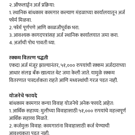
२. ऑफलाईन अर्ज प्रक्रिया:
1. स्थानिक बांधकाम कामगार कल्याण मंडळाच्या कार्यालयातून अर्ज
फॉर्म मिळवा.
2. फॉर्म पूर्णपणे आणि काळजीपूर्वक भरा.
3. आवश्यक कागदपत्रांसह अर्ज स्थानिक कार्यालयात जमा करा.
4. अर्जाची पोच पावती घ्या.
रक्कम वितरण पद्धती
एकदा अर्ज मंजूर झाल्यानंतर, ५१,००० रुपयांची रक्कम अर्जदाराच्या
आधार संलग्न बँक खात्यात थेट जमा केली जाते. यामुळे रक्कम
वितरणात पारदर्शकता राहते आणि मध्यस्थांची गरज पडत नाही.
योजनेचे फायदे
बांधकाम कामगार कन्या विवाह योजनेचे अनेक फायदे आहेत:
1. आर्थिक सहाय्य: मुलीच्या विवाहासाठी ५१,००० रुपयांचे महत्त्वपूर्ण
आर्थिक सहाय्य मिळते.
2. कर्जमुक्त विवाह: कामगारांना विवाहासाठी कर्ज घेण्याची
आवश्यकता पडत नाही.