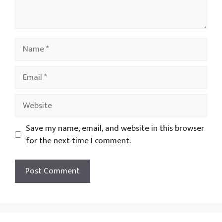
Name
Email
Website
Save my name, email, and website in this browser
for the next time I comment.