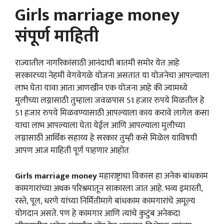
Girls marriage money
संपूर्ण माहिती
राज्यातील नागरिकांसाठी आनंदाची बातमी समोर येत आहे
सरकारच्या नेहमी वेगवेगळे योजना असतात या योजनेचा आपल्याला
लाभ घेता यावा आता आणखीन एक योजना आहे की ज्यामध्ये
मुलीच्या लग्नासाठी तुम्हाला जवळपास 51 हजार रुपये मिळतील हे
51 हजार रुपये मिळवण्यासाठी आपल्याला काय करावे लागेल कसा
याचा लाभ आपल्याला घेता येईल आणि आपल्याला मुलीच्या
लग्नासाठी आर्थिक सहाय्य हे सरकार तुम्ही कसे मिळेल याविषयी
आपण आज माहिती पूर्ण पाहणार आहोत
Girls marriage money
महाराष्ट्राचा विकास हा अनेक बांधकाम
कामगारांच्या अथक परिश्रमातून साकारला जात आहे. भव्य इमारती,
रस्ते, पूल, धरणे यांच्या निर्मितीमागे बांधकाम कामगारांचे अमूल्य
योगदान असते. पण हे कामगार आणि त्यांचे कुटुंब अनेकदा