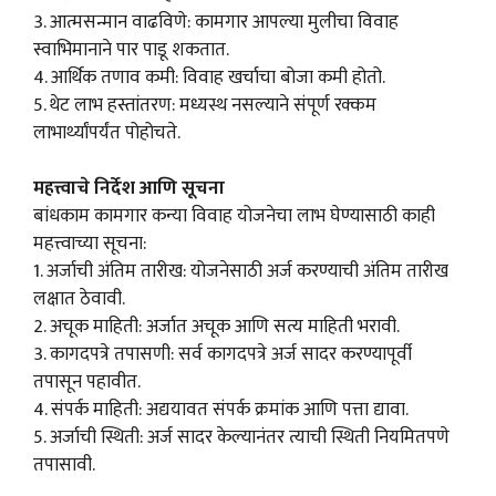
3. आत्मसन्मान वाढविणे: कामगार आपल्या मुलीचा विवाह
स्वाभिमानाने पार पाडू शकतात.
4. आर्थिक तणाव कमी: विवाह खर्चाचा बोजा कमी होतो.
5. थेट लाभ हस्तांतरण: मध्यस्थ नसल्याने संपूर्ण रक्कम
लाभार्थ्यांपर्यंत पोहोचते.
महत्त्वाचे निर्देश आणि सूचना
बांधकाम कामगार कन्या विवाह योजनेचा लाभ घेण्यासाठी काही
महत्त्वाच्या सूचना:
1. अर्जाची अंतिम तारीख: योजनेसाठी अर्ज करण्याची अंतिम तारीख
लक्षात ठेवावी.
2. अचूक माहिती: अर्जात अचूक आणि सत्य माहिती भरावी.
3. कागदपत्रे तपासणी: सर्व कागदपत्रे अर्ज सादर करण्यापूर्वी
तपासून पहावीत.
4. संपर्क माहिती: अद्ययावत संपर्क क्रमांक आणि पत्ता द्यावा.
5. अर्जाची स्थिती: अर्ज सादर केल्यानंतर त्याची स्थिती नियमितपणे
तपासावी.