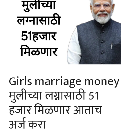
Girls marriage money
मुलीच्या लग्नासाठी 51
हजार मिळणार आताच
अर्ज करा