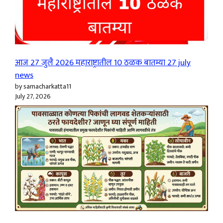
आज 27 जुलै 2026 महाराष्ट्रातील 10 ठळक बातम्या 27 july
news
by samacharkatta11
July 27, 2026