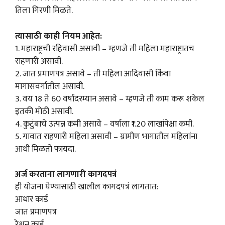
तिला गिरणी मिळते.
त्यासाठी काही नियम आहेत:
1. महाराष्ट्रची रहिवासी असावी – म्हणजे ती महिला महाराष्ट्रातच
राहणारी असावी.
2. जात प्रमाणपत्र असावे – ती महिला आदिवासी किंवा
मागासवर्गातील असावी.
3. वय 18 ते 60 वर्षांदरम्यान असावे – म्हणजे ती काम करू शकेल
इतकी मोठी असावी.
4. कुटुंबाचे उत्पन्न कमी असावे – वर्षाला ₹1.20 लाखांपेक्षा कमी.
5. गावात राहणारी महिला असावी – ग्रामीण भागातील महिलांना
आधी मिळतो फायदा.
अर्ज करताना लागणारी कागदपत्रं
ही योजना घेण्यासाठी खालील कागदपत्रं लागतात:
आधार कार्ड
जात प्रमाणपत्र
रेशन कार्ड