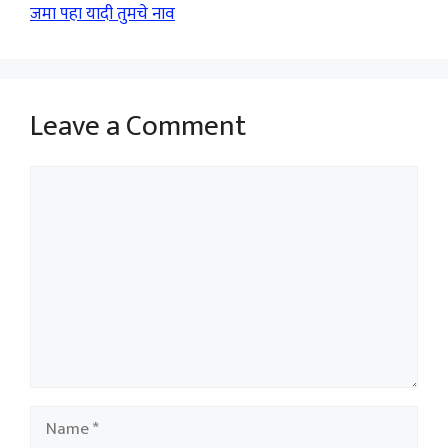
जमा पहा यादी तुमचे नाव
Leave a Comment
Comment
Name