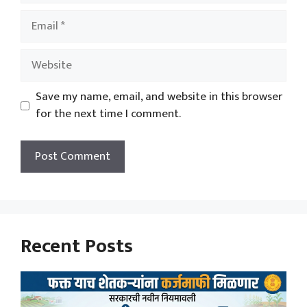
Email
Website
Save my name, email, and website in this browser
for the next time I comment.
Recent Posts