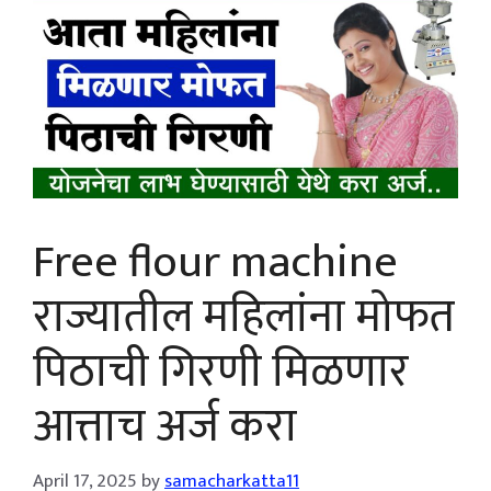
Free flour machine
राज्यातील महिलांना मोफत
पिठाची गिरणी मिळणार
आत्ताच अर्ज करा
April 17, 2025
by
samacharkatta11