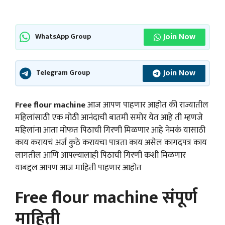
Join Now
WhatsApp Group
Join Now
Telegram Group
Free flour machine
आज आपण पाहणार आहोत की राज्यातील
महिलांसाठी एक मोठी आनंदाची बातमी समोर येत आहे ती म्हणजे
महिलांना आता मोफत पिठाची गिरणी मिळणार आहे नेमकं यासाठी
काय करायचं अर्ज कुठे करायचा पात्रता काय असेल कागदपत्र काय
लागतील आणि आपल्यालाही पिठाची गिरणी कशी मिळणार
याबद्दल आपण आज माहिती पाहणार आहोत
Free flour machine संपूर्ण
माहिती