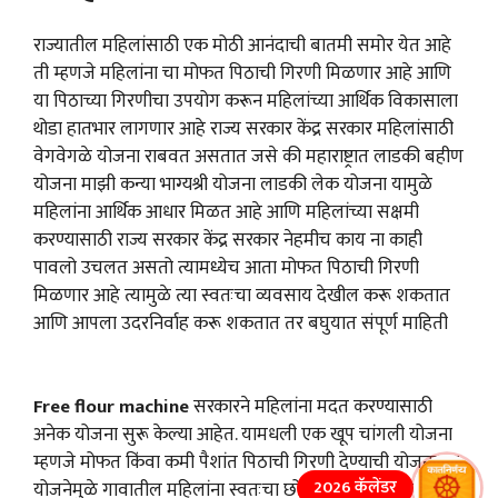
राज्यातील महिलांसाठी एक मोठी आनंदाची बातमी समोर येत आहे
ती म्हणजे महिलांना चा मोफत पिठाची गिरणी मिळणार आहे आणि
या पिठाच्या गिरणीचा उपयोग करून महिलांच्या आर्थिक विकासाला
थोडा हातभार लागणार आहे राज्य सरकार केंद्र सरकार महिलांसाठी
वेगवेगळे योजना राबवत असतात जसे की महाराष्ट्रात लाडकी बहीण
योजना माझी कन्या भाग्यश्री योजना लाडकी लेक योजना यामुळे
महिलांना आर्थिक आधार मिळत आहे आणि महिलांच्या सक्षमी
करण्यासाठी राज्य सरकार केंद्र सरकार नेहमीच काय ना काही
पावलो उचलत असतो त्यामध्येच आता मोफत पिठाची गिरणी
मिळणार आहे त्यामुळे त्या स्वतःचा व्यवसाय देखील करू शकतात
आणि आपला उदरनिर्वाह करू शकतात तर बघुयात संपूर्ण माहिती
Free flour machine
सरकारने महिलांना मदत करण्यासाठी
अनेक योजना सुरू केल्या आहेत. यामधली एक खूप चांगली योजना
म्हणजे मोफत किंवा कमी पैशांत पिठाची गिरणी देण्याची योजना. या
2026 कॅलेंडर
योजनेमुळे गावातील महिलांना स्वतःचा छोटा व्यवसाय सुरू करता