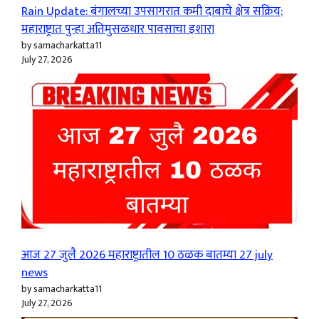
Rain Update: बंगालच्या उपसागरात कमी दाबाचे क्षेत्र सक्रिय;
महाराष्ट्रात पुन्हा अतिमुसळधार पावसाचा इशारा
by samacharkatta11
July 27, 2026
आज 27 जुलै 2026 महाराष्ट्रातील 10 ठळक बातम्या 27 july
news
by samacharkatta11
July 27, 2026