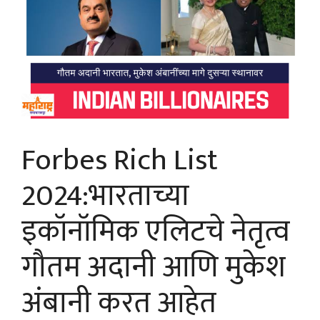
Forbes Rich List
2024:भारताच्या
इकॉनॉमिक एलिटचे नेतृत्व
गौतम अदानी आणि मुकेश
अंबानी करत आहेत