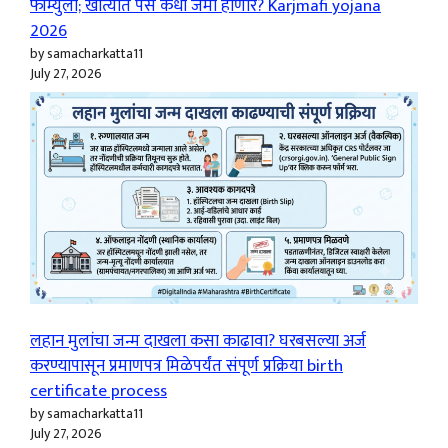
फॉर्म्युला; खात्यात पैसे कधी जमा होणार? Karjmafi yojana
2026
by samacharkatta11
July 27, 2026
लहान मुलांचा जन्म दाखला कसा काढावा? घरबसल्या अर्ज
करण्यापासून प्रमाणपत्र मिळेपर्यंत संपूर्ण प्रक्रिया birth
certificate process
by samacharkatta11
July 27, 2026