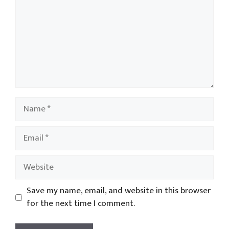
Name
Email
Website
Save my name, email, and website in this browser
for the next time I comment.