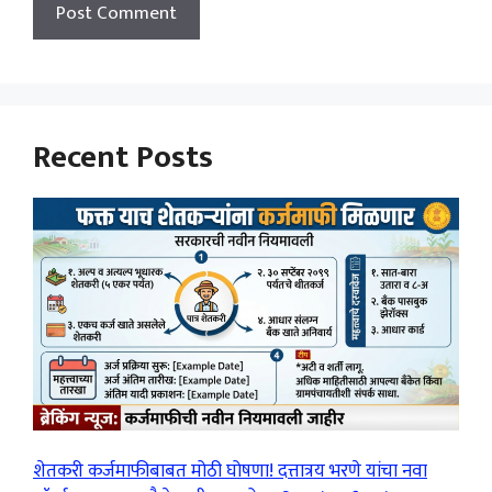
Recent Posts
शेतकरी कर्जमाफीबाबत मोठी घोषणा! दत्तात्रय भरणे यांचा नवा