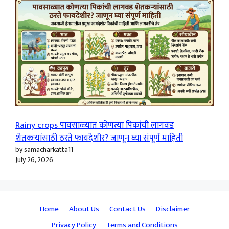
Rainy crops पावसाळ्यात कोणत्या पिकांची लागवड
शेतकऱ्यांसाठी ठरते फायदेशीर? जाणून घ्या संपूर्ण माहिती
by samacharkatta11
July 26, 2026
Home
About Us
Contact Us
Disclaimer
Privacy Policy
Terms and Conditions