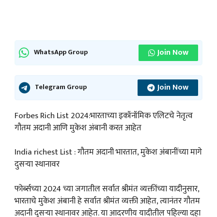
Join Now
WhatsApp Group
Join Now
Telegram Group
Forbes Rich List 2024:भारताच्या इकॉनॉमिक एलिटचे नेतृत्व
गौतम अदानी आणि मुकेश अंबानी करत आहेत
India richest List : गौतम अदानी भारतात, मुकेश अंबानींच्या मागे
दुसऱ्या स्थानावर
फोर्ब्सच्या 2024 च्या जगातील सर्वात श्रीमंत व्यक्तींच्या यादीनुसार,
भारताचे मुकेश अंबानी हे सर्वात श्रीमंत व्यक्ती आहेत, त्यानंतर गौतम
अदानी दुसऱ्या स्थानावर आहेत. या आदरणीय यादीतील पहिल्या दहा