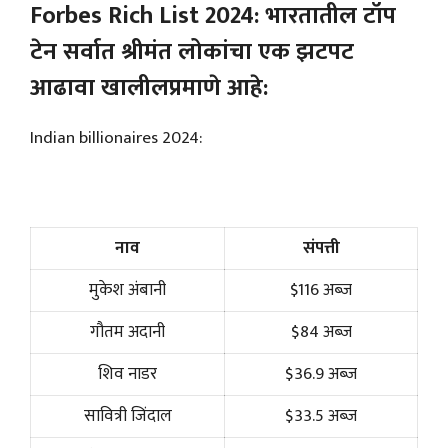
Forbes Rich List 2024: भारतातील टॉप
टेन सर्वात श्रीमंत लोकांचा एक झटपट
आढावा खालीलप्रमाणे आहे:
Indian billionaires 2024:
नाव
संपत्ती
मुकेश अंबानी
$116 अब्ज
गौतम अदानी
$84 अब्ज
शिव नाडर
$36.9 अब्ज
सावित्री जिंदाल
$33.5 अब्ज