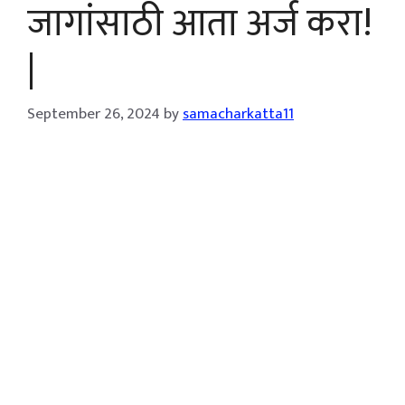
जागांसाठी आता अर्ज करा!
|
September 26, 2024
by
samacharkatta11