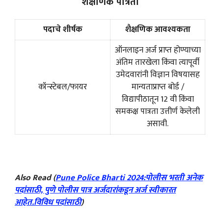
शैक्षणिक पात्रता
पदाचे शीर्षक
शैक्षणिक आवश्यकता
ऑनलाइन अर्ज प्राप्त होण्याच्या
अंतिम तारखेला किंवा त्यापूर्वी
उमेदवारांनी विज्ञान विषयासह
कॉन्स्टेबल/फायर
मान्यताप्राप्त बोर्ड /
विद्यापीठातून 12 वी किंवा
समकक्ष पात्रता उत्तीर्ण केलेली
असावी.
Also Read (
Pune Police Bharti 2024:पोलीस भरती अनेक
पदांसाठी, पुणे पोलीस पात्र अर्जदारांकडून अर्ज स्वीकारत
आहेत.विविध पदांसाठी
)