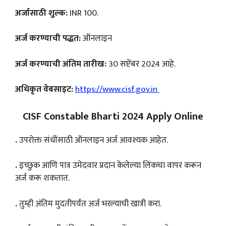
अर्जासाठी शुल्क:
INR 100.
अर्ज करण्याची पद्धत:
ऑनलाइन
अर्ज करण्याची अंतिम तारीख:
30 सप्टेंबर 2024 आहे.
अधिकृत वेबसाइट:
https://www.cisf.gov.in
CISF Constable Bharti 2024 Apply Online
.
उपरोक्त संधींसाठी ऑनलाइन अर्ज आवश्यक आहेत.
.
इच्छुक आणि पात्र उमेदवार प्रदान केलेल्या लिंकचा वापर करून
अर्ज करू शकतात.
.
तुम्ही अंतिम मुदतीपर्यंत अर्ज भरल्याची खात्री करा.