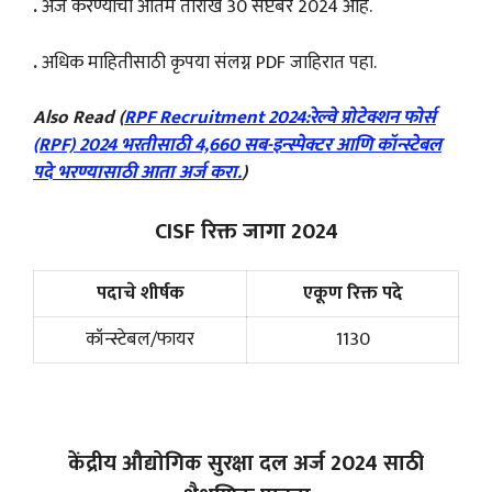
.
अर्ज करण्याची अंतिम तारीख 30 सप्टेंबर 2024 आहे.
.
अधिक माहितीसाठी कृपया संलग्न PDF जाहिरात पहा.
Also Read (
RPF Recruitment 2024:रेल्वे प्रोटेक्शन फोर्स
(RPF) 2024 भरतीसाठी 4,660 सब-इन्स्पेक्टर आणि कॉन्स्टेबल
पदे भरण्यासाठी आता अर्ज करा.
)
CISF रिक्त जागा 2024
पदाचे शीर्षक
एकूण रिक्त पदे
कॉन्स्टेबल/फायर
1130
केंद्रीय औद्योगिक सुरक्षा दल अर्ज 2024 साठी