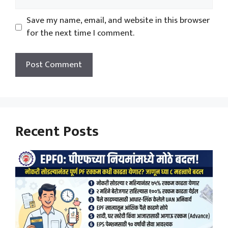
Save my name, email, and website in this browser
for the next time I comment.
Recent Posts