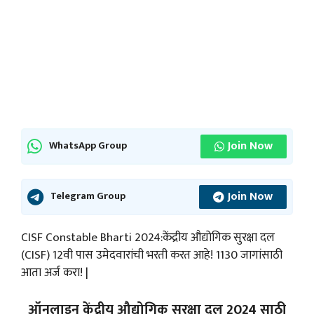
Join Now
WhatsApp Group
Join Now
Telegram Group
CISF Constable Bharti 2024:केंद्रीय औद्योगिक सुरक्षा दल
(CISF) 12वी पास उमेदवारांची भरती करत आहे! 1130 जागांसाठी
आता अर्ज करा! |
ऑनलाइन केंद्रीय औद्योगिक सुरक्षा दल 2024 साठी