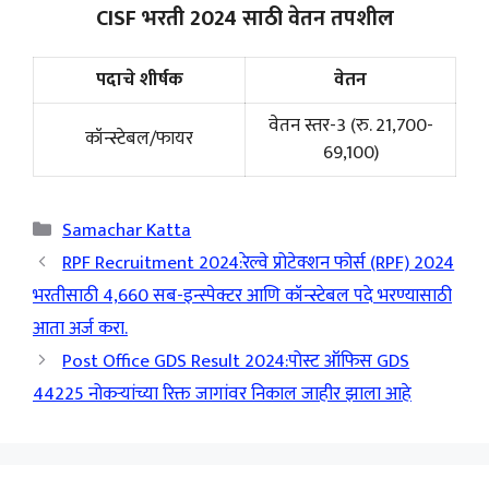
CISF भरती 2024 साठी वेतन तपशील
पदाचे शीर्षक
वेतन
वेतन स्तर-3 (रु. 21,700-
कॉन्स्टेबल/फायर
69,100)
Categories
Samachar Katta
RPF Recruitment 2024:रेल्वे प्रोटेक्शन फोर्स (RPF) 2024
भरतीसाठी 4,660 सब-इन्स्पेक्टर आणि कॉन्स्टेबल पदे भरण्यासाठी
आता अर्ज करा.
Post Office GDS Result 2024:पोस्ट ऑफिस GDS
44225 नोकऱ्यांच्या रिक्त जागांवर निकाल जाहीर झाला आहे