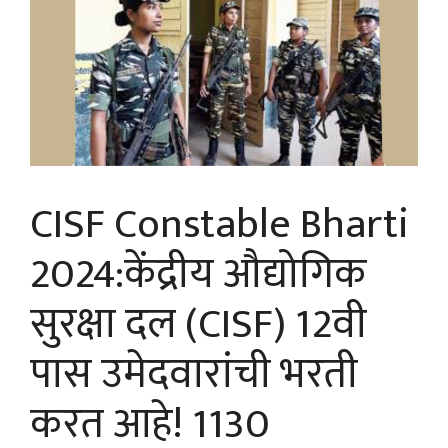
CISF Constable Bharti
2024:केंद्रीय औद्योगिक
सुरक्षा दल (CISF) 12वी
पास उमेदवारांची भरती
करत आहे! 1130