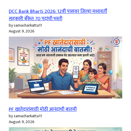
DCC Bank Bharti 2026: 12वी पासवर जिल्हा मध्यवर्ती
सहकारी बँकेत 70 पदांची भरती
by samacharkatta11
August 9, 2026
PF खातेदारांसाठी मोठी आनंदाची बातमी
by samacharkatta11
August 9, 2026