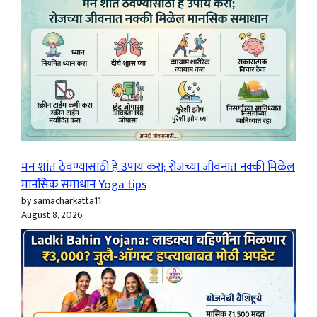
मन शांत ठेवण्यासाठी हे उपाय करा; रोजच्या जीवनात नक्की मिळेल
मानसिक समाधान Yoga tips
by samacharkatta11
August 8, 2026