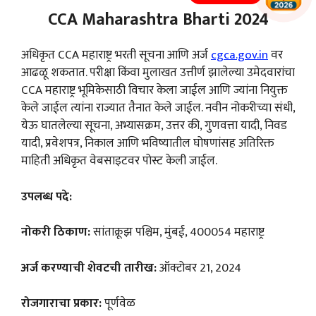
CCA Maharashtra Bharti 2024
अधिकृत CCA महाराष्ट्र भरती सूचना आणि अर्ज
cgca.gov.in
वर
आढळू शकतात. परीक्षा किंवा मुलाखत उत्तीर्ण झालेल्या उमेदवारांचा
CCA महाराष्ट्र भूमिकेसाठी विचार केला जाईल आणि ज्यांना नियुक्त
केले जाईल त्यांना राज्यात तैनात केले जाईल. नवीन नोकरीच्या संधी,
येऊ घातलेल्या सूचना, अभ्यासक्रम, उत्तर की, गुणवत्ता यादी, निवड
यादी, प्रवेशपत्र, निकाल आणि भविष्यातील घोषणांसह अतिरिक्त
माहिती अधिकृत वेबसाइटवर पोस्ट केली जाईल.
उपलब्ध पदे:
नोकरी ठिकाण:
सांताक्रूझ पश्चिम, मुंबई, 400054 महाराष्ट्र
अर्ज करण्याची शेवटची तारीख:
ऑक्टोबर 21, 2024
रोजगाराचा प्रकार:
पूर्णवेळ