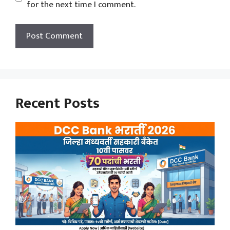
for the next time I comment.
Recent Posts