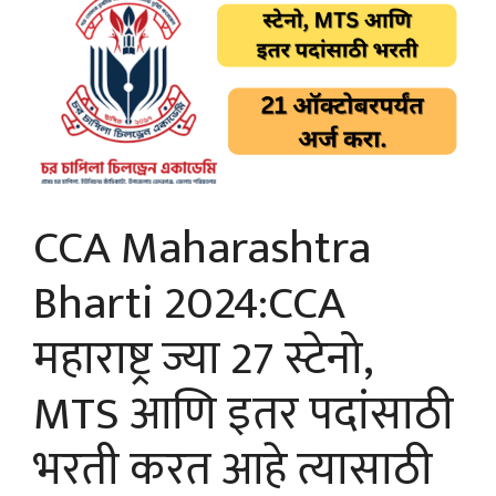
CCA Maharashtra
Bharti 2024:CCA
महाराष्ट्र ज्या 27 स्टेनो,
MTS आणि इतर पदांसाठी
भरती करत आहे त्यासाठी