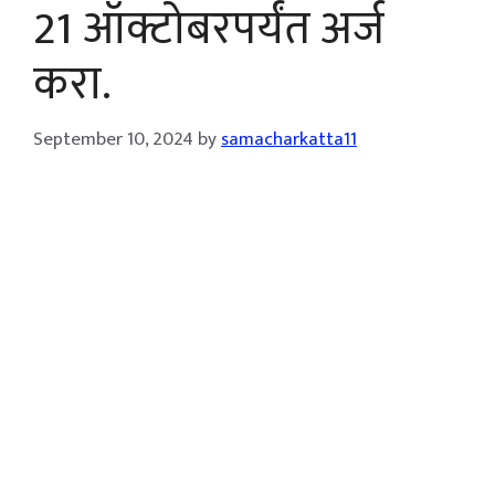
21 ऑक्टोबरपर्यंत अर्ज
करा.
September 10, 2024
by
samacharkatta11