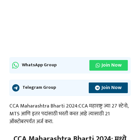
Join Now
WhatsApp Group
Join Now
Telegram Group
CCA Maharashtra Bharti 2024:CCA महाराष्ट्र ज्या 27 स्टेनो,
MTS आणि इतर पदांसाठी भरती करत आहे त्यासाठी 21
ऑक्टोबरपर्यंत अर्ज करा.
CCA Maharashtra Bharti 2024: मध्ये