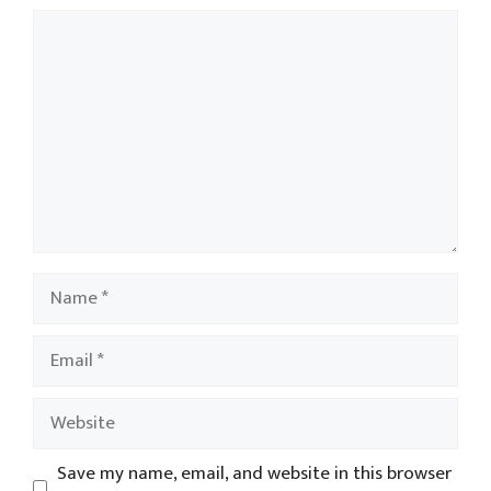
Comment
Name
Email
Website
Save my name, email, and website in this browser