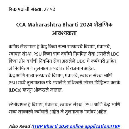
रिक्त पदांची संख्या:
27 पदे
CCA Maharashtra Bharti 2024 शैक्षणिक
आवश्यकता
कनिष्ठ लेखापाल हे केंद्र किंवा राज्य सरकारचे विभाग, मंत्रालये,
स्वायत्त संस्था, PSU किंवा पाच वर्षांची नियमित सेवा असलेले LDC
किंवा तीन वर्षांची नियमित सेवा असलेले UDC चे कर्मचारी आहेत
जे नियमितपणे तुलनात्मक पदांवर विराजमान आहेत.
केंद्र आणि राज्य सरकारचे विभाग, मंत्रालये, स्वायत्त संस्था आणि
PSU मध्ये तुलनात्मक पदे असलेले अधिकारी लोअर डिव्हिजन क्लर्क
(LDCs) म्हणून ओळखले जातात.
स्टेनोग्राफर हे विभाग, मंत्रालय, स्वायत्त संस्था, PSU आणि केंद्र आणि
राज्य सरकारचे कर्मचारी आहेत जे तुलनात्मक पदांवर आहेत.
Also Read (
ITBP Bharti 2024 online application:ITBP