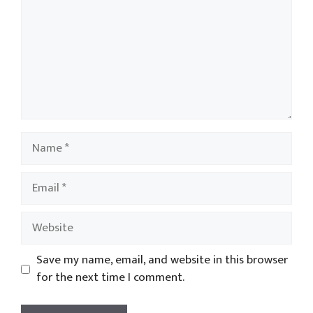
Name
Email
Website
Save my name, email, and website in this browser
for the next time I comment.