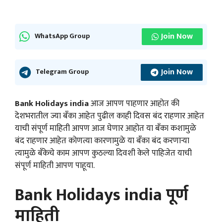
Join Now
WhatsApp Group
Join Now
Telegram Group
Bank Holidays india
आज आपण पाहणार आहोत की
देशभरातील ज्या बँका आहेत पुढील काही दिवस बंद राहणार आहेत
याची संपूर्ण माहिती आपण आज घेणार आहोत या बँका कशामुळे
बंद राहणार आहेत कोणत्या कारणामुळे या बँका बंद करणाऱ्या
त्यामुळे बँकेचे काम आपण कुठल्या दिवशी केले पाहिजेत याची
संपूर्ण माहिती आपण पाहूया.
Bank Holidays india पूर्ण
माहिती