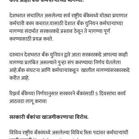
काय आहेत बँक कर्मचाऱ्यांच्या मागण्या.
देशभरात संचालित असलेल्या सर्व राष्ट्रीय बँकेमध्ये मोठ्या प्रमाणात
कर्मचारी काम करतात.यासाठी देशात बँक युनियन कर्मचाऱ्यांच्या
मागण्या संदर्भात सरकारकडे प्रस्ताव ठेवून ते मागण्या पूर्ण
करण्यासाठी प्रयत्न करते.
दरम्यान देशभरात बँक युनियन द्वारे आता सरकारकडे आपल्या काही
मागण्या प्रलंबित असल्याने पुन्हा संप करण्याचा निर्णय घेतलेला
आहे.बँक संघटना आणि कर्मचाऱ्यांकडून खालील मागण्यांसरकारकडे
करीत आहे.
रिझर्व बँकेच्या निर्णयानुसार सरकारने बँकांसाठी 5 दिवसांचा कार्य
आठवडा लागू करावा
सरकारी बँकांचा खाजगीकरणाचा विरोध.
विविध राष्ट्रीय बँकांमध्ये असलेल्या विविध रिक्त पदांवर कर्मचाऱ्यांची