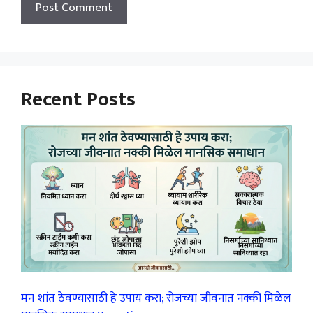
Recent Posts
मन शांत ठेवण्यासाठी हे उपाय करा; रोजच्या जीवनात नक्की मिळेल