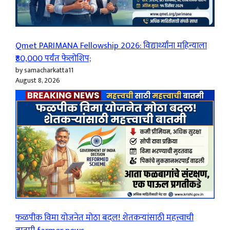
Qmet PARIMANA Fellowship 2026: विद्यार्थ्यांना महिन्याला
₹80,000 पर्यंत फेलोशिप;
by samacharkatta11
August 8, 2026
फळपीक विमा योजनेत मोठा बदल! शेतकऱ्यांसाठी महत्त्वाची