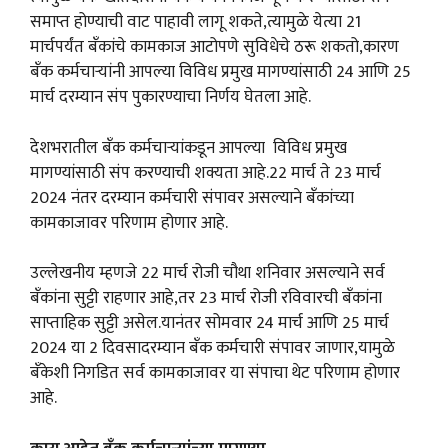
समाप्त होण्याची वाट पाहावी लागू शकते,त्यामुळे येत्या 21
मार्चपर्यंत बँकांचे कामकाज आटोपणे सुविधेचे ठरू शकतो,कारण
बँक कर्मचाऱ्यांनी आपल्या विविध प्रमुख मागण्यांसाठी 24 आणि 25
मार्च दरम्यान संप पुकारण्याचा निर्णय घेतला आहे.
देशभरातील बँक कर्मचाऱ्यांकडून आपल्या विविध प्रमुख
मागण्यांसाठी संप करण्याची शक्यता आहे.22 मार्च ते 23 मार्च
2024 नंतर दरम्यान कर्मचारी संपावर असल्याने बँकांच्या
कामकाजावर परिणाम होणार आहे.
उल्लेखनीय म्हणजे 22 मार्च रोजी चौथा शनिवार असल्याने सर्व
बँकांना सुट्टी राहणार आहे,तर 23 मार्च रोजी रविवारची बँकांना
साप्ताहिक सुट्टी असेल.यानंतर सोमवार 24 मार्च आणि 25 मार्च
2024 या 2 दिवसादरम्यान बँक कर्मचारी संपावर जाणार,यामुळे
बँकेशी निगडित सर्व कामकाजावर या संपाचा थेट परिणाम होणार
आहे.