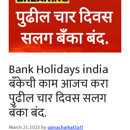
Bank Holidays india
बँकेची काम आजच करा
पुढील चार दिवस सलग
बँका बंद.
March 21, 2025
by
samacharkatta11