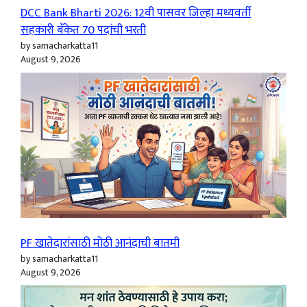
DCC Bank Bharti 2026: 12वी पासवर जिल्हा मध्यवर्ती
सहकारी बँकेत 70 पदांची भरती
by samacharkatta11
August 9, 2026
PF खातेदारांसाठी मोठी आनंदाची बातमी
by samacharkatta11
August 9, 2026