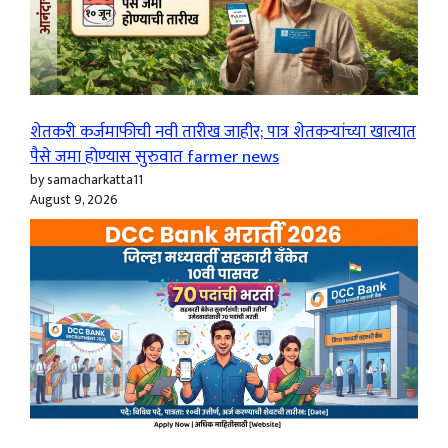
शेतकरी कर्जमाफीची नवी तारीख जाहीर; पात्र शेतकऱ्यांच्या खात्यात
पैसे जमा होण्यास सुरुवात farmer news
by samacharkatta11
August 9, 2026