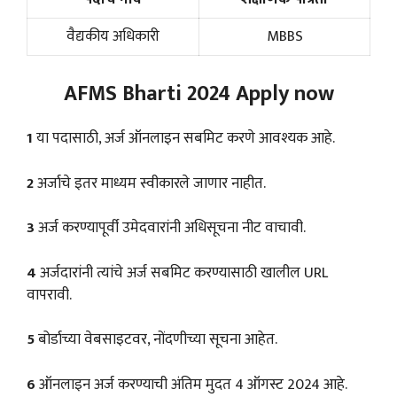
वैद्यकीय अधिकारी
MBBS
AFMS Bharti 2024 Apply now
1
या पदासाठी, अर्ज ऑनलाइन सबमिट करणे आवश्यक आहे.
2
अर्जाचे इतर माध्यम स्वीकारले जाणार नाहीत.
3
अर्ज करण्यापूर्वी उमेदवारांनी अधिसूचना नीट वाचावी.
4
अर्जदारांनी त्यांचे अर्ज सबमिट करण्यासाठी खालील URL
वापरावी.
5
बोर्डाच्या वेबसाइटवर, नोंदणीच्या सूचना आहेत.
6
ऑनलाइन अर्ज करण्याची अंतिम मुदत 4 ऑगस्ट 2024 आहे.