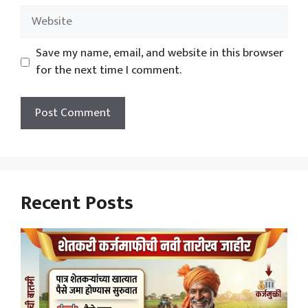
Website
Save my name, email, and website in this browser
for the next time I comment.
Recent Posts