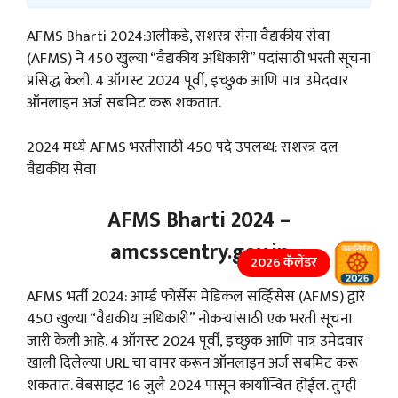
AFMS Bharti 2024:अलीकडे, सशस्त्र सेना वैद्यकीय सेवा
(AFMS) ने 450 खुल्या “वैद्यकीय अधिकारी” पदांसाठी भरती सूचना
प्रसिद्ध केली. 4 ऑगस्ट 2024 पूर्वी, इच्छुक आणि पात्र उमेदवार
ऑनलाइन अर्ज सबमिट करू शकतात.
2024 मध्ये AFMS भरतीसाठी 450 पदे उपलब्ध: सशस्त्र दल
वैद्यकीय सेवा
AFMS Bharti 2024 –
amcsscentry.gov.in
2026 कॅलेंडर
AFMS भर्ती 2024: आर्म्ड फोर्सेस मेडिकल सर्व्हिसेस (AFMS) द्वारे
450 खुल्या “वैद्यकीय अधिकारी” नोकऱ्यांसाठी एक भरती सूचना
जारी केली आहे. 4 ऑगस्ट 2024 पूर्वी, इच्छुक आणि पात्र उमेदवार
खाली दिलेल्या URL चा वापर करून ऑनलाइन अर्ज सबमिट करू
शकतात. वेबसाइट 16 जुलै 2024 पासून कार्यान्वित होईल. तुम्ही