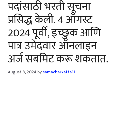
पदांसाठी भरती सूचना
प्रसिद्ध केली. 4 ऑगस्ट
2024 पूर्वी, इच्छुक आणि
पात्र उमेदवार ऑनलाइन
अर्ज सबमिट करू शकतात.
August 8, 2024
by
samacharkatta11