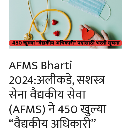
AFMS Bharti
2024:अलीकडे, सशस्त्र
सेना वैद्यकीय सेवा
(AFMS) ने 450 खुल्या
“वैद्यकीय अधिकारी”