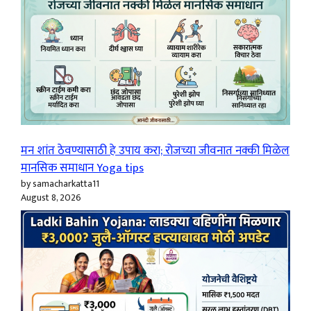
मन शांत ठेवण्यासाठी हे उपाय करा; रोजच्या जीवनात नक्की मिळेल
मानसिक समाधान Yoga tips
by samacharkatta11
August 8, 2026