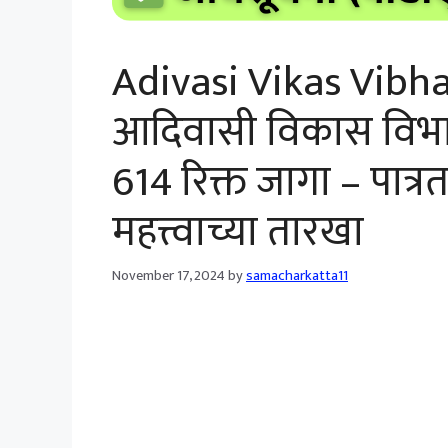
Adivasi Vikas Vibhag
आदिवासी विकास विभाग
614 रिक्त जागा – पात्
महत्त्वाच्या तारखा
November 17, 2024
by
samacharkatta11