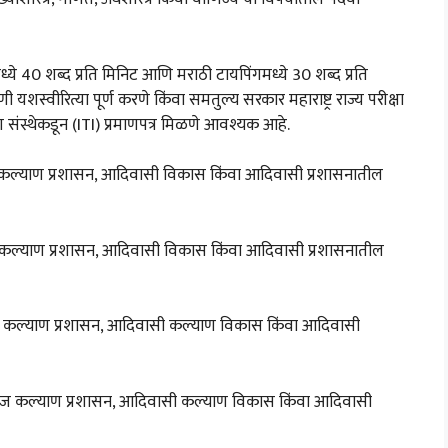
मध्ये 40 शब्द प्रति मिनिट आणि मराठी टायपिंगमध्ये 30 शब्द प्रति
स्वीरित्या पूर्ण करणे किंवा समतुल्य सरकार महाराष्ट्र राज्य परीक्षा
ण संस्थेकडून (ITI) प्रमाणपत्र मिळणे आवश्यक आहे.
ाजकल्याण प्रशासन, आदिवासी विकास किंवा आदिवासी प्रशासनातील
माजकल्याण प्रशासन, आदिवासी विकास किंवा आदिवासी प्रशासनातील
माज कल्याण प्रशासन, आदिवासी कल्याण विकास किंवा आदिवासी
 समाज कल्याण प्रशासन, आदिवासी कल्याण विकास किंवा आदिवासी