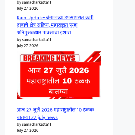
by samacharkatta11
July 27, 2026
Rain Update: बंगालच्या उपसागरात कमी
दाबाचे क्षेत्र सक्रिय; महाराष्ट्रात पुन्हा
अतिमुसळधार पावसाचा इशारा
by samacharkatta11
July 27, 2026
आज 27 जुलै 2026 महाराष्ट्रातील 10 ठळक
बातम्या 27 july news
by samacharkatta11
July 27, 2026